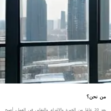
من نحن؟
بعد 20 عامًا من الخبرة والالتزام والتفاني في العمل، أصبح