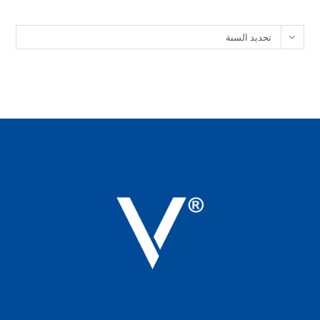
الأرشيف
تحديد السنة