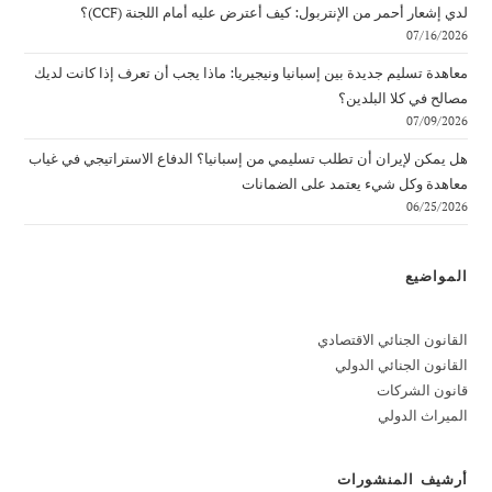
لدي إشعار أحمر من الإنتربول: كيف أعترض عليه أمام اللجنة (CCF)؟
07/16/2026
معاهدة تسليم جديدة بين إسبانيا ونيجيريا: ماذا يجب أن تعرف إذا كانت لديك
مصالح في كلا البلدين؟
07/09/2026
هل يمكن لإيران أن تطلب تسليمي من إسبانيا؟ الدفاع الاستراتيجي في غياب
معاهدة وكل شيء يعتمد على الضمانات
06/25/2026
المواضيع
القانون الجنائي الاقتصادي
القانون الجنائي الدولي
قانون الشركات
الميراث الدولي
أرشيف المنشورات