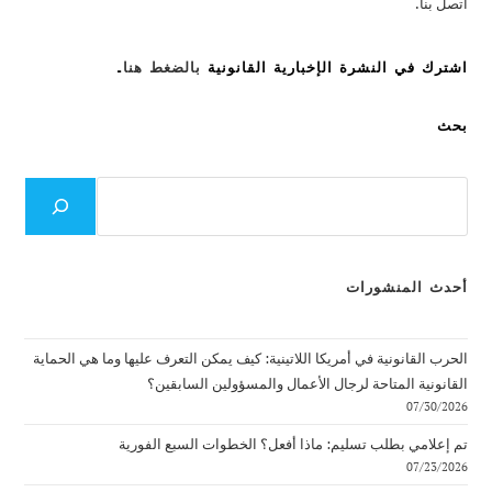
اتصل بنا.
اشترك في النشرة الإخبارية القانونية
بالضغط هنا
.
بحث
بحث
أحدث المنشورات
الحرب القانونية في أمريكا اللاتينية: كيف يمكن التعرف عليها وما هي الحماية
القانونية المتاحة لرجال الأعمال والمسؤولين السابقين؟
07/30/2026
تم إعلامي بطلب تسليم: ماذا أفعل؟ الخطوات السبع الفورية
07/23/2026