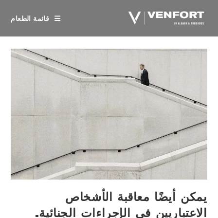
خطي
لى
قائمة الطعام
لمحتوى
يمكن أيضًا معاقبة الأشخاص
الاعتباريين في الإجراءات الجنائية.