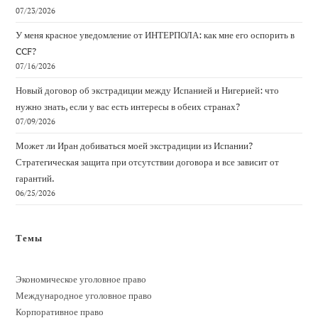
07/23/2026
У меня красное уведомление от ИНТЕРПОЛА: как мне его оспорить в
CCF?
07/16/2026
Новый договор об экстрадиции между Испанией и Нигерией: что
нужно знать, если у вас есть интересы в обеих странах?
07/09/2026
Может ли Иран добиваться моей экстрадиции из Испании?
Стратегическая защита при отсутствии договора и все зависит от
гарантий.
06/25/2026
Темы
Экономическое уголовное право
Международное уголовное право
Корпоративное право