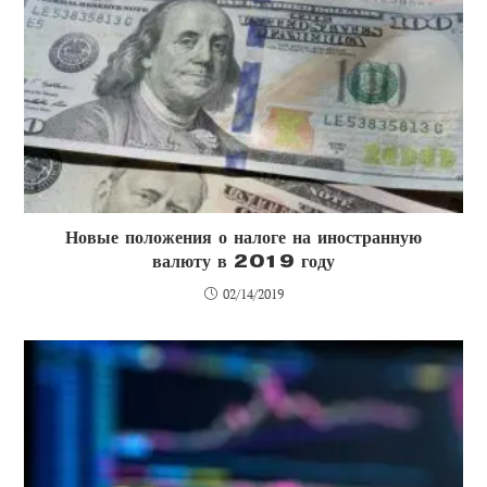
Новые положения о налоге на иностранную
валюту в 2019 году
02/14/2019