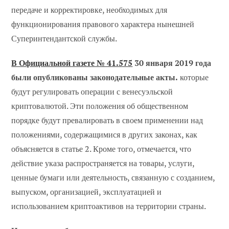
передаче и корректировке, необходимых для
функционирования правового характера нынешней
Суперинтендантской службы.
В Официальной газете № 41.575
30 января 2019 года
были опубликованы законодательные акты.
которые
будут регулировать операции с венесуэльской
криптовалютой. Эти положения об общественном
порядке будут превалировать в своем применении над
положениями, содержащимися в других законах, как
объясняется в статье 2. Кроме того, отмечается, что
действие указа распространяется на товары, услуги,
ценные бумаги или деятельность, связанную с созданием,
выпуском, организацией, эксплуатацией и
использованием криптоактивов на территории страны.