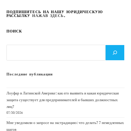
ПОДПИШИТЕСЬ НА НАШУ ЮРИДИЧЕСКУЮ
РАССЫЛКУ
НАЖАВ ЗДЕСЬ
.
ПОИСК
Поиск
Последние публикации
Лоуфар в Латинской Америке: как его выявить и какая юридическая
защита существует для предпринимателей и бывших должностных
лиц?
07/30/2026
Мне уведомили о запросе на экстрадицию: что делать? 7 немедленных
шагов