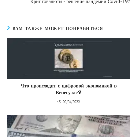
Криптовалюты - решение пандемии Covid-19?
ВАМ ТАКЖЕ МОЖЕТ ПОНРАВИТЬСЯ
Что происходит с цифровой экономикой в
Венесуэле?
02/04/2022