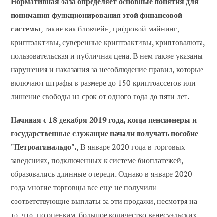
Нормативная база определяет основные понятия для
понимания функционирования этой финансовой
системы
, такие как блокчейн, цифровой майнинг,
криптоактивы, суверенные криптоактивы, криптовалюта,
пользовательская и публичная цена. В нем также указаны
нарушения и наказания за несоблюдение правил, которые
включают штрафы в размере до 150 криптоассетов или
лишение свободы на срок от одного года до пяти лет.
Начиная с 18 декабря 2019 года, когда пенсионеры и
государственные служащие начали получать пособие
"Петроагинальдо".
, В январе 2020 года в торговых
заведениях, подключенных к системе биоплатежей,
образовались длинные очереди. Однако в январе 2020
года многие торговцы все еще не получили
соответствующие выплаты за эти продажи, несмотря на
то, что, по оценкам, большое количество венесуэльских