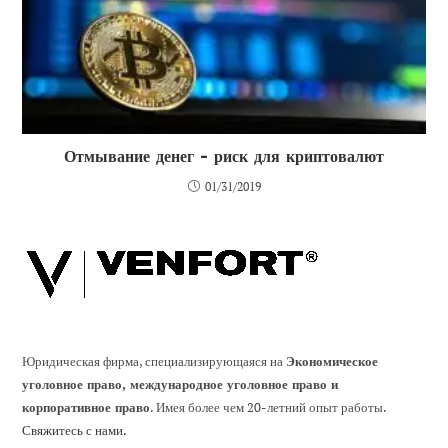
Отмывание денег - риск для криптовалют
01/31/2019
Юридическая фирма, специализирующаяся на
Экономическое
уголовное право, международное уголовное право и
корпоративное право
. Имея более чем 20-летний опыт работы.
Свяжитесь с нами.