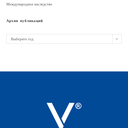
Международное наследство
Архив публикаций
Архивы
Выберите год