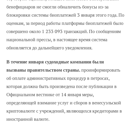
бенефициаров не смогли обналичить бонусы из-за
блокировки системы биоплатежей 3 января этого года. По
оценкам, за период работы платформы биоплатежей было
совершено около 1 233 093 транзакций. По сообщениям
национальной прессы, в настоящее время система
обновляется до дальнейшего уведомления.
В течение января судоходные компании были
вызваны правительством страны.
проинформировать
об оплате административных процедур в петросах,
которая должна быть произведена после публикации в
Официальном вестнике от 14 января меры,
определяющей взимание услуг и сборов в венесуэльской
криптовалюте с учреждений, являющихся кредиторами в
иностранной валюте.