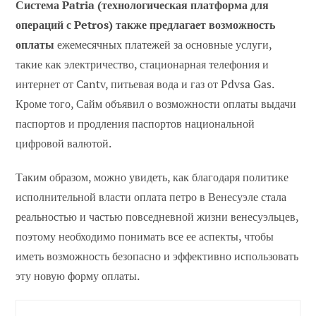
Система Patria (технологическая платформа для
операций с Petros) также предлагает возможность
оплаты
ежемесячных платежей за основные услуги,
такие как электричество, стационарная телефония и
интернет от Cantv, питьевая вода и газ от Pdvsa Gas.
Кроме того, Сайм объявил о возможности оплаты выдачи
паспортов и продления паспортов национальной
цифровой валютой.
Таким образом, можно увидеть, как благодаря политике
исполнительной власти оплата петро в Венесуэле стала
реальностью и частью повседневной жизни венесуэльцев,
поэтому необходимо понимать все ее аспекты, чтобы
иметь возможность безопасно и эффективно использовать
эту новую форму оплаты.