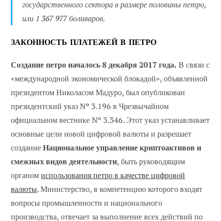
государственного сектора в размере половины петро,
или 1 367 977 боливаров.
ЗАКОННОСТЬ ПЛАТЕЖЕЙ В ПЕТРО
Создание петро началось 8 декабря 2017 года.
В связи с
«международной экономической блокадой», объявленной
президентом Николасом Мадуро, был опубликован
президентский указ Nº 3.196 в Чрезвычайном
официальном вестнике Nº 3.346. Этот указ устанавливает
основные цели новой цифровой валюты и разрешает
создание
Национальное управление криптоактивов и
смежных видов деятельности
, быть руководящим
органом
использования петро в качестве цифровой
валюты
. Министерство, в компетенцию которого входят
вопросы промышленности и национального
производства, отвечает за выполнение всех действий по