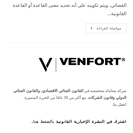
القضائي، ويتم تكوينه على أنه تحديد معنى القاعدة أو القاعدة
القانونية...
مفاتيح
مواصلة القراءة
التفسير
الدستوري
شركة محاماة متخصصة في
القانون الجنائي الاقتصادي، والقانون الجنائي
الدولي وقانون الشركات
. مع أكثر من 20 عامًا من الخبرة المتميزة.
اتصل بنا.
اشترك في النشرة الإخبارية القانونية
بالضغط هنا
.