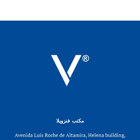
مكتب فنزويلا
Avenida Luis Roche de Altamira, Helena building,