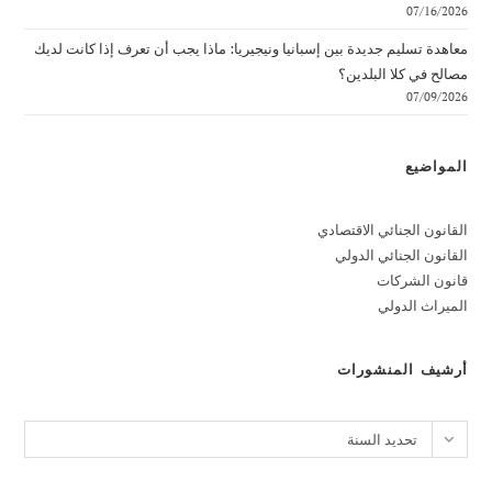
07/16/2026
معاهدة تسليم جديدة بين إسبانيا ونيجيريا: ماذا يجب أن تعرف إذا كانت لديك
مصالح في كلا البلدين؟
07/09/2026
المواضيع
القانون الجنائي الاقتصادي
القانون الجنائي الدولي
قانون الشركات
الميراث الدولي
أرشيف المنشورات
الأرشيف
تحديد السنة