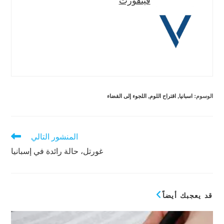
الوسوم
:
اسبانيا
,
اقتراح اللوم
,
اللجوء إلى القضاء
المنشور التالي
قراءة
المزيد
غورتل، حالة رائدة في إسبانيا
من
المقالات
قد يعجبك أيضاً