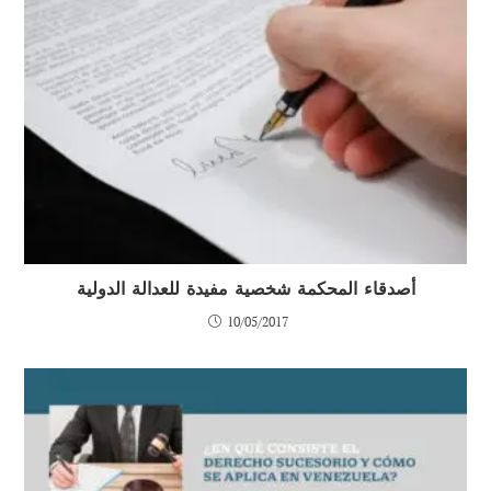
أصدقاء المحكمة شخصية مفيدة للعدالة الدولية
10/05/2017