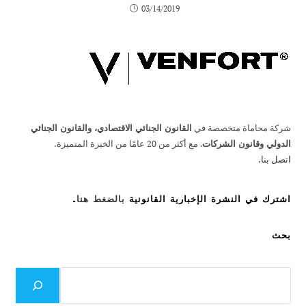
03/14/2019
شركة محاماة متخصصة في
القانون الجنائي الاقتصادي، والقانون الجنائي
الدولي وقانون الشركات
. مع أكثر من 20 عامًا من الخبرة المتميزة.
اتصل بنا.
اشترك في النشرة الإخبارية القانونية
بالضغط هنا
.
بحث
بحث