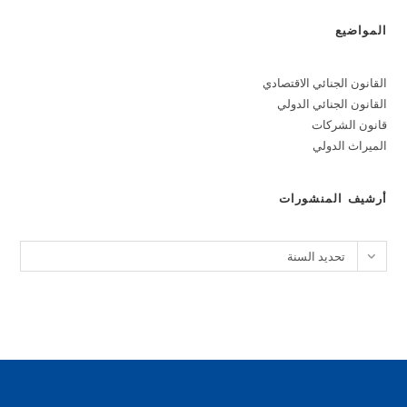
المواضيع
القانون الجنائي الاقتصادي
القانون الجنائي الدولي
قانون الشركات
الميراث الدولي
أرشيف المنشورات
الأرشيف
تحديد السنة