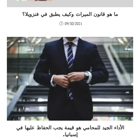
ما هو قانون الميراث وكيف يطبق في فنزويلا؟
09/30/2021
الأداء الجيد للمحامي هو قيمة يجب الحفاظ عليها في
إسبانيا.