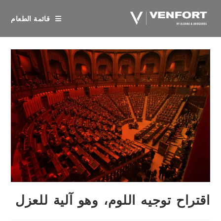
خطي
لى
قائمة الطعام
لمحتوى
اقتراح توجيه اللوم، وهو آلية للعزل