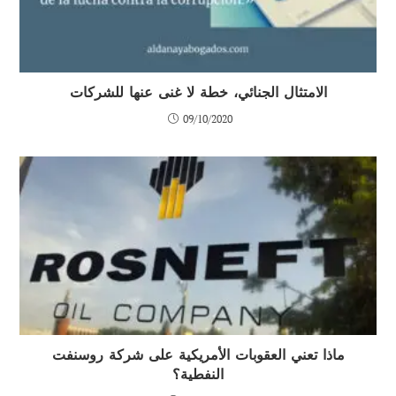
الامتثال الجنائي، خطة لا غنى عنها للشركات
09/10/2020
ماذا تعني العقوبات الأمريكية على شركة روسنفت
النفطية؟