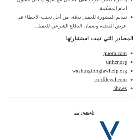
أمام المحكمة.
تقديم المشورة للعميل بدقة، من أجل تجنب الأخطاء في
عرض القضية وضمان الدفاع الشرعي للعميل.
المصادر التي تمت استشارتها
quora.com
unhcr.org
washingtonglawhelp.org
confilegal.com
abc.es
فينفورت