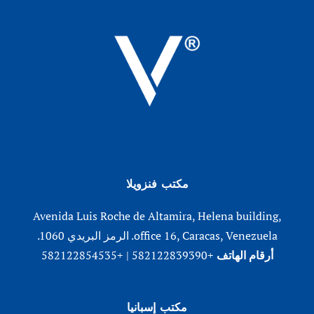
مكتب فنزويلا
Avenida Luis Roche de Altamira, Helena building,
office 16, Caracas, Venezuela. الرمز البريدي 1060.
أرقام الهاتف
+582122839390 | +582122854535
مكتب إسبانيا