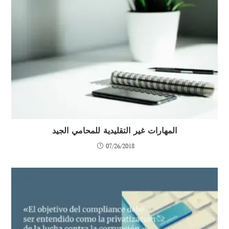
المهارات غير التقليدية للمحامي الجيد
07/26/2018