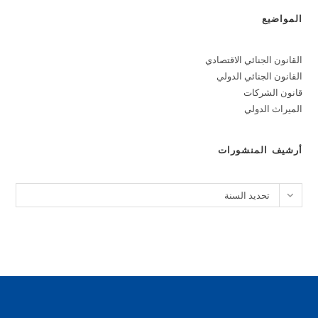
المواضيع
القانون الجنائي الاقتصادي
القانون الجنائي الدولي
قانون الشركات
الميراث الدولي
أرشيف المنشورات
الأرشيف
تحديد السنة