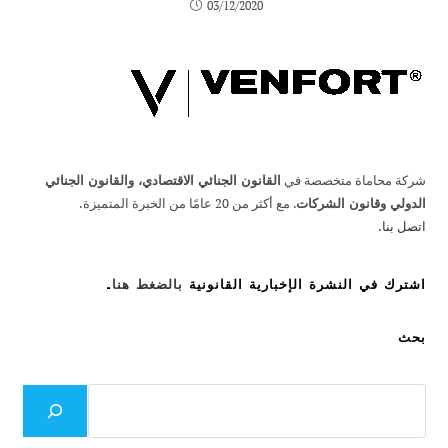
03/12/2020
شركة محاماة متخصصة في
القانون الجنائي الاقتصادي، والقانون الجنائي
الدولي وقانون الشركات
. مع أكثر من 20 عامًا من الخبرة المتميزة.
اتصل بنا.
اشترك في النشرة الإخبارية القانونية
بالضغط هنا
.
بحث
بحث