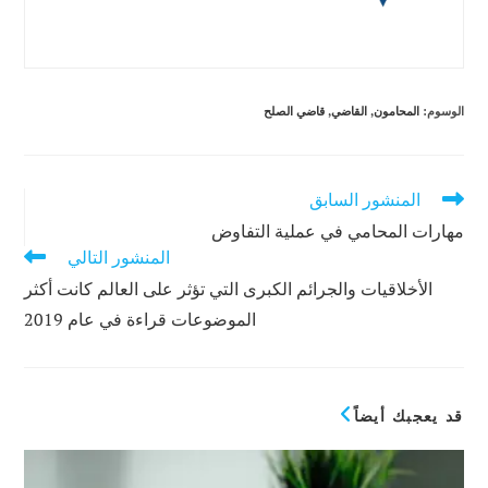
الوسوم
:
المحامون
,
القاضي
,
قاضي الصلح
المنشور السابق
قراءة
المزيد
مهارات المحامي في عملية التفاوض
من
المنشور التالي
المقالات
الأخلاقيات والجرائم الكبرى التي تؤثر على العالم كانت أكثر
الموضوعات قراءة في عام 2019
قد يعجبك أيضاً