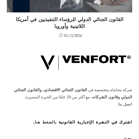
القانون الجنائي الدولي للرؤساء التنفيذيين في أمريكا
اللاتينية وأوروبا
01/12/2024
شركة محاماة متخصصة في
القانون الجنائي الاقتصادي، والقانون الجنائي
الدولي وقانون الشركات
. مع أكثر من 20 عامًا من الخبرة المتميزة.
اتصل بنا.
اشترك في النشرة الإخبارية القانونية
بالضغط هنا
.
بحث