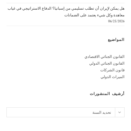
هل يمكن لإيران أن تطلب تسليمي من إسبانيا؟ الدفاع الاستراتيجي في غياب
معاهدة وكل شيء يعتمد على الضمانات
06/25/2026
المواضيع
القانون الجنائي الاقتصادي
القانون الجنائي الدولي
قانون الشركات
الميراث الدولي
أرشيف المنشورات
الأرشيف
تحديد السنة