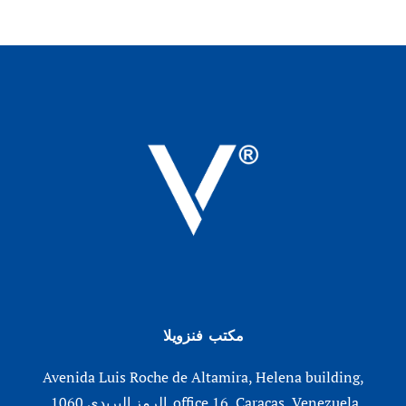
مكتب فنزويلا
Avenida Luis Roche de Altamira, Helena building,
office 16, Caracas, Venezuela. الرمز البريدي 1060.