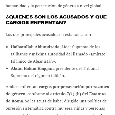
humanidad y la persecución de género a nivel global.
¿QUIÉNES SON LOS ACUSADOS Y QUÉ
CARGOS ENFRENTAN?
Los dos principales acusados en esta causa son:
Haibatullah Akhundzada
, Líder Supremo de los
talibanes y máxima autoridad del llamado «Emirato
Islámico de Afganistán».
Abdul Hakim Haqqani
, presidente del Tribunal
Supremo del régimen talibán.
Ambos enfrentan
cargos por persecución por razones
de género
, conforme al
artículo 7(1) (h) del Estatuto
de Roma
. Se les acusa de haber dirigido una política de
opresión sistemática contra mujeres, niñas y personas