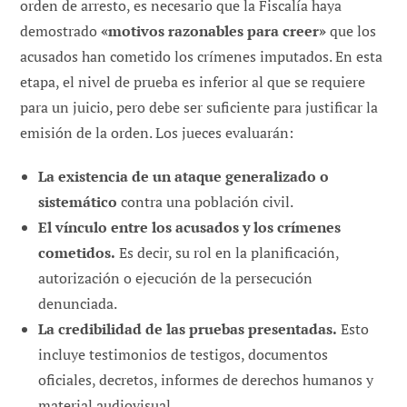
orden de arresto, es necesario que la Fiscalía haya
demostrado
«motivos razonables para creer»
que los
acusados han cometido los crímenes imputados. En esta
etapa, el nivel de prueba es inferior al que se requiere
para un juicio, pero debe ser suficiente para justificar la
emisión de la orden. Los jueces evaluarán:
La existencia de un ataque generalizado o
sistemático
contra una población civil.
El vínculo entre los acusados y los crímenes
cometidos.
Es decir, su rol en la planificación,
autorización o ejecución de la persecución
denunciada.
La credibilidad de las pruebas presentadas.
Esto
incluye testimonios de testigos, documentos
oficiales, decretos, informes de derechos humanos y
material audiovisual.