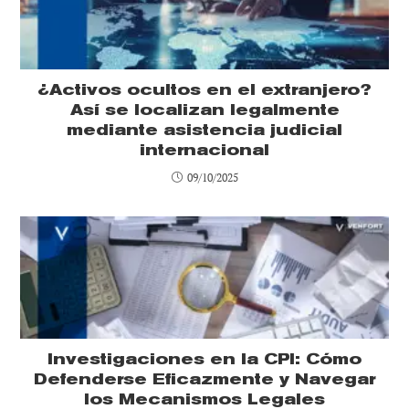
¿Activos ocultos en el extranjero?
Así se localizan legalmente
mediante asistencia judicial
internacional
09/10/2025
Investigaciones en la CPI: Cómo
Defenderse Eficazmente y Navegar
los Mecanismos Legales