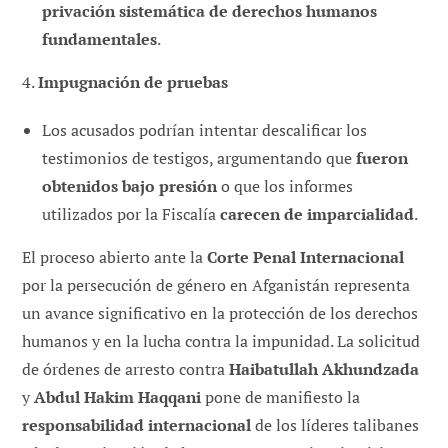
privación sistemática de derechos humanos
fundamentales
.
4.
Impugnación de pruebas
Los acusados podrían intentar descalificar los
testimonios de testigos, argumentando que
fueron
obtenidos bajo presión
o que los informes
utilizados por la Fiscalía
carecen de imparcialidad
.
El proceso abierto ante la
Corte Penal Internacional
por la persecución de género en Afganistán representa
un avance significativo en la protección de los derechos
humanos y en la lucha contra la impunidad. La solicitud
de órdenes de arresto contra
Haibatullah Akhundzada
y
Abdul Hakim Haqqani
pone de manifiesto la
responsabilidad internacional
de los líderes talibanes