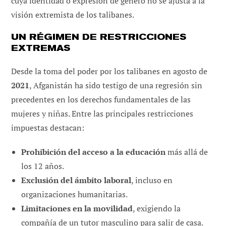
cuya identidad o expresión de género no se ajusta a la
visión extremista de los talibanes.
UN RÉGIMEN DE RESTRICCIONES
EXTREMAS
Desde la toma del poder por los talibanes en agosto de
2021
, Afganistán ha sido testigo de una regresión sin
precedentes en los derechos fundamentales de las
mujeres y niñas. Entre las principales restricciones
impuestas destacan:
Prohibición del acceso a la educación
más allá de
los 12 años.
Exclusión del ámbito laboral
, incluso en
organizaciones humanitarias.
Limitaciones en la movilidad
, exigiendo la
compañía de un tutor masculino para salir de casa.