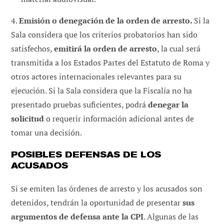
4.
Emisión o denegación de la orden de arresto.
Si la
Sala considera que los criterios probatorios han sido
satisfechos,
emitirá la orden de arresto
, la cual será
transmitida a los Estados Partes del Estatuto de Roma y
otros actores internacionales relevantes para su
ejecución. Si la Sala considera que la Fiscalía no ha
presentado pruebas suficientes, podrá
denegar la
solicitud
o requerir información adicional antes de
tomar una decisión.
POSIBLES DEFENSAS DE LOS
ACUSADOS
Si se emiten las órdenes de arresto y los acusados son
detenidos, tendrán la oportunidad de presentar
sus
argumentos de defensa ante la CPI
. Algunas de las