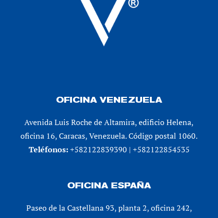
OFICINA VENEZUELA
Avenida Luis Roche de Altamira, edificio Helena,
oficina 16, Caracas, Venezuela. Código postal 1060.
Teléfonos:
+582122839390 | +582122854535
OFICINA ESPAÑA
Paseo de la Castellana 93, planta 2, oficina 242,