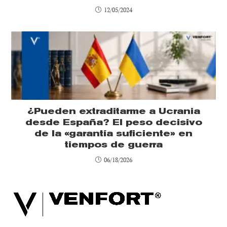
12/05/2024
¿Pueden extraditarme a Ucrania
desde España? El peso decisivo
de la «garantía suficiente» en
tiempos de guerra
06/18/2026