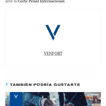
ante la
Corte Penal Internacional
.
VENFORT
TAMBIÉN PODRÍA GUSTARTE