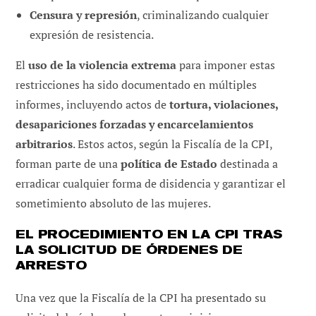
Censura y represión
, criminalizando cualquier
expresión de resistencia.
El
uso de la violencia extrema
para imponer estas
restricciones ha sido documentado en múltiples
informes, incluyendo actos de
tortura, violaciones,
desapariciones forzadas y encarcelamientos
arbitrarios
. Estos actos, según la Fiscalía de la CPI,
forman parte de una
política de Estado
destinada a
erradicar cualquier forma de disidencia y garantizar el
sometimiento absoluto de las mujeres.
EL PROCEDIMIENTO EN LA CPI TRAS
LA SOLICITUD DE ÓRDENES DE
ARRESTO
Una vez que la Fiscalía de la CPI ha presentado su