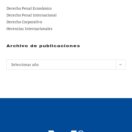
Derecho Penal Económico
Derecho Penal Internacional
Derecho Corporativo
Herencias Internacionales
Archivo de publicaciones
Archivos
Seleccionar año