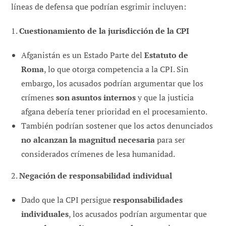
líneas de defensa que podrían esgrimir incluyen:
1.
Cuestionamiento de la jurisdicción de la CPI
Afganistán es un Estado Parte del
Estatuto de
Roma
, lo que otorga competencia a la CPI. Sin
embargo, los acusados podrían argumentar que los
crímenes
son asuntos internos
y que la justicia
afgana debería tener prioridad en el procesamiento.
También podrían sostener que los actos denunciados
no alcanzan la magnitud necesaria
para ser
considerados crímenes de lesa humanidad.
2.
Negación de responsabilidad individual
Dado que la CPI persigue
responsabilidades
individuales
, los acusados podrían argumentar que