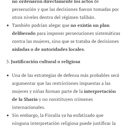
no ordenaron directamente los actos
de
persecución y que las decisiones fueron tomadas por
otros niveles dentro del régimen talibán.
También podrían alegar que
no existía un plan
deliberado
para imponer persecuciones sistemáticas
contra las mujeres, sino que se trataba de decisiones
aisladas o de autoridades locales
.
3.
Justificación cultural o religiosa
Una de las estrategias de defensa más probables será
argumentar que las restricciones impuestas a las
mujeres y niñas forman parte de la
interpretación
de la Sharia
y no constituyen crímenes
internacionales.
Sin embargo, la Fiscalía ya ha enfatizado que
ninguna interpretación religiosa puede justificar la