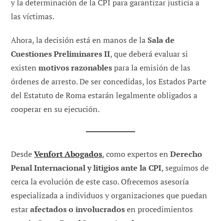
y la determinación de la CPI para garantizar justicia a
las víctimas.
Ahora, la decisión está en manos de la
Sala de
Cuestiones Preliminares II
, que deberá evaluar si
existen
motivos razonables
para la emisión de las
órdenes de arresto. De ser concedidas, los Estados Parte
del Estatuto de Roma estarán legalmente obligados a
cooperar en su ejecución.
Desde
Venfort Abogados
, como expertos en
Derecho
Penal Internacional y litigios ante la CPI
, seguimos de
cerca la evolución de este caso. Ofrecemos asesoría
especializada a individuos y organizaciones que puedan
estar
afectados o involucrados
en procedimientos