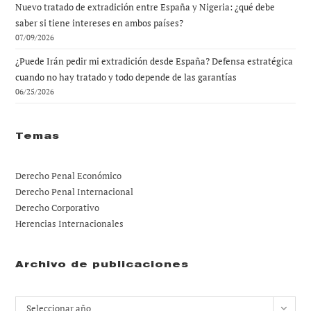
Nuevo tratado de extradición entre España y Nigeria: ¿qué debe
saber si tiene intereses en ambos países?
07/09/2026
¿Puede Irán pedir mi extradición desde España? Defensa estratégica
cuando no hay tratado y todo depende de las garantías
06/25/2026
Temas
Derecho Penal Económico
Derecho Penal Internacional
Derecho Corporativo
Herencias Internacionales
Archivo de publicaciones
Archivos
Seleccionar año