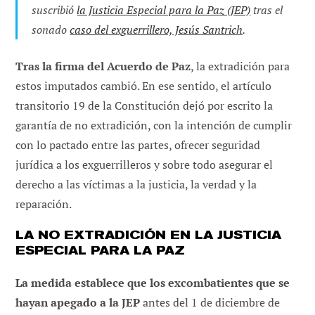
suscribió
la Justicia Especial para la Paz (JEP)
tras el
sonado
caso del exguerrillero, Jesús Santrich
.
Tras la firma del Acuerdo de Paz
, la extradición para
estos imputados cambió. En ese sentido, el artículo
transitorio 19 de la Constitución dejó por escrito la
garantía de no extradición, con la intención de cumplir
con lo pactado entre las partes, ofrecer seguridad
jurídica a los exguerrilleros y sobre todo asegurar el
derecho a las víctimas a la justicia, la verdad y la
reparación.
LA NO EXTRADICIÓN EN LA JUSTICIA
ESPECIAL PARA LA PAZ
La medida establece que los excombatientes que se
hayan apegado a la JEP
antes del 1 de diciembre de