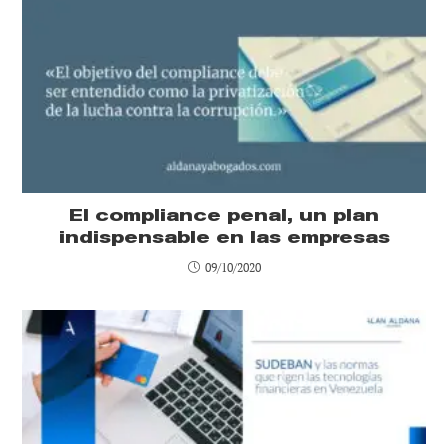
El compliance penal, un plan
indispensable en las empresas
09/10/2020