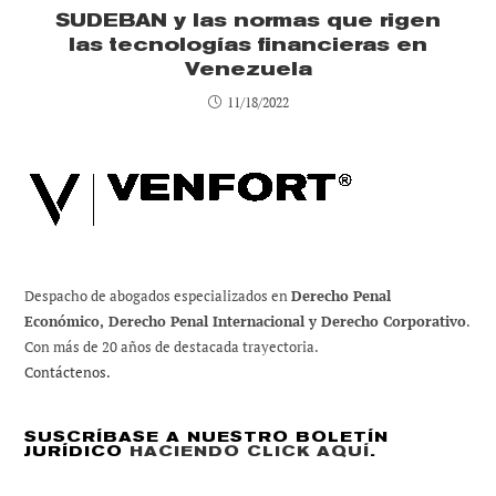
SUDEBAN y las normas que rigen
las tecnologías financieras en
Venezuela
11/18/2022
Despacho de abogados especializados en
Derecho Penal
Económico, Derecho Penal Internacional y Derecho Corporativo
.
Con más de 20 años de destacada trayectoria.
Contáctenos.
SUSCRÍBASE A NUESTRO BOLETÍN
JURÍDICO
HACIENDO CLICK AQUÍ
.