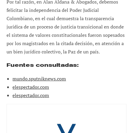
Por tal razón, en Alan Aldana & Abogados, debemos
felicitar la independencia del Poder Judicial
Colombiano, en el cual demuestra la transparencia
jurídica de un proceso de justicia transicional en donde
el sistema de valores constitucionales fueron sopesados
por los magistrados en la citada decisión, en atención a
un bien jurídico colectivo, la Paz de un país.
Fuentes consultadas:
mundo.sputniknews.com
elespectador.com
elespectador.com