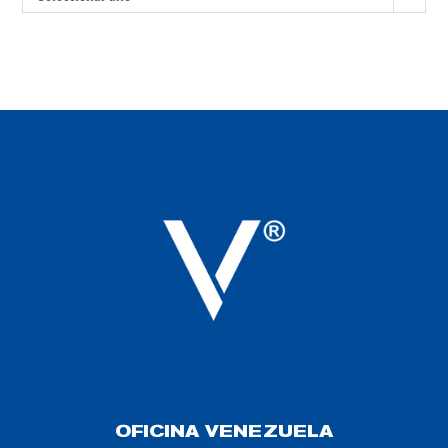
OFICINA VENEZUELA