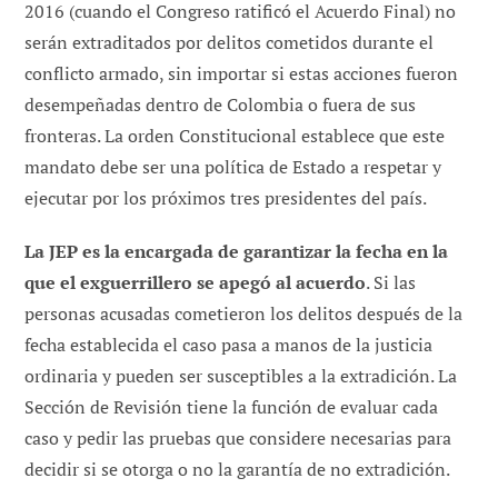
2016 (cuando el Congreso ratificó el Acuerdo Final) no
serán extraditados por delitos cometidos durante el
conflicto armado, sin importar si estas acciones fueron
desempeñadas dentro de Colombia o fuera de sus
fronteras. La orden Constitucional establece que este
mandato debe ser una política de Estado a respetar y
ejecutar por los próximos tres presidentes del país.
La JEP es la encargada de garantizar la fecha en la
que el exguerrillero se apegó al acuerdo
. Si las
personas acusadas cometieron los delitos después de la
fecha establecida el caso pasa a manos de la justicia
ordinaria y pueden ser susceptibles a la extradición. La
Sección de Revisión tiene la función de evaluar cada
caso y pedir las pruebas que considere necesarias para
decidir si se otorga o no la garantía de no extradición.