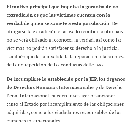
El motivo principal que impulsa la garantía de no
extradición es que las víctimas cuenten con la
verdad de quien se somete a esta jurisdicción.
De
otorgarse la extradición el acusado remitido a otro país
no se verá obligado a reconocer la verdad, así como las
víctimas no podrán satisfacer su derecho a la justicia.
También quedaría invalidada la reparación o la promesa
de la no repetición de las conductas delictivas.
De incumplirse lo establecido por la JEP, los órganos
de Derechos Humanos Internacionales
y de Derecho
Penal Internacional, pueden investigar o sancionar
tanto al Estado por incumplimiento de las obligaciones
adquiridas, como a los ciudadanos responsables de los
crímenes internacionales.