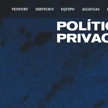
VENFORT
SERVICIOS
EQUIPO
ALIANZAS
POLÍT
PRIVA