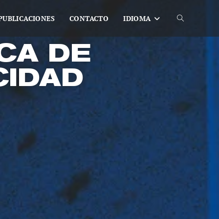
PUBLICACIONES
CONTACTO
IDIOMA
ICA DE
CIDAD