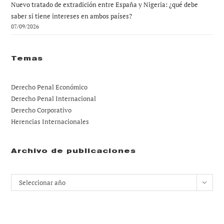
Nuevo tratado de extradición entre España y Nigeria: ¿qué debe
saber si tiene intereses en ambos países?
07/09/2026
Temas
Derecho Penal Económico
Derecho Penal Internacional
Derecho Corporativo
Herencias Internacionales
Archivo de publicaciones
Archivos
Seleccionar año