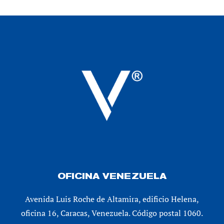
OFICINA VENEZUELA
Avenida Luis Roche de Altamira, edificio Helena,
oficina 16, Caracas, Venezuela. Código postal 1060.