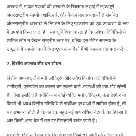
वास्तव में, मादक पदार्थों की तस्करी के खिलाफ लड़ाई में महत्वपूर्ण
अंतरराष्ट्रीय सहयोग शामिल है, और केवल मादक पदार्थों से संबंधित
अंतरराष्ट्रीय अपराधों से निपटने के लिए प्रत्यर्पण को एक उपकरण के रूप
में उपयोग किया जाता है। यह सुनिश्चित करता है कि अवैध गतिविधियों में
शामिल लोग न केवल राष्ट्रीय स्तर पर, बल्कि इस गंभीर समस्या के
उन्मूलन में सहयोग करने के इच्छुक अन्य देशों में भी न्याय का सामना करें।.
2. वित्तीय अपराध और धन शोधन
वित्तीय अपराध, जैसे मनी लॉन्ड्रिंग और अवैध वित्तीय गतिविधियों में
भागीदारी, प्रत्यर्पण का कारण बन सकने वाले अपराधों की एक और श्रेणी
हैं। ऐसा इसलिए है क्योंकि जब कोई व्यक्ति मनी लॉन्ड्रिंग, फंड हेरफेर या
किसी भी अवैध वित्तीय गतिविधि से संबंधित प्रथाओं में शामिल होता है, तो
यह संभावना होती है कि वह एक बहुत बड़े आपराधिक नेटवर्क का हिस्सा है
और किसी अन्य देश में उस पर गिरफ्तारी वारंट जारी है।.
यह दृष्टिकोण न केवल राष्ट्रीय स्तर पर जिम्मेदार लोगों को दंडित करने