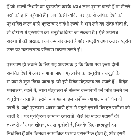
हैं जो अपनी स्थिति का दुरुपयोग करके अवैध लाभ प्राप्त करते हैं या तीसरे
पक्षों को हानि पहुँचाते हैं। जब किसी व्यक्ति पर एक से अधिक देशों को
प्रभावित करने वाले भ्रष्टाचार संबंधी कृत्यों में भाग लेने का संदेह होता है,
तो बोगोटा में प्रत्यर्पण का अनुरोध किया जा सकता है। ऐसे अपराध
संस्थानों की अखंडता को कमजोर करते हैं और राष्ट्रीय तथा अंतरराष्ट्रीय
स्तर पर नकारात्मक परिणाम उत्पन्न करते हैं।.
प्रत्यर्पण हो सकने के लिए यह आवश्यक है कि किया गया कृत्य दोनों
संबंधित देशों में अपराध माना जाए। प्रत्यर्पण का अनुरोध राजदूतों के
माध्यम से शुरू किया जाता है, जो इसे विदेश मंत्रालय को भेजते हैं। विदेश
मंत्रालय, बदले में, न्याय मंत्रालय से संलग्न दस्तावेज़ों की जांच करने का
अनुरोध करता है। इसके बाद यह फाइल सर्वोच्च न्यायालय को भेज दी
जाती है, जहाँ प्रत्यर्पण आदेश जारी होने से पहले इसकी विस्तृत समीक्षा की
जाती है। यह प्रक्रिया सामान्य अपराधों, जैसे कि मादक पदार्थों की
तस्करी और धन शोधन, पर लागू होती है, जिनके लिए महत्वपूर्ण दंड
निर्धारित हैं और जिनका सामाजिक प्रभाव प्रासंगिक होता है, और इसमें