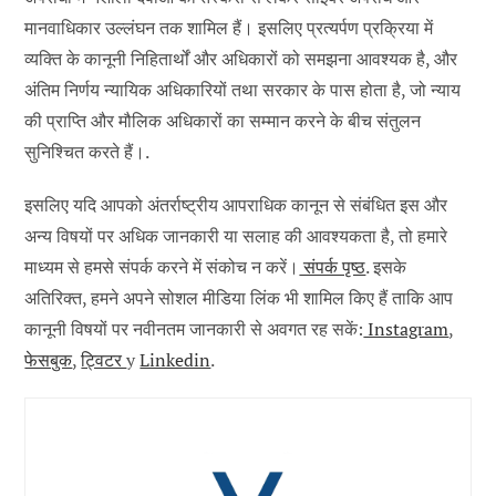
मानवाधिकार उल्लंघन तक शामिल हैं। इसलिए प्रत्यर्पण प्रक्रिया में
व्यक्ति के कानूनी निहितार्थों और अधिकारों को समझना आवश्यक है, और
अंतिम निर्णय न्यायिक अधिकारियों तथा सरकार के पास होता है, जो न्याय
की प्राप्ति और मौलिक अधिकारों का सम्मान करने के बीच संतुलन
सुनिश्चित करते हैं।.
इसलिए यदि आपको अंतर्राष्ट्रीय आपराधिक कानून से संबंधित इस और
अन्य विषयों पर अधिक जानकारी या सलाह की आवश्यकता है, तो हमारे
माध्यम से हमसे संपर्क करने में संकोच न करें।
संपर्क पृष्ठ
. इसके
अतिरिक्त, हमने अपने सोशल मीडिया लिंक भी शामिल किए हैं ताकि आप
कानूनी विषयों पर नवीनतम जानकारी से अवगत रह सकें:
Instagram
,
फेसबुक
,
ट्विटर
y
Linkedin
.