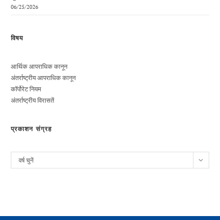
06/25/2026
विषय
आर्थिक आपराधिक कानून
अंतर्राष्ट्रीय आपराधिक कानून
कॉर्पोरेट नियम
अंतर्राष्ट्रीय विरासतें
प्रकाशन संग्रह
पुरालेख
वर्ष चुनें