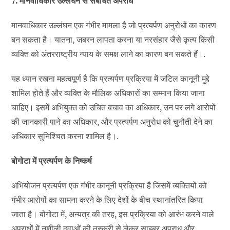
7. मानवाधिकार उल्लंघन से संबंधित अपराध
मानवाधिकार उल्लंघन एक गंभीर मामला है जो प्रत्यर्पण अनुरोधों का कारण
बन सकता है। यातना, जबरन लापता करना या नरसंहार जैसे कृत्य किसी
व्यक्ति को अंतरराष्ट्रीय न्याय के समक्ष लाने का कारण बन सकते हैं।.
यह ध्यान रखना महत्वपूर्ण है कि प्रत्यर्पण प्रक्रिया में जटिल कानूनी मुद्दे
शामिल होते हैं और व्यक्ति के मौलिक अधिकारों का सम्मान किया जाना
चाहिए। इसमें अभियुक्त को उचित बचाव का अधिकार, उन पर लगे आरोपों
की जानकारी पाने का अधिकार, और प्रत्यर्पण अनुरोध को चुनौती देने का
अधिकार सुनिश्चित करना शामिल है।.
बोगोटा में प्रत्यर्पण के निष्कर्ष
अभियोजन प्रत्यर्पण एक गंभीर कानूनी प्रक्रिया है जिसमें व्यक्तियों को
गंभीर आरोपों का सामना करने के लिए देशों के बीच स्थानांतरित किया
जाता है। बोगोटा में, अन्यत्र की तरह, इस प्रक्रिया को आरंभ करने वाले
अपराधों में नशीली दवाओं की तस्करी से लेकर साइबर अपराध और