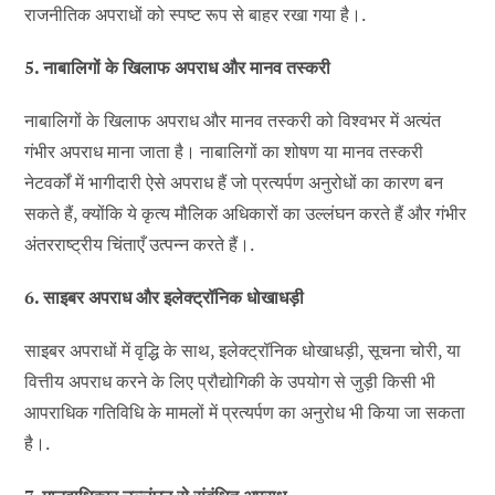
राजनीतिक अपराधों को स्पष्ट रूप से बाहर रखा गया है।.
5. नाबालिगों के खिलाफ अपराध और मानव तस्करी
नाबालिगों के खिलाफ अपराध और मानव तस्करी को विश्वभर में अत्यंत
गंभीर अपराध माना जाता है। नाबालिगों का शोषण या मानव तस्करी
नेटवर्कों में भागीदारी ऐसे अपराध हैं जो प्रत्यर्पण अनुरोधों का कारण बन
सकते हैं, क्योंकि ये कृत्य मौलिक अधिकारों का उल्लंघन करते हैं और गंभीर
अंतरराष्ट्रीय चिंताएँ उत्पन्न करते हैं।.
6. साइबर अपराध और इलेक्ट्रॉनिक धोखाधड़ी
साइबर अपराधों में वृद्धि के साथ, इलेक्ट्रॉनिक धोखाधड़ी, सूचना चोरी, या
वित्तीय अपराध करने के लिए प्रौद्योगिकी के उपयोग से जुड़ी किसी भी
आपराधिक गतिविधि के मामलों में प्रत्यर्पण का अनुरोध भी किया जा सकता
है।.