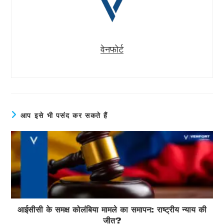
वेनफोर्ट
आप इसे भी पसंद कर सकते हैं
आईसीसी के समक्ष कोलंबिया मामले का समापन: राष्ट्रीय न्याय की
जीत?