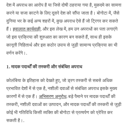
देश में अपराध का आरोप है या जिसे दोषी ठहराया गया है, मुकदमे का सामना
करने या सजा काटने के लिए दूसरे देश को सौंपा जाता है। बोगोटा में, जैसे
दुनिया भर के कई अन्य शहरों में, कुछ अपराध ऐसे हैं जो ट्रिगर कर सकते
हैं।
हवालात कार्यवाही
. और इस लेख में, हम उन अपराधों का पता लगाएंगे
जो इस प्रक्रिया की शुरुआत का कारण बन सकते हैं, साथ ही इसके
कानूनी निहितार्थ और इस कठोर उपाय से जुड़ी सामान्य प्रक्रिया का भी
वर्णन करेंगे।.
1. मादक पदार्थों की तस्करी और संबंधित अपराध
कोलंबिया के इतिहास को देखते हुए, जो ड्रग तस्करी से सबसे अधिक
प्रभावित देशों में से एक है, नशीली दवाओं से संबंधित अपराध इसके मुख्य
कारणों में से एक हैं।
अभिसरण अनुरोध
. बड़े पैमाने पर मादक पदार्थों की
तस्करी, नशीली दवाओं का उत्पादन, और मादक पदार्थों की तस्करी से जुड़ी
कोई भी गतिविधि किसी व्यक्ति की बोगोटा से प्रत्यर्पण को प्रेरित कर
सकती है।.