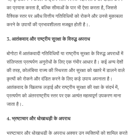
का प्रयास करता है, बल्कि सीमाओं के पार भी ऐसा करता है, जिससे
वैश्विक स्तर पर अवैध वित्तीय गतिविधियों को रोकने और उनसे मुकाबला
करने के उपायों की प्रभावशीलता मजबूत होती है।.
3. आतंकवाद और राष्ट्रीय सुरक्षा के विरुद्ध अपराध
बोगोटा में आतंकवादी गतिविधियों या राष्ट्रीय सुरक्षा के विरुद्ध अपराधों में
संलिप्तता प्रत्यर्पण अनुरोधों के लिए एक गंभीर आधार है। कई अन्य देशों
की तरह, कोलंबिया राज्य की स्थिरता और सुरक्षा को खतरे में डालने वाले
कृत्यों को रोकने और दंडित करने के लिए कड़े उपाय अपनाता है।
आतंकवाद के खिलाफ लड़ाई और राष्ट्रीय सुरक्षा की रक्षा के संदर्भ में,
प्रत्यर्पण को अंतरराष्ट्रीय स्तर पर एक अत्यंत महत्वपूर्ण उपकरण माना
जाता है।.
4. भ्रष्टाचार और धोखाधड़ी के अपराध
भ्रष्टाचार और धोखाधड़ी के अपराध अक्सर उन व्यक्तियों को शामिल करते