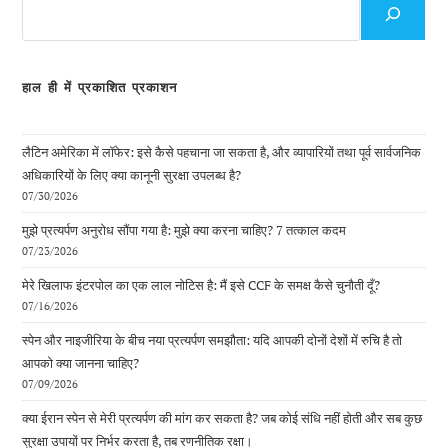
के
लिए
हाल ही में प्रकाशित प्रकाशन
लैटिन अमेरिका में लॉफेर: इसे कैसे पहचाना जा सकता है, और व्यापारियों तथा पूर्व सार्वजनिक
अधिकारियों के लिए क्या कानूनी सुरक्षा उपलब्ध है?
07/30/2026
मुझे प्रत्यर्पण अनुरोध सौंपा गया है: मुझे क्या करना चाहिए? 7 तत्काल कदम
07/23/2026
मेरे खिलाफ इंटरपोल का एक लाल नोटिस है: मैं इसे CCF के समक्ष कैसे चुनौती दूँ?
07/16/2026
स्पेन और नाइजीरिया के बीच नया प्रत्यर्पण समझौता: यदि आपकी दोनों देशों में रुचि है तो
आपको क्या जानना चाहिए?
07/09/2026
क्या ईरान स्पेन से मेरी प्रत्यर्पण की मांग कर सकता है? जब कोई संधि नहीं होती और सब कुछ
सुरक्षा उपायों पर निर्भर करता है, तब रणनीतिक रक्षा।