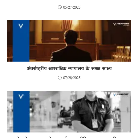
05/27/2025
अंतर्राष्ट्रीय आपराधिक न्यायालय के समक्ष साक्ष्य
07/28/2025