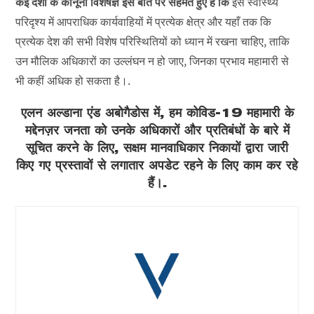
कई देशों के कानूनी विशेषज्ञ इस बात पर सहमत हुए हैं कि
इस स्वास्थ्य
परिदृश्य में आपराधिक कार्यवाहियों में प्रत्येक क्षेत्र और यहाँ तक कि
प्रत्येक देश की सभी विशेष परिस्थितियों को ध्यान में रखना चाहिए, ताकि
उन मौलिक अधिकारों का उल्लंघन न हो जाए, जिनका प्रभाव महामारी से
भी कहीं अधिक हो सकता है।.
एलन अल्डाना एंड अबोगैडोस में, हम कोविड-19 महामारी के
मद्देनज़र जनता को उनके अधिकारों और प्रतिबंधों के बारे में
सूचित करने के लिए, सक्षम मानवाधिकार निकायों द्वारा जारी
किए गए प्रस्तावों से लगातार अपडेट रहने के लिए काम कर रहे
हैं।.