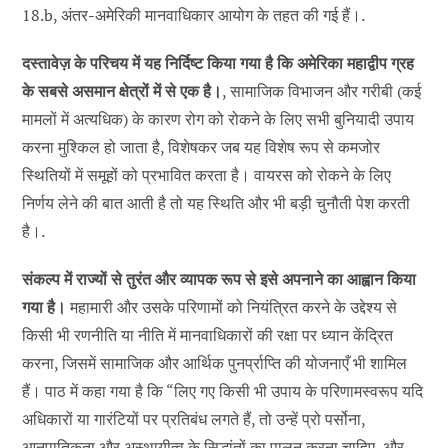
18.b, अंतर-अमेरिकी मानवाधिकार आयोग के तहत की गई हैं।.
दस्तावेज़ के परिचय में यह निर्दिष्ट किया गया है कि अमेरिका महाद्वीप ग्रह
के सबसे असमान क्षेत्रों में से एक है।
, सामाजिक विभाजन और गरीबी (कई
मामलों में अत्यधिक) के कारण रोग को रोकने के लिए सभी बुनियादी उपाय
करना मुश्किल हो जाता है, विशेषकर जब यह विशेष रूप से कमजोर
स्थितियों में समूहों को प्रभावित करता है। वायरस को रोकने के लिए
निर्णय लेने की बात आती है तो यह स्थिति और भी बड़ी चुनौती पेश करती
है।.
संकल्प में राज्यों से तुरंत और व्यापक रूप से इसे अपनाने का आह्वान किया
गया है।
महामारी और उसके परिणामों को नियंत्रित करने के उद्देश्य से
किसी भी रणनीति या नीति में मानवाधिकारों की रक्षा पर ध्यान केंद्रित
करना, जिसमें सामाजिक और आर्थिक पुनर्प्राप्ति की योजनाएँ भी शामिल
हैं। पाठ में कहा गया है कि “लिए गए किसी भी उपाय के परिणामस्वरूप यदि
अधिकारों या गारंटियों पर प्रतिबंध लगते हैं, तो उन्हें प्रो पर्सोना,
आनुपातिकता और अस्थायीत्व के सिद्धांतों का पालन करना चाहिए, और