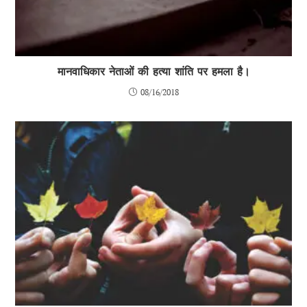
मानवाधिकार नेताओं की हत्या शांति पर हमला है।
08/16/2018