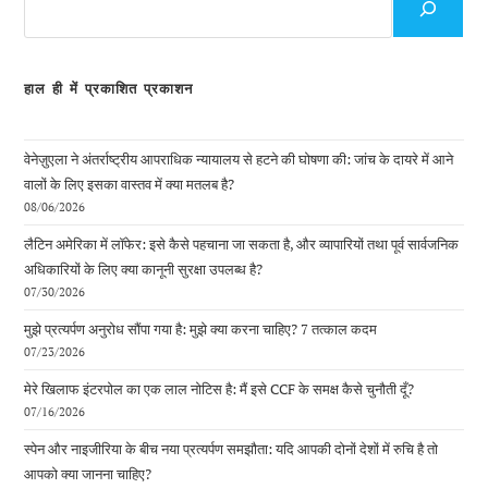
के
लिए
हाल ही में प्रकाशित प्रकाशन
वेनेज़ुएला ने अंतर्राष्ट्रीय आपराधिक न्यायालय से हटने की घोषणा की: जांच के दायरे में आने
वालों के लिए इसका वास्तव में क्या मतलब है?
08/06/2026
लैटिन अमेरिका में लॉफेर: इसे कैसे पहचाना जा सकता है, और व्यापारियों तथा पूर्व सार्वजनिक
अधिकारियों के लिए क्या कानूनी सुरक्षा उपलब्ध है?
07/30/2026
मुझे प्रत्यर्पण अनुरोध सौंपा गया है: मुझे क्या करना चाहिए? 7 तत्काल कदम
07/23/2026
मेरे खिलाफ इंटरपोल का एक लाल नोटिस है: मैं इसे CCF के समक्ष कैसे चुनौती दूँ?
07/16/2026
स्पेन और नाइजीरिया के बीच नया प्रत्यर्पण समझौता: यदि आपकी दोनों देशों में रुचि है तो
आपको क्या जानना चाहिए?