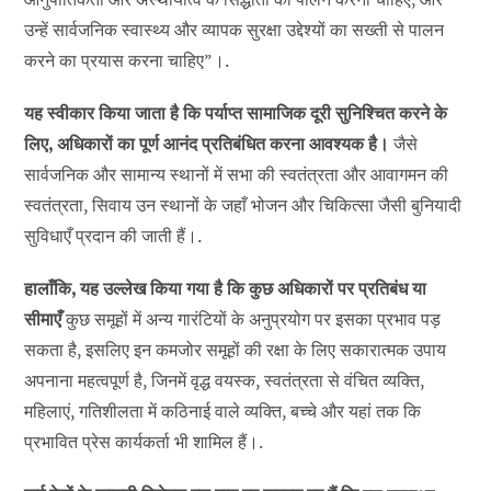
उन्हें सार्वजनिक स्वास्थ्य और व्यापक सुरक्षा उद्देश्यों का सख्ती से पालन
करने का प्रयास करना चाहिए”।.
यह स्वीकार किया जाता है कि पर्याप्त सामाजिक दूरी सुनिश्चित करने के
लिए, अधिकारों का पूर्ण आनंद प्रतिबंधित करना आवश्यक है।
जैसे
सार्वजनिक और सामान्य स्थानों में सभा की स्वतंत्रता और आवागमन की
स्वतंत्रता, सिवाय उन स्थानों के जहाँ भोजन और चिकित्सा जैसी बुनियादी
सुविधाएँ प्रदान की जाती हैं।.
हालाँकि, यह उल्लेख किया गया है कि कुछ अधिकारों पर प्रतिबंध या
सीमाएँ
कुछ समूहों में अन्य गारंटियों के अनुप्रयोग पर इसका प्रभाव पड़
सकता है, इसलिए इन कमजोर समूहों की रक्षा के लिए सकारात्मक उपाय
अपनाना महत्वपूर्ण है, जिनमें वृद्ध वयस्क, स्वतंत्रता से वंचित व्यक्ति,
महिलाएं, गतिशीलता में कठिनाई वाले व्यक्ति, बच्चे और यहां तक कि
प्रभावित प्रेस कार्यकर्ता भी शामिल हैं।.