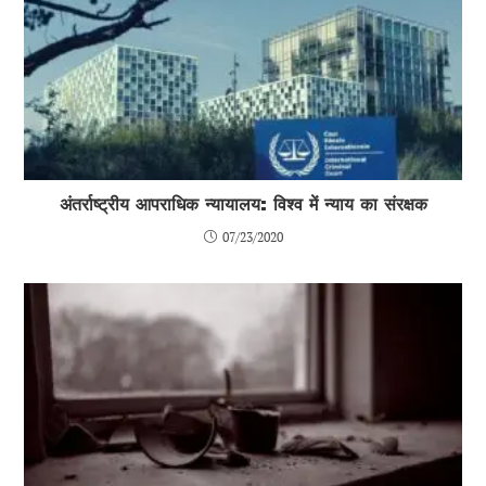
अंतर्राष्ट्रीय आपराधिक न्यायालय: विश्व में न्याय का संरक्षक
07/23/2020