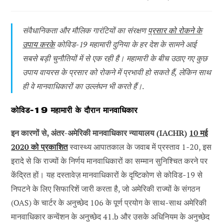
के
प्रकाशित:
श्रेणी:
लेखक:
संवैधानिकता और मौलिक गारंटियों का संरक्षण
प्रसार को रोकने के
उपाय करके
कोविड-19 महामारी दुनिया के हर देश के सामने आई
सबसे बड़ी चुनौतियों में से एक रही है। महामारी के बीच उठाए गए कुछ
उपाय वायरस के प्रसार को रोकने में प्रभावी हो सकते हैं, लेकिन साथ
ही वे मानवाधिकारों का उल्लंघन भी करते हैं।.
कोविड-19 महामारी के दौरान मानवाधिकार
इन कारणों से, अंतर-अमेरिकी मानवाधिकार न्यायालय (IACHR)
10 मई
2020 को प्रकाशित
स्वास्थ्य आपातकाल के जवाब में प्रस्ताव 1-20, इस
इरादे से कि राज्यों के निर्णय मानवाधिकारों का सम्मान सुनिश्चित करने पर
केंद्रित हों। यह दस्तावेज़ मानवाधिकारों के दृष्टिकोण से कोविड-19 से
निपटने के लिए सिफारिशें जारी करता है, जो अमेरिकी राज्यों के संगठन
(OAS) के चार्टर के अनुच्छेद 106 के पूर्ण प्रयोग के साथ-साथ अमेरिकी
मानवाधिकार कन्वेंशन के अनुच्छेद 41.b और उसके अधिनियम के अनुच्छेद