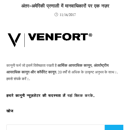
अंतर-अमेरिकी प्रणाली में मानवाधिकारों पर एक नज़र
11/16/2017
कानूनी फर्म जो इसमें विशेषज्ञता रखती है
आर्थिक आपराधिक कानून, अंतर्राष्ट्रीय
आपराधिक कानून और कॉर्पोरेट कानून
. 20 वर्षों से अधिक के उत्कृष्ट अनुभव के साथ।.
हमसे संपर्क करें।.
हमारे कानूनी न्यूज़लेटर की सदस्यता लें
यहां क्लिक करके
.
खोज
देखो