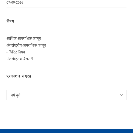
07/09/2026
विषय
आर्थिक आपराधिक कानून
अंतर्राष्ट्रीय आपराधिक कानून
कॉर्पोरेट नियम
अंतर्राष्ट्रीय विरासतें
प्रकाशन संग्रह
पुरालेख
वर्ष चुनें