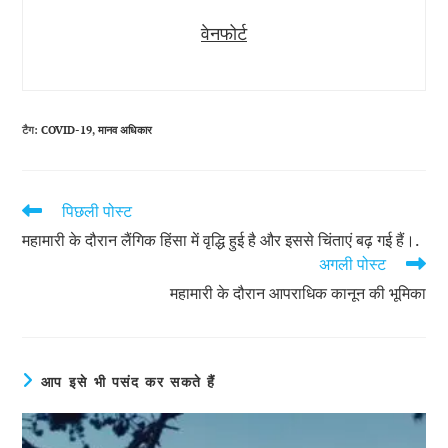
वेनफोर्ट
टैग
:
COVID-19
,
मानव अधिकार
पिछली पोस्ट
और
भी
महामारी के दौरान लैंगिक हिंसा में वृद्धि हुई है और इससे चिंताएं बढ़ गई हैं।.
लेख
अगली पोस्ट
पढ़ें
महामारी के दौरान आपराधिक कानून की भूमिका
आप इसे भी पसंद कर सकते हैं