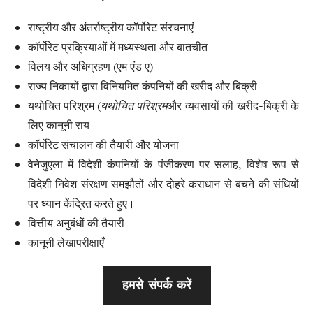
राष्ट्रीय और अंतर्राष्ट्रीय कॉर्पोरेट संरचनाएं
कॉर्पोरेट प्रक्रियाओं में मध्यस्थता और बातचीत
विलय और अधिग्रहण (एम एंड ए)
राज्य निकायों द्वारा विनियमित कंपनियों की खरीद और बिक्री
यथोचित परिश्रम (
यथोचित परिश्रम
और व्यवसायों की खरीद-बिक्री के
लिए कानूनी राय
कॉर्पोरेट संचालन की तैयारी और योजना
वेनेजुएला में विदेशी कंपनियों के पंजीकरण पर सलाह, विशेष रूप से
विदेशी निवेश संरक्षण समझौतों और दोहरे कराधान से बचने की संधियों
पर ध्यान केंद्रित करते हुए।
वित्तीय अनुबंधों की तैयारी
कानूनी लेखापरीक्षाएँ
हमसे संपर्क करें