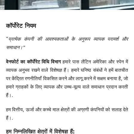
कॉर्पोरेट नियम
“
प्रत्येक कंपनी की आवश्यकताओं के अनुरूप व्यापक परामर्श और
समाधान।”
वेनफोर्ट का कॉर्पोरेट विधि विभाग
हमारे पास लैटिन अमेरिका और स्पेन में
व्यापक अनुभव रखने वाले विशेषज्ञ हैं। हमारे घनिष्ठ संबंधों ने हमें बातचीत
पर केंद्रित रणनीतियाँ विकसित करने और लागू करने में सक्षम बनाया है, जो
हमारे ग्राहकों के लिए व्यापक और उच्च-मूल्य वाले समाधान प्रदान करती
हैं।.
हम वित्तीय, ऊर्जा और कच्चे माल क्षेत्रों की अग्रणी कंपनियों को सलाह देते
हैं।.
हम निम्नलिखित क्षेत्रों में विशेषज्ञ हैं: