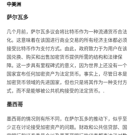
中美洲
萨尔瓦多
几个月前，萨尔瓦多议会将比特币作为一种流通货币合法
化。这意味着在该国进行商业交易的所有经济主体都必须
接受比特币作为支付方式。由此，政府致力于为用户在该
国兑换、购买和出售加密货币提供所需的结构和法律保
障。这一步具有里程碑式的意义，因为世界上还没有一个
国家宣布任何加密资产为法定货币。事实上，尽管日本是
加密货币领域的先进国家，但也只是将其作为一种支付方
式，而不是能够被公共机构接受的法定货币。.
墨西哥
墨西哥的情况则有所不同，在萨尔瓦多的推动下，似乎至
少正在讨论接受加密资产的问题。财政和公共信贷部、国