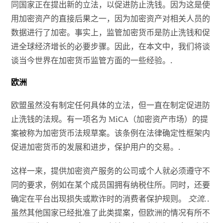
同国家正在提出新的立法，以促进防止洗钱。因为这是使
用加密资产的直接后果之一，因为加密资产对相关人员的
数据进行了加密。事实上，监管加密货币是防止洗钱和促
进全球经济增长的必要步骤。因此，在本文中，我们将谈
谈当今世界在加密货币监管方面的一些经验。.
欧洲
欧盟虽然没有制定任何具体的立法，但一直在制定促进防
止洗钱的法规。有一项名为 MiCA（加密资产市场）的提
案被称为加密货币法规草案。该条例在法律确定性框架内
促进加密货币的发展和进步，保护用户的交易。.
这样一来，提供加密资产服务的公司或个人就必须遵守不
同的要求，例如在某个成员国拥有纳税住所。同时，还要
确定在平台出现损失或欺诈时的消费者保护规则。
交流
. .
虽然其他国家已经批准了此类提案，但欧洲的情况有所不