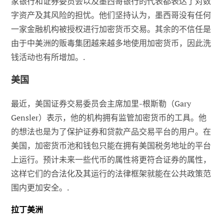
家银行和证券委员会以及墨西哥银行的代表都表达了对数
字资产及其风险的担忧。他们坚持认为，墨西哥没有任何
一家金融机构被授权进行加密货币交易。其余的不信任是
由于中美洲的贩毒集团越来越多地使用加密货币，因此洗
钱活动也有所增加。.
美国
最近，美国证券交易委员会主席加里-根斯勒（Gary
Gensler）表示，他的机构拥有监管加密货币的工具。他
的想法也是为了保护证券和贷款产品交易平台的用户。在
美国，加密货币池和钱包只能在拥有美国税务地址的平台
上运行。预计未来一些代币的属性将更符合证券的属性，
这样它们的合法化及其运行的法律框架就能在公共政策范
围内更加安全。.
拉丁美洲