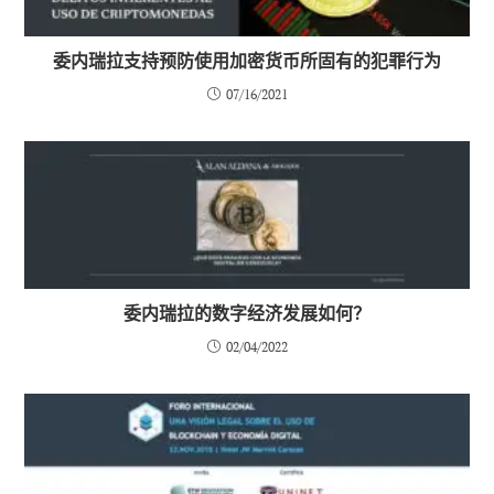
委内瑞拉支持预防使用加密货币所固有的犯罪行为
07/16/2021
委内瑞拉的数字经济发展如何？
02/04/2022