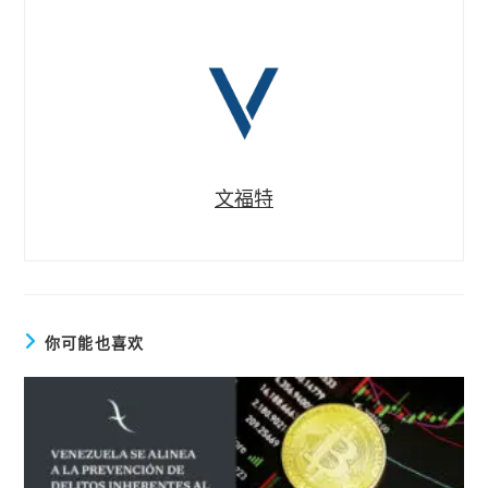
文福特
你可能也喜欢