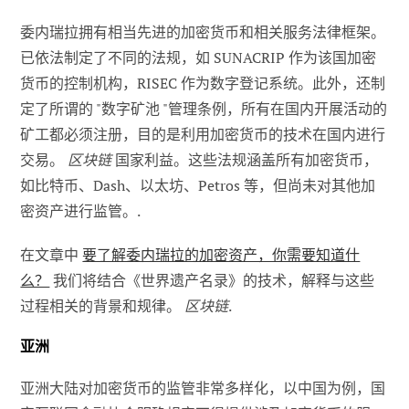
委内瑞拉拥有相当先进的加密货币和相关服务法律框架。
已依法制定了不同的法规，如 SUNACRIP 作为该国加密
货币的控制机构，RISEC 作为数字登记系统。此外，还制
定了所谓的 "数字矿池 "管理条例，所有在国内开展活动的
矿工都必须注册，目的是利用加密货币的技术在国内进行
交易。
区块链
国家利益。这些法规涵盖所有加密货币，
如比特币、Dash、以太坊、Petros 等，但尚未对其他加
密资产进行监管。.
在文章中
要了解委内瑞拉的加密资产，你需要知道什
么？
我们将结合《世界遗产名录》的技术，解释与这些
过程相关的背景和规律。
区块链
.
亚洲
亚洲大陆对加密货币的监管非常多样化，以中国为例，国