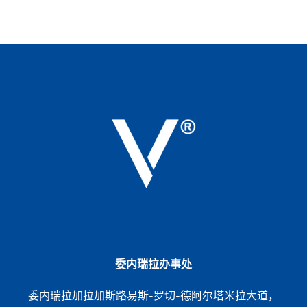
委内瑞拉办事处
委内瑞拉加拉加斯路易斯-罗切-德阿尔塔米拉大道，