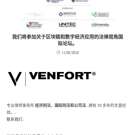
我们将参加关于区块链和数字经济应用的法律视角国
际论坛。
11/05/2018
专业律师事务所
经济刑法、国际刑法和公司法
. .拥有 20 多年的丰富经
验。.
联系我们.