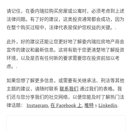
请记住，在委内瑞拉购买房屋或公寓时，必须考虑到上述
法律问题。有了好的建议，这类投资通常都会成功，因为
在整个购买过程中，法律代表是保护您权益的关键。.
此外，好的建议还能让您更好地了解委内瑞拉房地产商会
宣传的建议和最新信息。这将有助于您更清楚地了解投资
环境，以及是否有任何新的要求需要您在投资前加以考
虑。.
如果您想了解更多信息，或需要有关继承法、刑法等其他
主题的建议，请随时联系
联系我们
通过我们的表格。我
们还与您分享我们的社交网络，以便您能及时了解热门法
律话题：
Instagram
,
在 Facebook 上
,
推特
y
Linkedin
.