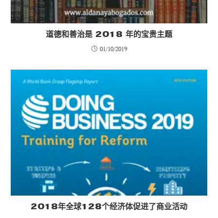
道德和善治是 2018 年的宝贵主题
01/10/2019
2018年全球128个经济体促进了商业活动