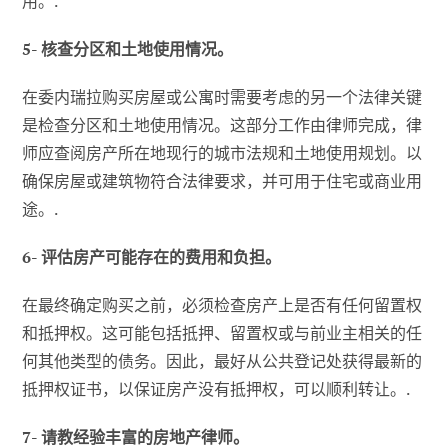
用。.
5- 核查分区和土地使用情况。
在委内瑞拉购买房屋或公寓时需要考虑的另一个法律关键
是检查分区和土地使用情况。这部分工作由律师完成，律
师应查阅房产所在地现行的城市法规和土地使用规划。以
确保房屋或建筑物符合法律要求，并可用于住宅或商业用
途。.
6- 评估房产可能存在的费用和负担。
在最终确定购买之前，必须检查房产上是否有任何留置权
和抵押权。这可能包括抵押、留置权或与前业主相关的任
何其他类型的债务。因此，最好从公共登记处获得最新的
抵押权证书，以保证房产没有抵押权，可以顺利转让。.
7- 请教经验丰富的房地产律师。