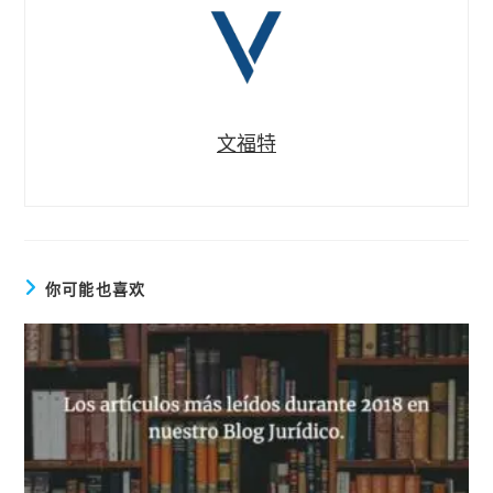
文福特
你可能也喜欢