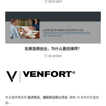
02/07/2019
如果我想创业，为什么要找律师？
03/10/2022
专业律师事务所
经济刑法、国际刑法和公司法
. .拥有 20 多年的丰富经
验。.