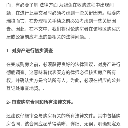
而，有必要了解
法律方面
为避免在收购过程中出现问
题，在进行此类交易时必须考虑到一些关键因素。就委内
瑞拉而言，在办理相关手续之前必须考虑到一些关键因
素。因此，在本文中，我们将讨论购房者在该地区购买房
屋或公寓前应考虑的最相关的法律问题。.
1- 对房产进行初步调查
在完成购房之前，必须获得良好的法律建议，对房产进行
彻底调查。这意味着代表买方的律师必须核实房产所有
权，并确认卖方是合法所有人。为此，必须在相应的公共
登记处审查地契。.
2- 审查购房合同和所有法律文件。
还建议仔细审查与购房有关的所有法律文件。其中包括购
房合同，该合同应起草得清晰、详细、无误，明确规定双