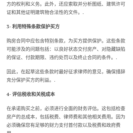
方的权利和义务。此外，还应索取并分析图纸、建筑许可
证和其他证明建筑物合法性的文件。.
3- 利用特殊条款保护买方
购房合同中应包含特别条款，为买方提供保护。这些条款
可能涉及的问题包括：以良好状态交付房产、对隐藏缺陷
的保证、付款期限、违约处罚以及终止合同的条件。.
因此，在起草这些条款时最好征求律师的意见，确保措辞
充分保护买方的利益。.
4- 评估税收和关税成本
在承诺购买之前，必须进行全面的财务评估。这包括检查
房产的总成本，包括税费、律师费和其他相关费用。因为
必须确保您有足够的财力支付首付款以及税费和政府费