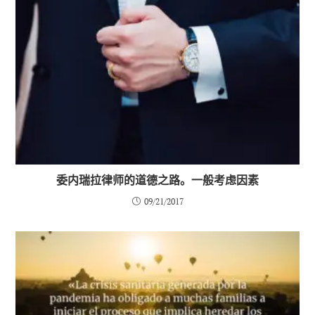
委内瑞拉律师的道德之路。一般考虑因素
09/21/2017