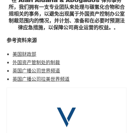
在 Alan Aldana & Abogados 律师事务
所，我们拥有一支专业团队来处理与碳氢化合物和合
规相关的事务，以避免出现属于外国资产控制办公室
制裁范围内的情况，并计划、准备和在必要时预测法
律应急措施，以保障公司商业运营的权益。.
参考资料来源
美国财政部
外国资产管制处的制裁
英国广播公司世界频道
英国广播公司拉美世界频道