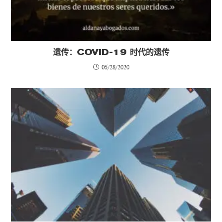
遗传：COVID-19 时代的遗传
05/28/2020