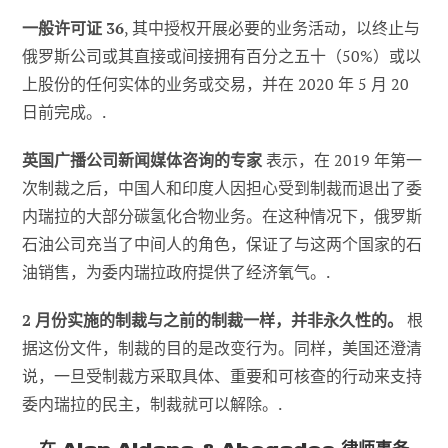
一般许可证 36
, 其中授权开展必要的业务活动，以终止与
俄罗斯公司或其直接或间接拥有百分之五十（50%）或以
上股份的任何实体的业务或交易，并在 2020 年 5 月 20
日前完成。.
英国广播公司新闻媒体咨询的专家
表示，在 2019 年第一
次制裁之后，中国人和印度人因担心受到制裁而退出了委
内瑞拉的大部分碳氢化合物业务。在这种情况下，俄罗斯
石油公司充当了中间人的角色，保证了与这两个国家的石
油销售，为委内瑞拉政府提供了经济氧气。.
2 月份实施的制裁与之前的制裁一样，并非永久性的。
根
据这份文件，制裁的目的是改变行为。同样，美国还澄清
说，一旦受制裁方采取具体、重要和可核查的行动来支持
委内瑞拉的民主，制裁就可以解除。.