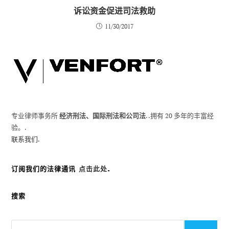
诉讼资金促进司法救助
11/30/2017
专业律师事务所
经济刑法、国际刑法和公司法
. .拥有 20 多年的丰富经
验。.
联系我们.
订阅我们的法律通讯
点击此处
.
搜索
搜