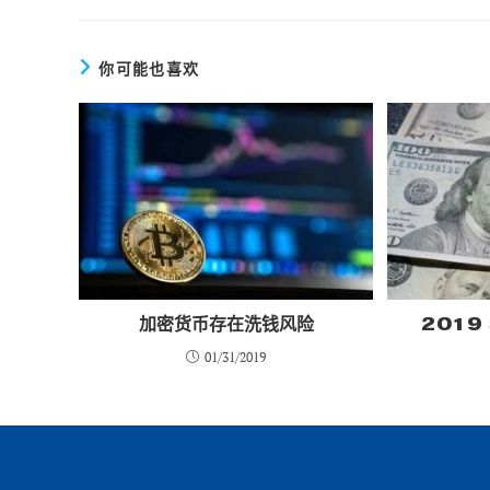
章
你可能也喜欢
加密货币存在洗钱风险
2019
01/31/2019