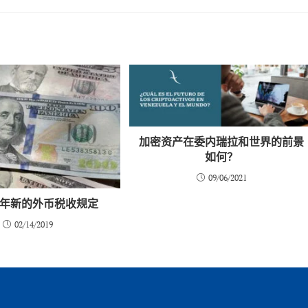
加密资产在委内瑞拉和世界的前景
如何？
09/06/2021
 年新的外币税收规定
02/14/2019