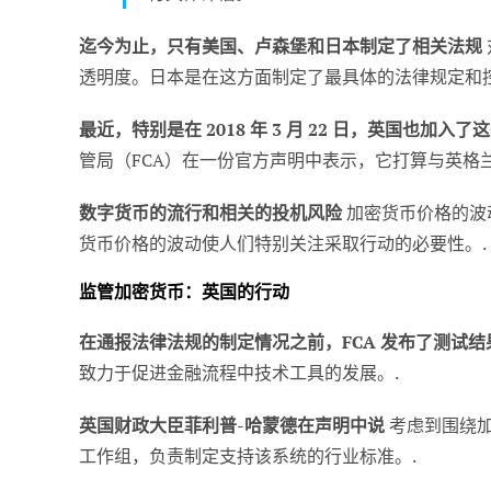
迄今为止，只有美国、卢森堡和日本制定了相关法规
透明度。日本是在这方面制定了最具体的法律规定和
最近，特别是在 2018 年 3 月 22 日，英国也加入
管局（FCA）在一份官方声明中表示，它打算与英格
数字货币的流行和相关的投机风险
加密货币价格的波
货币价格的波动使人们特别关注采取行动的必要性。.
监管加密货币：英国的行动
在通报法律法规的制定情况之前，FCA 发布了测试结
致力于促进金融流程中技术工具的发展。.
英国财政大臣菲利普-哈蒙德在声明中说
考虑到围绕加
工作组，负责制定支持该系统的行业标准。.