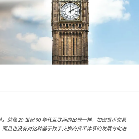
就像 20 世纪 90 年代互联网的出现一样，加密货币交易
，而且也没有对这种基于数字交换的货币体系的发展方向进