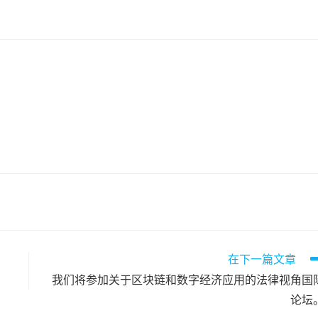
在下一篇文章
我们将参加关于区块链和数字经济应用的法律视角国
论坛