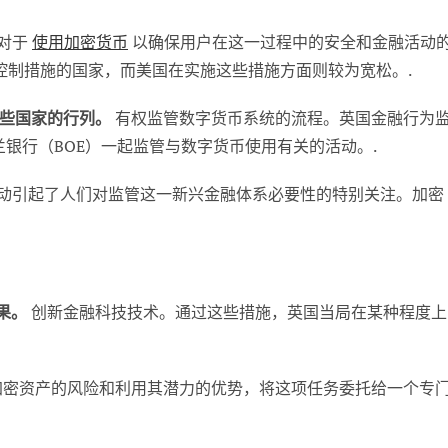
对于
使用加密货币
以确保用户在这一过程中的安全和金融活动
控制措施的国家，而美国在实施这些措施方面则较为宽松。.
了这些国家的行列。
有权监管数字货币系统的流程。英国金融行为
兰银行（BOE）一起监管与数字货币使用有关的活动。.
动引起了人们对监管这一新兴金融体系必要性的特别关注。加密
果。
创新金融科技技术。通过这些措施，英国当局在某种程度上
密资产的风险和利用其潜力的优势，将这项任务委托给一个专