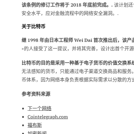
该条例的修订工作将于 2018 年底前完成。.
该计划还
安全水平，应对金融流程中的网络安全漏洞。.
关于比特币
继 1998 年由日本工程师 Wei Dai 首次推出后，该产
»的人接受了这一提议，并将其完善，设计出首个开源
比特币的目的是采用一种基于电子货币的价值交换系统
无法感知的货币，只能通过电子渠道交换商品和服务
币体系，因为网络本身负责根据实际需求以分散的方式
参考资料来源
下一个网络
Cointelegraph.com
福布斯
加密新闻