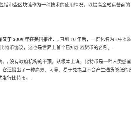
包括审查区块链作为一种技术的使用情况，以提高金融运营商的
品又于 2009 年在美国推出、,
直到 10 年后，一群化名为 «中本
比特币协议，这也是世界上首个已知加密货币的名称。.
、,
没有政府机构的干预。从根本上说，比特币是一种人类感
。它还提出了一种高效、可靠、易于兑换且不会产生通货膨胀的
发行比特币。.