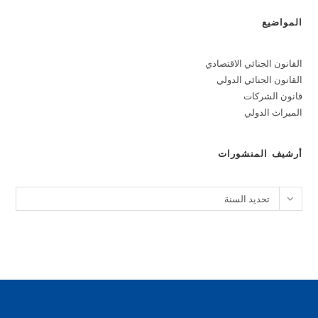
المواضيع
القانون الجنائي الاقتصادي
القانون الجنائي الدولي
قانون الشركات
الميراث الدولي
أرشيف المنشورات
الأرشيف
تحديد السنة