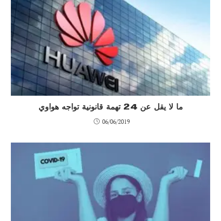
ما لا يقل عن 24 تهمة قانونية تواجه هواوي
06/06/2019