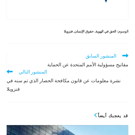
الوسوم
:
الحق في الهوية
,
حقوق الإنسان
,
فنزويلا
المنشور السابق
قراءة
المزيد
مفاتيح مسؤولية الأمم المتحدة عن الحماية
من
المنشور التالي
المقالات
نشرة معلومات عن قانون مكافحة الحصار الذي تم سنه في
فنزويلا
قد يعجبك أيضاً