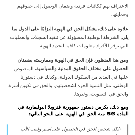
الاعتراف بهم ككائنات فردية وضمان الوصول إلى حقوقهم
وحمايتها.
علاوة على ذلك، يشكل الحق في الهوية التزامًا على الدول بما
يلي
, الشرطة الوطنية المسؤولة عن تنفيذ السجلات والعمليات
التي توفر للأفراد معلومات كافية لتحديد الهوية.
ومن هذا المنظور، فإن الحق في الهوية وممارسته يضمنان
الحصول على مختلف الحقوق المدنية والسياسية.
المنصوص
عليها في العديد من الصكوك الدولية، وكذلك في دستورنا
الوطني، مثل التنمية الحرة لشخصيتهم، والحق في تكوين أسرة،
والحق في التصويت، وغيرها.
ومع ذلك، يكرس دستور جمهورية فنزويلا البوليفارية في
المادة 56 منه الحق في الهوية على النحو التالي:
«
لكل شخص الحق في الحصول على اسم ولقب الأب