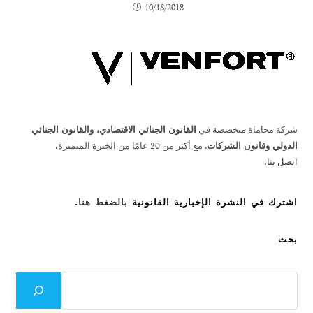
10/18/2018
شركة محاماة متخصصة في
القانون الجنائي الاقتصادي، والقانون الجنائي
الدولي وقانون الشركات
. مع أكثر من 20 عامًا من الخبرة المتميزة.
اتصل بنا.
اشترك في النشرة الإخبارية القانونية
بالضغط هنا
.
بحث
بحث