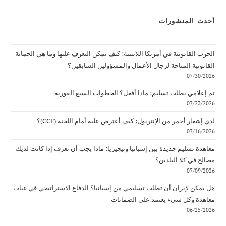
أحدث المنشورات
الحرب القانونية في أمريكا اللاتينية: كيف يمكن التعرف عليها وما هي الحماية
القانونية المتاحة لرجال الأعمال والمسؤولين السابقين؟
07/30/2026
تم إعلامي بطلب تسليم: ماذا أفعل؟ الخطوات السبع الفورية
07/23/2026
لدي إشعار أحمر من الإنتربول: كيف أعترض عليه أمام اللجنة (CCF)؟
07/16/2026
معاهدة تسليم جديدة بين إسبانيا ونيجيريا: ماذا يجب أن تعرف إذا كانت لديك
مصالح في كلا البلدين؟
07/09/2026
هل يمكن لإيران أن تطلب تسليمي من إسبانيا؟ الدفاع الاستراتيجي في غياب
معاهدة وكل شيء يعتمد على الضمانات
06/25/2026