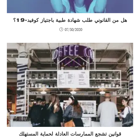
هل من القانوني طلب شهادة طبية باجتياز كوفيد-19؟
07/30/2020
قوانين تشجع الممارسات العادلة لحماية المستهلك