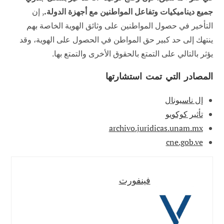
جميع ديناميكيات وتفاعل المواطنين مع أجهزة الدولة.
, إن
التأخير في حصول المواطنين على وثائق الهوية الخاصة بهم
ينتهك إلى حد كبير حق المواطن في الحصول على الهوية، وقد
يؤثر بالتالي على التمتع بالحقوق الأخرى والتمتع بها.
المصادر التي تمت استشارتها
إل ناسيونال
تأثير كوكويو
archivo.juridicas.unam.mx
cne.gob.ve
فينفورت