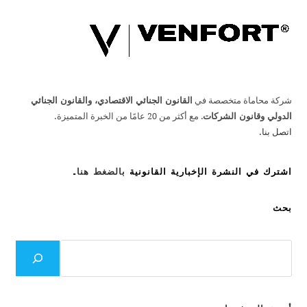
شركة محاماة متخصصة في
القانون الجنائي الاقتصادي، والقانون الجنائي
الدولي وقانون الشركات
. مع أكثر من 20 عامًا من الخبرة المتميزة.
اتصل بنا.
اشترك في النشرة الإخبارية القانونية
بالضغط هنا
.
بحث
بحث