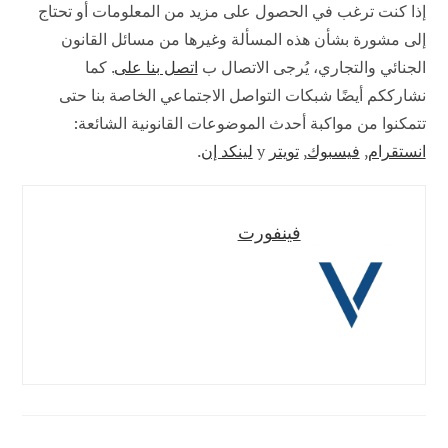
إذا كنت ترغب في الحصول على مزيد من المعلومات أو تحتاج
إلى مشورة بشأن هذه المسألة وغيرها من مسائل القانون
الجنائي والتجاري، يُرجى الاتصال ب
اتصل بنا على
. كما
نشارككم أيضًا شبكات التواصل الاجتماعي الخاصة بنا حتى
تتمكنوا من مواكبة أحدث الموضوعات القانونية الشائعة:
انستقرام
,
فيسبوك
,
تويتر
y
لينكد إن
.
فينفورت