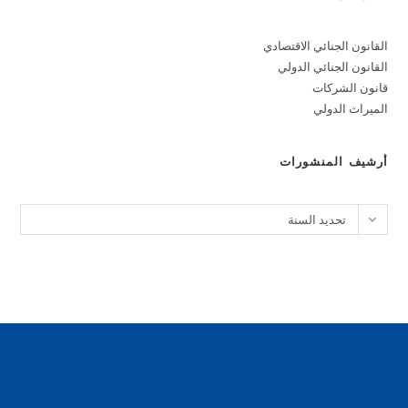
القانون الجنائي الاقتصادي
القانون الجنائي الدولي
قانون الشركات
الميراث الدولي
أرشيف المنشورات
الأرشيف
تحديد السنة