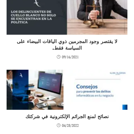
لا يقتصر وجود المجرمين ذوي الياقات البيضاء على
السياسة فقط.
09/16/2021
نصائح لمنع الجرائم الإلكترونية في شركتك
04/28/2022