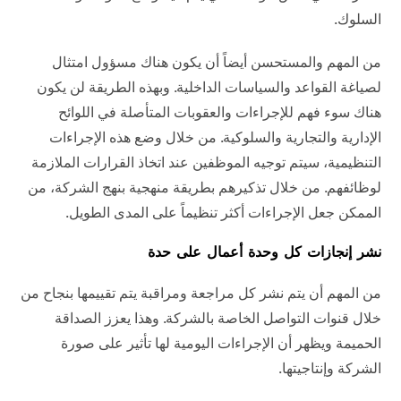
السلوك.
من المهم والمستحسن أيضاً أن يكون هناك مسؤول امتثال
لصياغة القواعد والسياسات الداخلية. وبهذه الطريقة لن يكون
هناك سوء فهم للإجراءات والعقوبات المتأصلة في اللوائح
الإدارية والتجارية والسلوكية. من خلال وضع هذه الإجراءات
التنظيمية، سيتم توجيه الموظفين عند اتخاذ القرارات الملازمة
لوظائفهم. من خلال تذكيرهم بطريقة منهجية بنهج الشركة، من
الممكن جعل الإجراءات أكثر تنظيماً على المدى الطويل.
نشر إنجازات كل وحدة أعمال على حدة
من المهم أن يتم نشر كل مراجعة ومراقبة يتم تقييمها بنجاح من
خلال قنوات التواصل الخاصة بالشركة. وهذا يعزز الصداقة
الحميمة ويظهر أن الإجراءات اليومية لها تأثير على صورة
الشركة وإنتاجيتها.