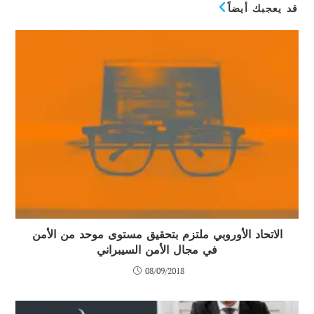
قد يعجبك أيضاً
الاتحاد الأوروبي ملتزم بتحقيق مستوى موحد من الأمن
في مجال الأمن السيبراني
08/09/2018