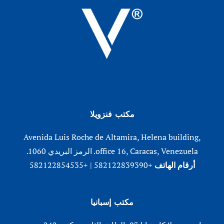
مكتب فنزويلا
Avenida Luis Roche de Altamira, Helena building,
office 16, Caracas, Venezuela. الرمز البريدي 1060.
أرقام الهاتف
+582122839390 | +582122854535
مكتب إسبانيا