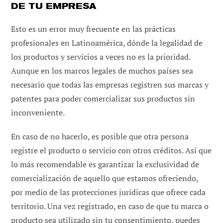
DE TU EMPRESA
Esto es un error muy frecuente en las prácticas
profesionales en Latinoamérica, dónde la legalidad de
los productos y servicios a veces no es la prioridad.
Aunque en los marcos legales de muchos países sea
necesario que todas las empresas registren sus marcas y
patentes para poder comercializar sus productos sin
inconveniente.
En caso de no hacerlo, es posible que otra persona
registre el producto o servicio con otros créditos. Así que
lo más recomendable es garantizar la exclusividad de
comercialización de aquello que estamos ofreciendo,
por medio de las protecciones jurídicas que ofrece cada
territorio. Una vez registrado, en caso de que tu marca o
producto sea utilizado sin tu consentimiento, puedes