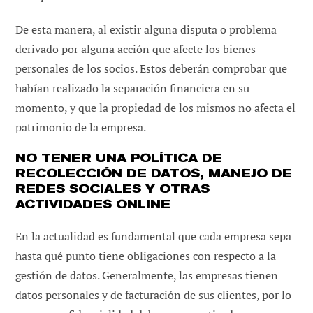
De esta manera, al existir alguna disputa o problema
derivado por alguna acción que afecte los bienes
personales de los socios. Estos deberán comprobar que
habían realizado la separación financiera en su
momento, y que la propiedad de los mismos no afecta el
patrimonio de la empresa.
NO TENER UNA POLÍTICA DE
RECOLECCIÓN DE DATOS, MANEJO DE
REDES SOCIALES Y OTRAS
ACTIVIDADES ONLINE
En la actualidad es fundamental que cada empresa sepa
hasta qué punto tiene obligaciones con respecto a la
gestión de datos. Generalmente, las empresas tienen
datos personales y de facturación de sus clientes, por lo