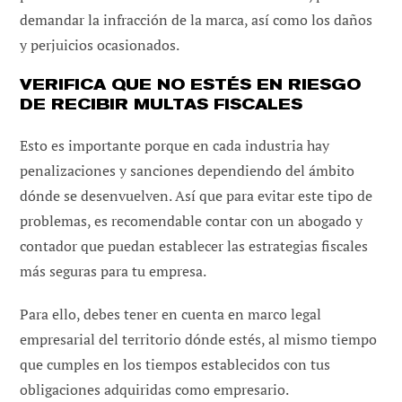
demandar la infracción de la marca, así como los daños
y perjuicios ocasionados.
VERIFICA QUE NO ESTÉS EN RIESGO
DE RECIBIR MULTAS FISCALES
Esto es importante porque en cada industria hay
penalizaciones y sanciones dependiendo del ámbito
dónde se desenvuelven. Así que para evitar este tipo de
problemas, es recomendable contar con un abogado y
contador que puedan establecer las estrategias fiscales
más seguras para tu empresa.
Para ello, debes tener en cuenta en marco legal
empresarial del territorio dónde estés, al mismo tiempo
que cumples en los tiempos establecidos con tus
obligaciones adquiridas como empresario.