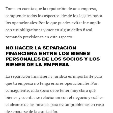
Toma en cuenta que la reputación de una empresa,
comprende todos los aspectos, desde los legales hasta
los operacionales. Por lo que puedes evitar incumplir
con tus obligaciones y caer en algún delito fiscal
tomando previsiones en este aspecto.
NO HACER LA SEPARACIÓN
FINANCIERA ENTRE LOS BIENES
PERSONALES DE LOS SOCIOS Y LOS
BIENES DE LA EMPRESA
La separación financiera y jurídica es importante para
que tu empresa no tenga errores operacionales. Por
consiguiente, cada socio debe tener muy claro qué
bienes y cuentas se relacionan con el negocio y cuál es
el alcance de las mismas para evitar problemas en caso
de separarse de la asociación.