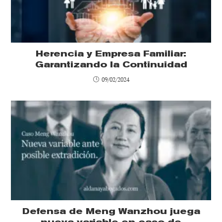
Herencia y Empresa Familiar:
Garantizando la Continuidad
09/02/2024
Defensa de Meng Wanzhou juega