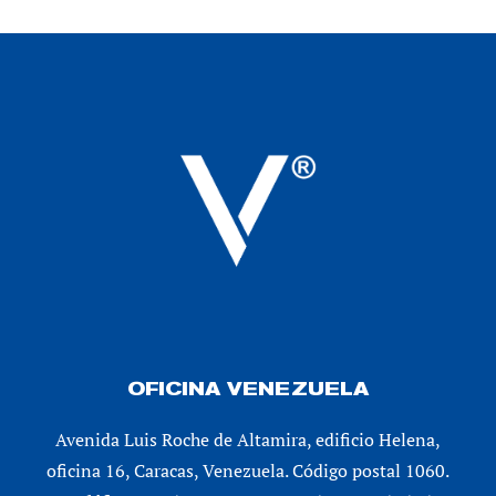
OFICINA VENEZUELA
Avenida Luis Roche de Altamira, edificio Helena,
oficina 16, Caracas, Venezuela. Código postal 1060.