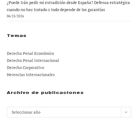
¿Puede Irán pedir mi extradición desde España? Defensa estratégica
cuando no hay tratado y todo depende de las garantías
06/25/2026
Temas
Derecho Penal Económico
Derecho Penal Internacional
Derecho Corporativo
Herencias Internacionales
Archivo de publicaciones
Archivos
Seleccionar año