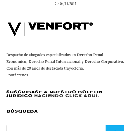
04/11/2019
Despacho de abogados especializados en
Derecho Penal
Económico, Derecho Penal Internacional y Derecho Corporativo
.
Con más de 20 años de destacada trayectoria.
Contáctenos.
SUSCRÍBASE A NUESTRO BOLETÍN
JURÍDICO
HACIENDO CLICK AQUÍ
.
BÚSQUEDA
Buscar