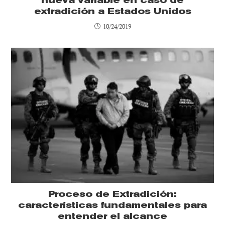
nueva variable en caso de
extradición a Estados Unidos
10/24/2019
Proceso de Extradición:
características fundamentales para
entender el alcance