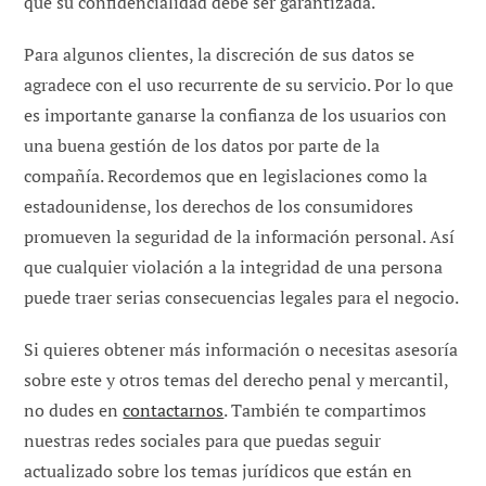
que su confidencialidad debe ser garantizada.
Para algunos clientes, la discreción de sus datos se
agradece con el uso recurrente de su servicio. Por lo que
es importante ganarse la confianza de los usuarios con
una buena gestión de los datos por parte de la
compañía. Recordemos que en legislaciones como la
estadounidense, los derechos de los consumidores
promueven la seguridad de la información personal. Así
que cualquier violación a la integridad de una persona
puede traer serias consecuencias legales para el negocio.
Si quieres obtener más información o necesitas asesoría
sobre este y otros temas del derecho penal y mercantil,
no dudes en
contactarnos
. También te compartimos
nuestras redes sociales para que puedas seguir
actualizado sobre los temas jurídicos que están en