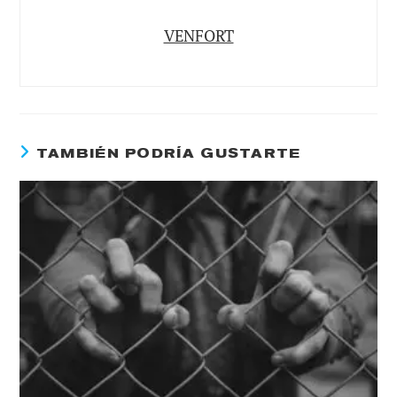
VENFORT
TAMBIÉN PODRÍA GUSTARTE