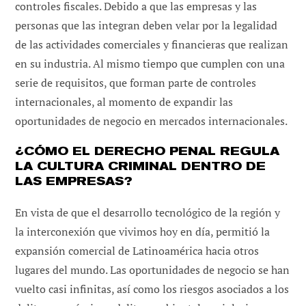
controles fiscales. Debido a que las empresas y las
personas que las integran deben velar por la legalidad
de las actividades comerciales y financieras que realizan
en su industria. Al mismo tiempo que cumplen con una
serie de requisitos, que forman parte de controles
internacionales, al momento de expandir las
oportunidades de negocio en mercados internacionales.
¿CÓMO EL DERECHO PENAL REGULA
LA CULTURA CRIMINAL DENTRO DE
LAS EMPRESAS?
En vista de que el desarrollo tecnológico de la región y
la interconexión que vivimos hoy en día, permitió la
expansión comercial de Latinoamérica hacia otros
lugares del mundo. Las oportunidades de negocio se han
vuelto casi infinitas, así como los riesgos asociados a los