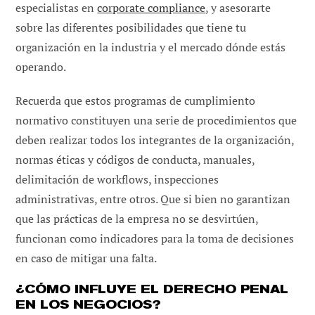
especialistas en
corporate compliance
, y asesorarte
sobre las diferentes posibilidades que tiene tu
organización en la industria y el mercado dónde estás
operando.
Recuerda que estos programas de cumplimiento
normativo constituyen una serie de procedimientos que
deben realizar todos los integrantes de la organización,
normas éticas y códigos de conducta, manuales,
delimitación de workflows, inspecciones
administrativas, entre otros. Que si bien no garantizan
que las prácticas de la empresa no se desvirtúen,
funcionan como indicadores para la toma de decisiones
en caso de mitigar una falta.
¿CÓMO INFLUYE EL DERECHO PENAL
EN LOS NEGOCIOS?