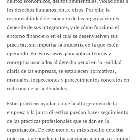
delitos económicos, delitos ambientales, violaciones a
los derechos humanos, entre otros. Por ello, la
responsabilidad de cada una de las organizaciones
depende de sus integrantes, y de cómo funciona el
entorno financiero en el cual se desenvuelven sus
prácticas, sin importar la industria en la que estén
operando. En estos casos, para aplicar teorías y
conceptos asociados al derecho penal en la realidad
diaria de las empresas, se establecen normativas,
manuales, inspecciones y procedimientos concretos en
cada una de las actividades.
Estas prácticas ayudan a que la alta gerencia de la
empresa y la junta directiva puedan hacer seguimiento
de las prácticas profesionales que se dan en la
organización. De este modo, es más sencillo detectar
prácticas que puedan estar asociadas a un acto criminal