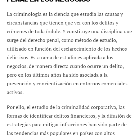
La criminología es la ciencia que estudia las causas y
circunstancias que tienen que ver con los delitos y
crímenes de toda índole. Y constituye una disciplina que
surge del derecho penal, como método de estudio,
utilizado en función del esclarecimiento de los hechos
delictivos. Esta rama de estudio es aplicada a los
negocios, de manera directa cuando ocurre un delito,
pero en los últimos años ha sido asociada a la
prevención y concientización en entornos comerciales
activos.
Por ello, el estudio de la criminalidad corporativa, las
formas de identificar delitos financieros, y la difusión de
estrategias para mitigar infracciones han sido parte de
las tendencias más populares en países con altos