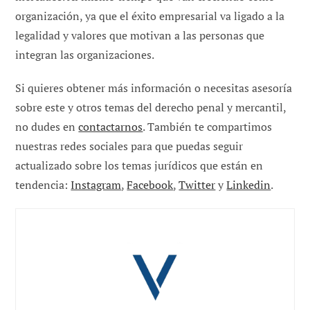
organización, ya que el éxito empresarial va ligado a la
legalidad y valores que motivan a las personas que
integran las organizaciones.
Si quieres obtener más información o necesitas asesoría
sobre este y otros temas del derecho penal y mercantil,
no dudes en
contactarnos
. También te compartimos
nuestras redes sociales para que puedas seguir
actualizado sobre los temas jurídicos que están en
tendencia:
Instagram
,
Facebook
,
Twitter
y
Linkedin
.