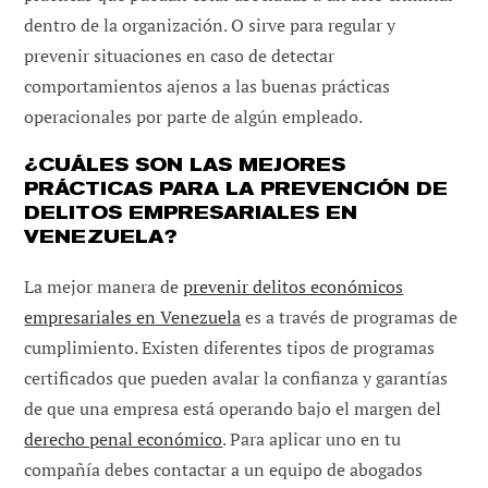
dentro de la organización. O sirve para regular y
prevenir situaciones en caso de detectar
comportamientos ajenos a las buenas prácticas
operacionales por parte de algún empleado.
¿CUÁLES SON LAS MEJORES
PRÁCTICAS PARA LA PREVENCIÓN DE
DELITOS EMPRESARIALES EN
VENEZUELA?
La mejor manera de
prevenir delitos económicos
empresariales en Venezuela
es a través de programas de
cumplimiento. Existen diferentes tipos de programas
certificados que pueden avalar la confianza y garantías
de que una empresa está operando bajo el margen del
derecho penal económico
. Para aplicar uno en tu
compañía debes contactar a un equipo de abogados