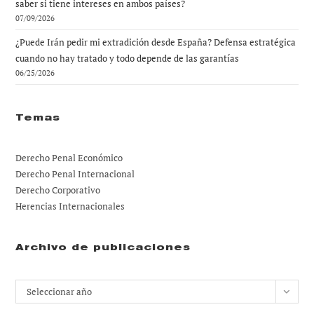
saber si tiene intereses en ambos países?
07/09/2026
¿Puede Irán pedir mi extradición desde España? Defensa estratégica
cuando no hay tratado y todo depende de las garantías
06/25/2026
Temas
Derecho Penal Económico
Derecho Penal Internacional
Derecho Corporativo
Herencias Internacionales
Archivo de publicaciones
Archivos
Seleccionar año