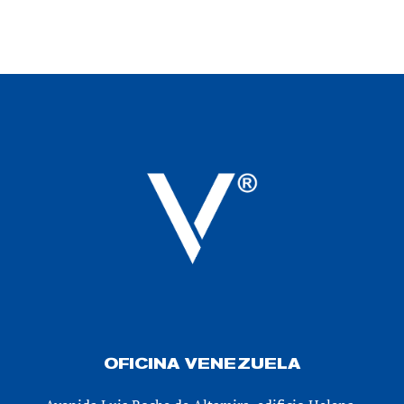
OFICINA VENEZUELA