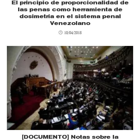
El principio de proporcionalidad de
las penas como herramienta de
dosimetría en el sistema penal
Venezolano
10/04/2018
[DOCUMENTO] Notas sobre la