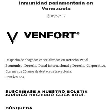
inmunidad parlamentaria en
Venezuela
06/22/2017
Despacho de abogados especializados en
Derecho Penal
Económico, Derecho Penal Internacional y Derecho Corporativo
.
Con más de 20 años de destacada trayectoria.
Contáctenos.
SUSCRÍBASE A NUESTRO BOLETÍN
JURÍDICO
HACIENDO CLICK AQUÍ
.
BÚSQUEDA