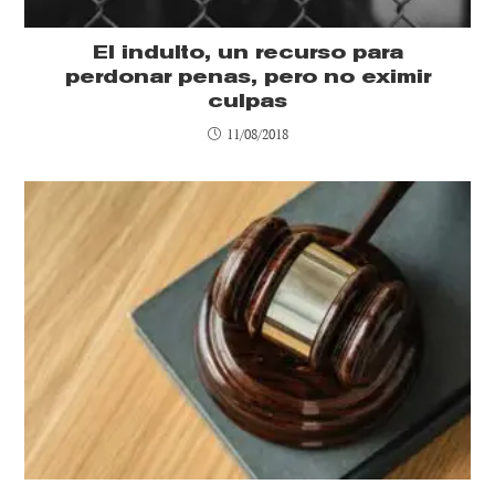
El indulto, un recurso para
perdonar penas, pero no eximir
culpas
11/08/2018