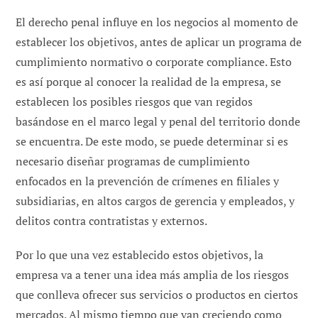
El derecho penal influye en los negocios al momento de
establecer los objetivos, antes de aplicar un programa de
cumplimiento normativo o corporate compliance. Esto
es así porque al conocer la realidad de la empresa, se
establecen los posibles riesgos que van regidos
basándose en el marco legal y penal del territorio donde
se encuentra. De este modo, se puede determinar si es
necesario diseñar programas de cumplimiento
enfocados en la prevención de crímenes en filiales y
subsidiarias, en altos cargos de gerencia y empleados, y
delitos contra contratistas y externos.
Por lo que una vez establecido estos objetivos, la
empresa va a tener una idea más amplia de los riesgos
que conlleva ofrecer sus servicios o productos en ciertos
mercados. Al mismo tiempo que van creciendo como