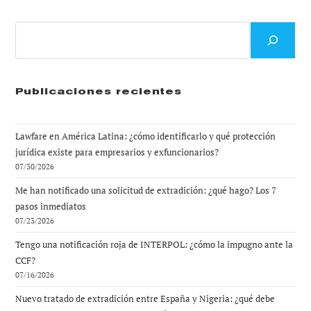
Buscar
Publicaciones recientes
Lawfare en América Latina: ¿cómo identificarlo y qué protección
jurídica existe para empresarios y exfuncionarios?
07/30/2026
Me han notificado una solicitud de extradición: ¿qué hago? Los 7
pasos inmediatos
07/23/2026
Tengo una notificación roja de INTERPOL: ¿cómo la impugno ante la
CCF?
07/16/2026
Nuevo tratado de extradición entre España y Nigeria: ¿qué debe