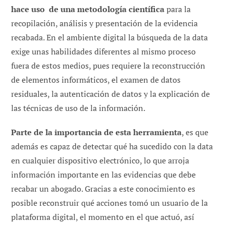
hace uso de una metodología científica
para la
recopilación, análisis y presentación de la evidencia
recabada. En el ambiente digital la búsqueda de la data
exige unas habilidades diferentes al mismo proceso
fuera de estos medios, pues requiere la reconstrucción
de elementos informáticos, el examen de datos
residuales, la autenticación de datos y la explicación de
las técnicas de uso de la información.
Parte de la importancia de esta herramienta
, es que
además es capaz de detectar qué ha sucedido con la data
en cualquier dispositivo electrónico, lo que arroja
información importante en las evidencias que debe
recabar un abogado. Gracias a este conocimiento es
posible reconstruir qué acciones tomó un usuario de la
plataforma digital, el momento en el que actuó, así