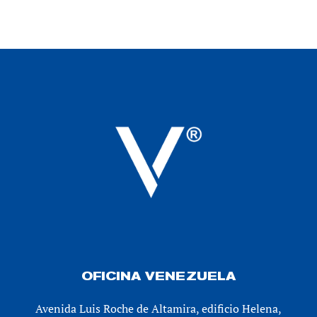
OFICINA VENEZUELA
Avenida Luis Roche de Altamira, edificio Helena,