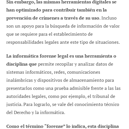
Sin embargo, las mismas herramientas digitales se
han optimizado para contribuir también en la
prevención de crímenes a través de su uso
. Incluso
son un apoyo para la búsqueda de información de valor
que se requiere para el establecimiento de
responsabilidades legales ante este tipo de situaciones.
La informática forense legal es una herramienta o
disciplina que
permite recopilar y analizar datos de
sistemas informáticos, redes, comunicaciones
inalámbricas y dispositivos de almacenamiento para
presentarlos como una prueba admisible frente a las las
autoridades legales, como por ejemplo, el tribunal de
justicia. Para lograrlo, se vale del conocimiento técnico
del Derecho y la informática.
Como el término “forense” lo indica, esta disciplina