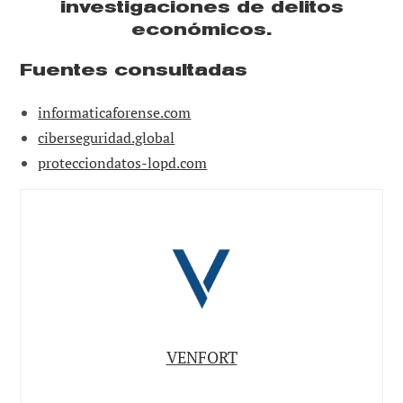
investigaciones de delitos
económicos.
Fuentes consultadas
informaticaforense.com
ciberseguridad.global
protecciondatos-lopd.com
VENFORT