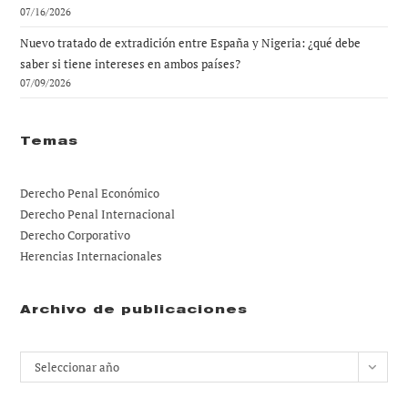
07/16/2026
Nuevo tratado de extradición entre España y Nigeria: ¿qué debe
saber si tiene intereses en ambos países?
07/09/2026
Temas
Derecho Penal Económico
Derecho Penal Internacional
Derecho Corporativo
Herencias Internacionales
Archivo de publicaciones
Archivos
Seleccionar año