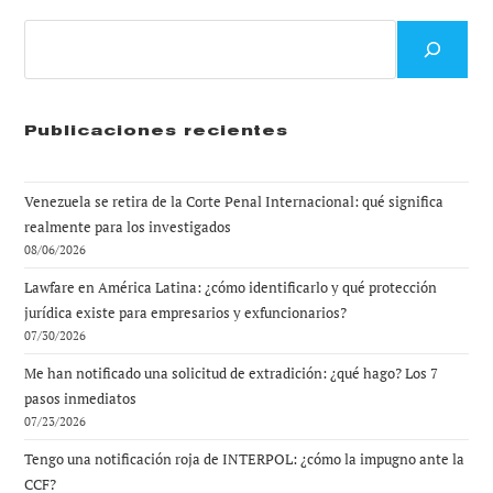
Buscar
Publicaciones recientes
Venezuela se retira de la Corte Penal Internacional: qué significa
realmente para los investigados
08/06/2026
Lawfare en América Latina: ¿cómo identificarlo y qué protección
jurídica existe para empresarios y exfuncionarios?
07/30/2026
Me han notificado una solicitud de extradición: ¿qué hago? Los 7
pasos inmediatos
07/23/2026
Tengo una notificación roja de INTERPOL: ¿cómo la impugno ante la
CCF?