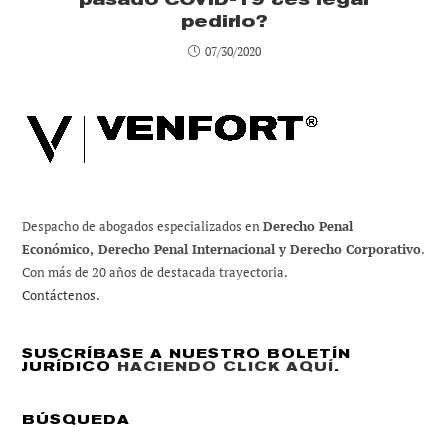
pedirlo?
07/30/2020
Despacho de abogados especializados en
Derecho Penal
Económico, Derecho Penal Internacional y Derecho Corporativo
.
Con más de 20 años de destacada trayectoria.
Contáctenos.
SUSCRÍBASE A NUESTRO BOLETÍN
JURÍDICO
HACIENDO CLICK AQUÍ
.
BÚSQUEDA