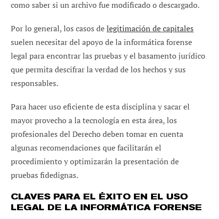
como saber si un archivo fue modificado o descargado.
Por lo general, los casos de
legitimación de capitales
suelen necesitar del apoyo de la informática forense
legal para encontrar las pruebas y el basamento jurídico
que permita descifrar la verdad de los hechos y sus
responsables.
Para hacer uso eficiente de esta disciplina y sacar el
mayor provecho a la tecnología en esta área, los
profesionales del Derecho deben tomar en cuenta
algunas recomendaciones que facilitarán el
procedimiento y optimizarán la presentación de
pruebas fidedignas.
CLAVES PARA EL ÉXITO EN EL USO
LEGAL DE LA INFORMÁTICA FORENSE