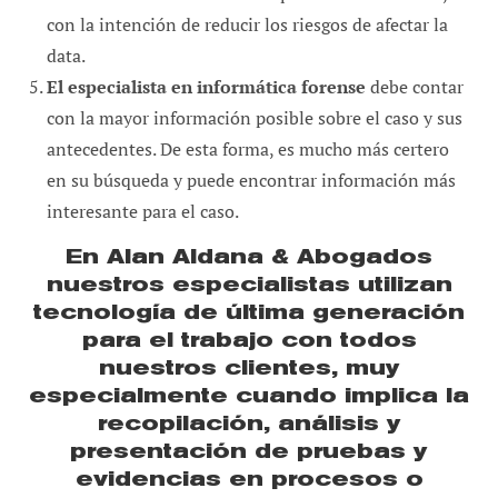
con la intención de reducir los riesgos de afectar la
data.
El especialista en informática forense
debe contar
con la mayor información posible sobre el caso y sus
antecedentes. De esta forma, es mucho más certero
en su búsqueda y puede encontrar información más
interesante para el caso.
En Alan Aldana & Abogados
nuestros especialistas utilizan
tecnología de última generación
para el trabajo con todos
nuestros clientes, muy
especialmente cuando implica la
recopilación, análisis y
presentación de pruebas y
evidencias en procesos o