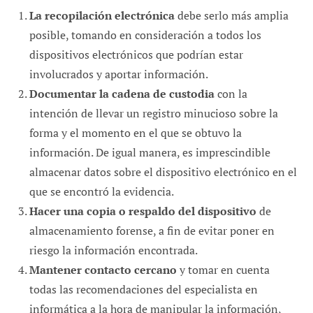
La recopilación electrónica
debe serlo más amplia
posible, tomando en consideración a todos los
dispositivos electrónicos que podrían estar
involucrados y aportar información.
Documentar la cadena de custodia
con la
intención de llevar un registro minucioso sobre la
forma y el momento en el que se obtuvo la
información. De igual manera, es imprescindible
almacenar datos sobre el dispositivo electrónico en el
que se encontró la evidencia.
Hacer una copia o respaldo del dispositivo
de
almacenamiento forense, a fin de evitar poner en
riesgo la información encontrada.
Mantener contacto cercano
y tomar en cuenta
todas las recomendaciones del especialista en
informática a la hora de manipular la información,