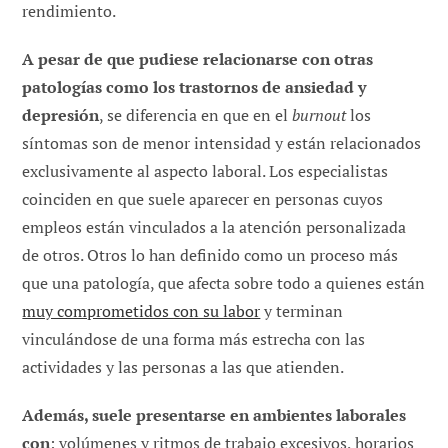
rendimiento.
A pesar de que pudiese relacionarse con otras
patologías como los trastornos de ansiedad y
depresión
, se diferencia en que en el
burnout
los
síntomas son de menor intensidad y están relacionados
exclusivamente al aspecto laboral. Los especialistas
coinciden en que suele aparecer en personas cuyos
empleos están vinculados a la atención personalizada
de otros. Otros lo han definido como un proceso más
que una patología, que afecta sobre todo a quienes están
muy comprometidos con su labor
y terminan
vinculándose de una forma más estrecha con las
actividades y las personas a las que atienden.
Además, suele presentarse en ambientes laborales
con
: volúmenes y ritmos de trabajo excesivos, horarios