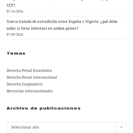
CCF?
07/16/2026
Nuevo tratado de extradición entre España y Nigeria: ¿qué debe
saber si tiene intereses en ambos países?
07/09/2026
Temas
Derecho Penal Económico
Derecho Penal Internacional
Derecho Corporativo
Herencias Internacionales
Archivo de publicaciones
Archivos
Seleccionar año