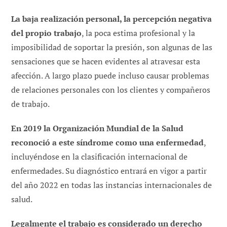
La baja realización personal, la percepción negativa
del propio trabajo
, la poca estima profesional y la
imposibilidad de soportar la presión, son algunas de las
sensaciones que se hacen evidentes al atravesar esta
afección. A largo plazo puede incluso causar problemas
de relaciones personales con los clientes y compañeros
de trabajo.
En 2019 la Organización Mundial de la Salud
reconoció a este síndrome como una enfermedad
,
incluyéndose en la clasificación internacional de
enfermedades. Su diagnóstico entrará en vigor a partir
del año 2022 en todas las instancias internacionales de
salud.
Legalmente el trabajo es considerado un derecho