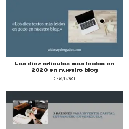
Los diez artículos más leídos en
2020 en nuestro blog
01/14/2021