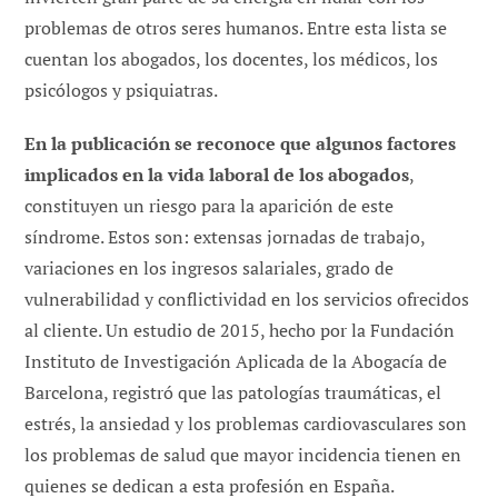
problemas de otros seres humanos. Entre esta lista se
cuentan los abogados, los docentes, los médicos, los
psicólogos y psiquiatras.
En la publicación se reconoce que algunos factores
implicados en la vida laboral de los abogados
,
constituyen un riesgo para la aparición de este
síndrome. Estos son: extensas jornadas de trabajo,
variaciones en los ingresos salariales, grado de
vulnerabilidad y conflictividad en los servicios ofrecidos
al cliente. Un estudio de 2015, hecho por la Fundación
Instituto de Investigación Aplicada de la Abogacía de
Barcelona, registró que las patologías traumáticas, el
estrés, la ansiedad y los problemas cardiovasculares son
los problemas de salud que mayor incidencia tienen en
quienes se dedican a esta profesión en España.