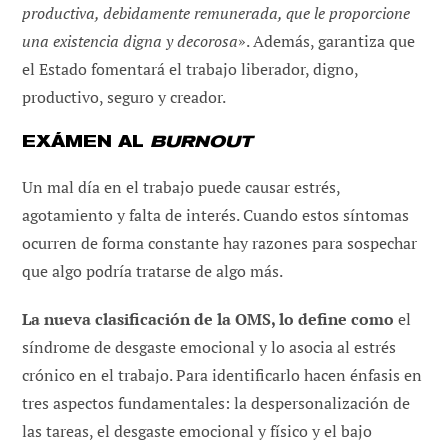
productiva, debidamente remunerada, que le proporcione
una existencia digna y decorosa
». Además, garantiza que
el Estado fomentará el trabajo liberador, digno,
productivo, seguro y creador.
EXÁMEN AL
BURNOUT
Un mal día en el trabajo puede causar estrés,
agotamiento y falta de interés. Cuando estos síntomas
ocurren de forma constante hay razones para sospechar
que algo podría tratarse de algo más.
La nueva clasificación de la OMS, lo define como
el
síndrome de desgaste emocional y lo asocia al estrés
crónico en el trabajo. Para identificarlo hacen énfasis en
tres aspectos fundamentales: la despersonalización de
las tareas, el desgaste emocional y físico y el bajo