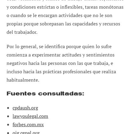
y condiciones estrictas o inflexibles, tareas monótonas
o cuando se le encargan actividades que no le son
propias porque sobrepasan las capacidades y recursos
del trabajador.
Por lo general, se identifica porque quien lo sufre
comienza a experimentar actitudes y sentimientos
negativos hacia las personas con las que trabaja, e
incluso hacia las prácticas profesionales que realiza
habitualmente.
Fuentes consultadas:
cpdaush.org
lawyoulegal.com
forbes.com.mx
oig.cepal.org