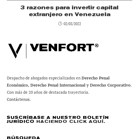
3 razones para invertir capital
extranjero en Venezuela
02/03/2022
Despacho de abogados especializados en
Derecho Penal
Económico, Derecho Penal Internacional y Derecho Corporativo
.
Con más de 20 años de destacada trayectoria.
Contáctenos.
SUSCRÍBASE A NUESTRO BOLETÍN
JURÍDICO
HACIENDO CLICK AQUÍ
.
BÚSQUEDA