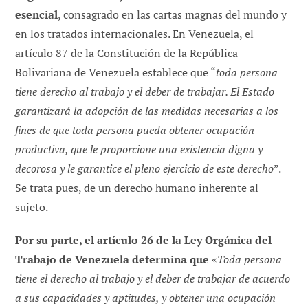
esencial
, consagrado en las cartas magnas del mundo y
en los tratados internacionales. En Venezuela, el
artículo 87 de la Constitución de la República
Bolivariana de Venezuela establece que “
toda persona
tiene derecho al trabajo y el deber de trabajar. El Estado
garantizará la adopción de las medidas necesarias a los
fines de que toda persona pueda obtener ocupación
productiva, que le proporcione una existencia digna y
decorosa y le garantice el pleno ejercicio de este derecho
”.
Se trata pues, de un derecho humano inherente al
sujeto.
Por su parte, el artículo 26 de la Ley Orgánica del
Trabajo de Venezuela determina que
«
Toda persona
tiene el derecho al trabajo y el deber de trabajar de acuerdo
a sus capacidades y aptitudes, y obtener una ocupación