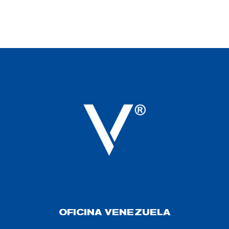
OFICINA VENEZUELA