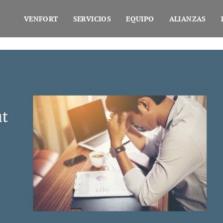
VENFORT
SERVICIOS
EQUIPO
ALIANZAS