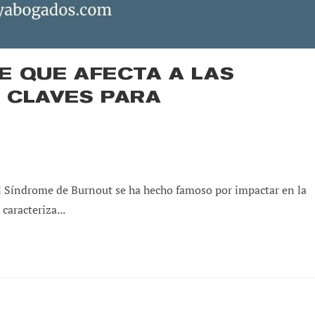
E QUE AFECTA A LAS
 CLAVES PARA
 Síndrome de Burnout se ha hecho famoso por impactar en la
caracteriza...