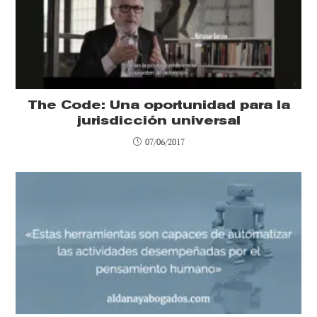
The Code: Una oportunidad para la
jurisdicción universal
07/06/2017