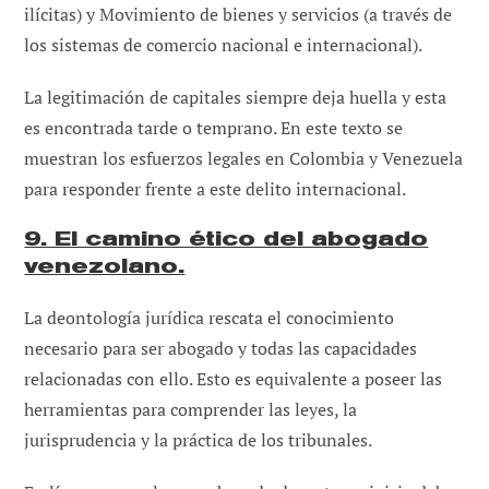
ilícitas) y Movimiento de bienes y servicios (a través de
los sistemas de comercio nacional e internacional).
La legitimación de capitales siempre deja huella y esta
es encontrada tarde o temprano. En este texto se
muestran los esfuerzos legales en Colombia y Venezuela
para responder frente a este delito internacional.
9. El camino ético del abogado
venezolano.
La deontología jurídica rescata el conocimiento
necesario para ser abogado y todas las capacidades
relacionadas con ello. Esto es equivalente a poseer las
herramientas para comprender las leyes, la
jurisprudencia y la práctica de los tribunales.