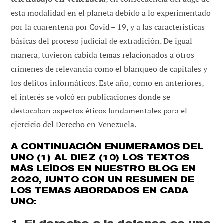
esta modalidad en el planeta debido a lo experimentado
por la cuarentena por Covid – 19, y a las características
básicas del proceso judicial de extradición. De igual
manera, tuvieron cabida temas relacionados a otros
crímenes de relevancia como el blanqueo de capitales y
los delitos informáticos. Este año, como en anteriores,
el interés se volcó en publicaciones donde se
destacaban aspectos éticos fundamentales para el
ejercicio del Derecho en Venezuela.
A CONTINUACIÓN ENUMERAMOS DEL
UNO (1) AL DIEZ (10) LOS TEXTOS
MÁS LEÍDOS EN NUESTRO BLOG EN
2020, JUNTO CON UN RESUMEN DE
LOS TEMAS ABORDADOS EN CADA
UNO:
1. El derecho a la defensa es una