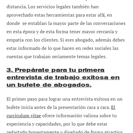
distancia. Los servicios legales también han
aprovechado estas herramientas para estar all
í
, en
donde se entablan la mayor parte de las conversaciones
en esta época y de esta forma tener mayor cercanía y
empatía con los clientes. Si eres abogado, además debes
estar informado de lo que hacen en redes sociales las
cuentas que trabajan seriamente temas legales.
3. Prepárate para tu primera
entrevista de trabajo exitosa en
un bufete de abogados.
El primer paso para lograr una entrevista exitosa en un
bufete inicia antes de la presentación cara a cara.
El
currículum vitae
ofrece información valiosa sobre tu
experiencia y capacidades, por lo que debe estar
redactado honestamente y diseñado de forma atractiva.