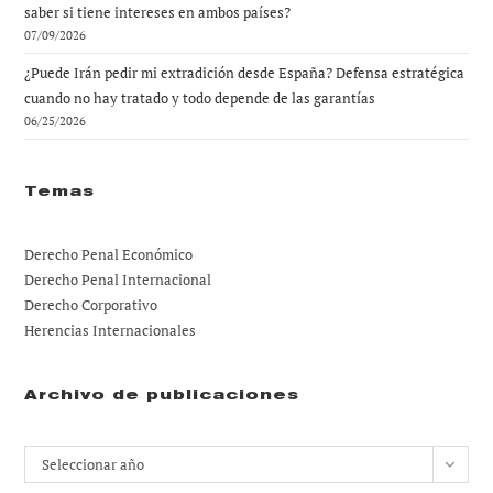
saber si tiene intereses en ambos países?
07/09/2026
¿Puede Irán pedir mi extradición desde España? Defensa estratégica
cuando no hay tratado y todo depende de las garantías
06/25/2026
Temas
Derecho Penal Económico
Derecho Penal Internacional
Derecho Corporativo
Herencias Internacionales
Archivo de publicaciones
Archivos
Seleccionar año