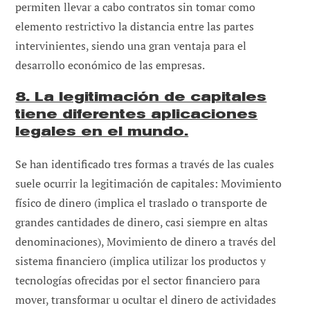
permiten llevar a cabo contratos sin tomar como
elemento restrictivo la distancia entre las partes
intervinientes, siendo una gran ventaja para el
desarrollo económico de las empresas.
8. La legitimación de capitales
tiene diferentes aplicaciones
legales en el mundo.
Se han identificado tres formas a través de las cuales
suele ocurrir la legitimación de capitales: Movimiento
físico de dinero (implica el traslado o transporte de
grandes cantidades de dinero, casi siempre en altas
denominaciones), Movimiento de dinero a través del
sistema financiero (implica utilizar los productos y
tecnologías ofrecidas por el sector financiero para
mover, transformar u ocultar el dinero de actividades