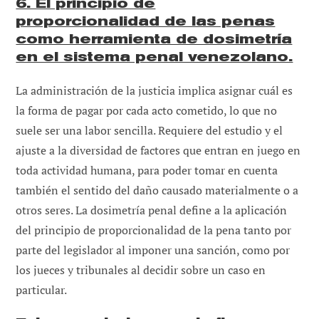
6. El principio de
proporcionalidad de las penas
como herramienta de dosimetría
en el sistema penal venezolano.
La administración de la justicia implica asignar cuál es
la forma de pagar por cada acto cometido, lo que no
suele ser una labor sencilla. Requiere del estudio y el
ajuste a la diversidad de factores que entran en juego en
toda actividad humana, para poder tomar en cuenta
también el sentido del daño causado materialmente o a
otros seres. La dosimetría penal define a la aplicación
del principio de proporcionalidad de la pena tanto por
parte del legislador al imponer una sanción, como por
los jueces y tribunales al decidir sobre un caso en
particular.