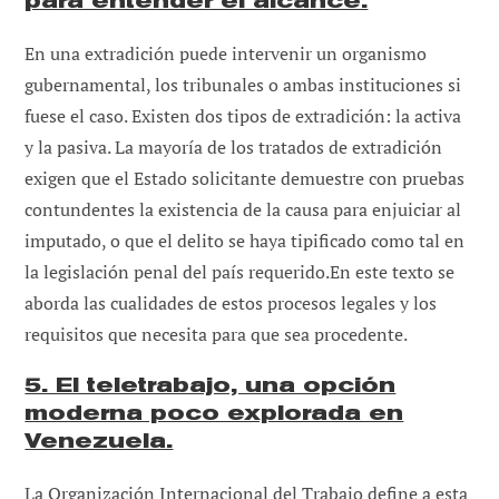
para entender el alcance.
En una extradición puede intervenir un organismo
gubernamental, los tribunales o ambas instituciones si
fuese el caso. Existen dos tipos de extradición: la activa
y la pasiva. La mayoría de los tratados de extradición
exigen que el Estado solicitante demuestre con pruebas
contundentes la existencia de la causa para enjuiciar al
imputado, o que el delito se haya tipificado como tal en
la legislación penal del país requerido.En este texto se
aborda las cualidades de estos procesos legales y los
requisitos que necesita para que sea procedente.
5. El teletrabajo, una opción
moderna poco explorada en
Venezuela.
La Organización Internacional del Trabajo define a esta