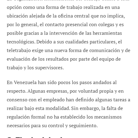
opción como una forma de trabajo realizada en una
ubicación alejada de la oficina central que no implica,
por lo general, el contacto presencial con colegas y es
posible gracias a la intervención de las herramientas
tecnológicas. Debido a sus cualidades particulares, el
teletrabajo exige una nueva forma de comunicación y de
evaluación de los resultados por parte del equipo de
trabajo y los supervisores.
En Venezuela han sido pocos los pasos andados al
respecto. Algunas empresas, por voluntad propia y en
consenso con el empleado han definido algunas tareas a
realizar bajo esta modalidad. Sin embargo, la falta de
regulación formal no ha establecido los mecanismos
necesarios para su control y seguimiento.