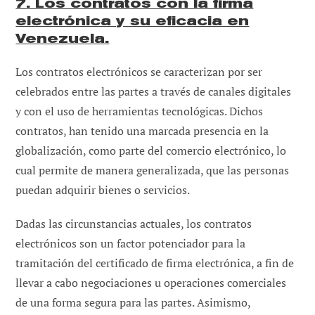
7. Los contratos con la firma
electrónica y su eficacia en
Venezuela.
Los contratos electrónicos se caracterizan por ser
celebrados entre las partes a través de canales digitales
y con el uso de herramientas tecnológicas. Dichos
contratos, han tenido una marcada presencia en la
globalización, como parte del comercio electrónico, lo
cual permite de manera generalizada, que las personas
puedan adquirir bienes o servicios.
Dadas las circunstancias actuales, los contratos
electrónicos son un factor potenciador para la
tramitación del certificado de firma electrónica, a fin de
llevar a cabo negociaciones u operaciones comerciales
de una forma segura para las partes. Asimismo,