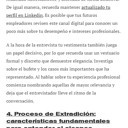
De igual manera, recuerda mantener
actualizado tu
perfil en Linkedin
. Es posible que tus futuros
empleadores revisen este canal digital para conocer un
poco más sobre tu desempeño e intereses profesionales.
A la hora de la entrevista tu vestimenta también juega
un papel decisivo, por lo que recuerda usar un vestuario
formal y discreto que demuestre elegancia. Investiga
sobre el bufete y los casos más importantes que ha
representado. Al hablar sobre tu experiencia profesional
comienza nombrando aquellas de mayor relevancia y
deja que el entrevistador lleve el ritmo de la
conversación.
4. Proceso de Extradición:
características fundamentales