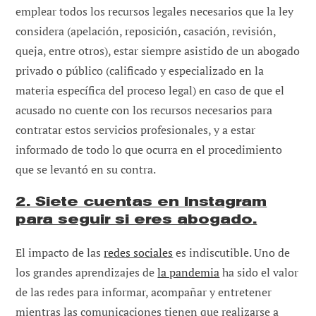
emplear todos los recursos legales necesarios que la ley
considera (apelación, reposición, casación, revisión,
queja, entre otros), estar siempre asistido de un abogado
privado o público (calificado y especializado en la
materia específica del proceso legal) en caso de que el
acusado no cuente con los recursos necesarios para
contratar estos servicios profesionales, y a estar
informado de todo lo que ocurra en el procedimiento
que se levantó en su contra.
2. Siete cuentas en Instagram
para seguir si eres abogado.
El impacto de las
redes sociales
es indiscutible. Uno de
los grandes aprendizajes de
la pandemia
ha sido el valor
de las redes para informar, acompañar y entretener
mientras las comunicaciones tienen que realizarse a