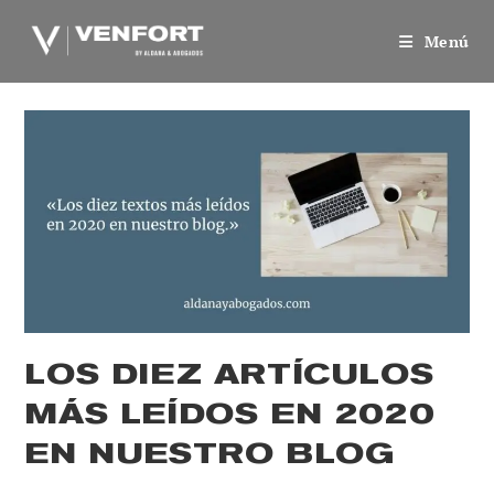
Saltar
al
Menú
contenido
LOS DIEZ ARTÍCULOS
MÁS LEÍDOS EN 2020
EN NUESTRO BLOG