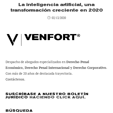
La inteligencia artificial, una
transformación creciente en 2020
02/13/2020
Despacho de abogados especializados en
Derecho Penal
Económico, Derecho Penal Internacional y Derecho Corporativo
.
Con más de 20 años de destacada trayectoria.
Contáctenos.
SUSCRÍBASE A NUESTRO BOLETÍN
JURÍDICO
HACIENDO CLICK AQUÍ
.
BÚSQUEDA