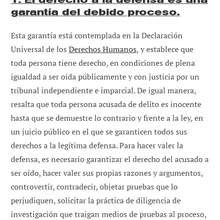
garantía del debido proceso.
Esta garantía está contemplada en la Declaración
Universal de los
Derechos Humanos
, y establece que
toda persona tiene derecho, en condiciones de plena
igualdad a ser oída públicamente y con justicia por un
tribunal independiente e imparcial. De igual manera,
resalta que toda persona acusada de delito es inocente
hasta que se demuestre lo contrario y frente a la ley, en
un juicio público en el que se garanticen todos sus
derechos a la legítima defensa. Para hacer valer la
defensa, es necesario garantizar el derecho del acusado a
ser oído, hacer valer sus propias razones y argumentos,
controvertir, contradecir, objetar pruebas que lo
perjudiquen, solicitar la práctica de diligencia de
investigación que traigan medios de pruebas al proceso,