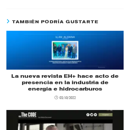
TAMBIÉN PODRÍA GUSTARTE
La nueva revista EH+ hace acto de
presencia en la industria de
energía e hidrocarburos
03/10/2022