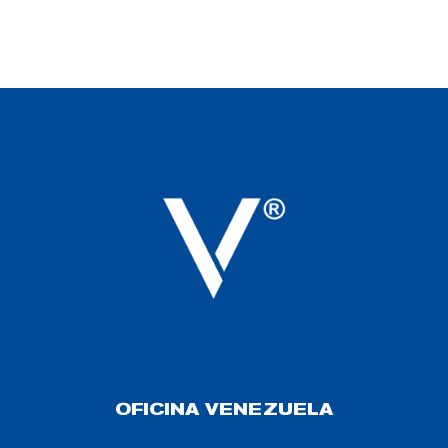
OFICINA VENEZUELA