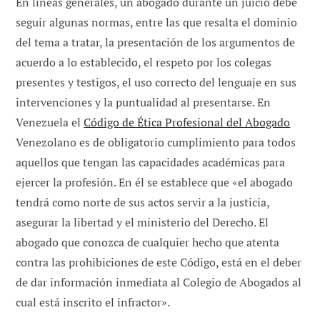
En líneas generales, un abogado durante un juicio debe
seguir algunas normas, entre las que resalta el dominio
del tema a tratar, la presentación de los argumentos de
acuerdo a lo establecido, el respeto por los colegas
presentes y testigos, el uso correcto del lenguaje en sus
intervenciones y la puntualidad al presentarse. En
Venezuela el
Código de Ética Profesional del Abogado
Venezolano es de obligatorio cumplimiento para todos
aquellos que tengan las capacidades académicas para
ejercer la profesión. En él se establece que «el abogado
tendrá como norte de sus actos servir a la justicia,
asegurar la libertad y el ministerio del Derecho. El
abogado que conozca de cualquier hecho que atenta
contra las prohibiciones de este Código, está en el deber
de dar información inmediata al Colegio de Abogados al
cual está inscrito el infractor».