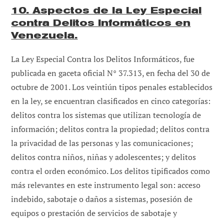
10. Aspectos de la Ley Especial
contra Delitos Informáticos en
Venezuela.
La Ley Especial Contra los Delitos Informáticos, fue
publicada en gaceta oficial N° 37.313, en fecha del 30 de
octubre de 2001. Los veintiún tipos penales establecidos
en la ley, se encuentran clasificados en cinco categorías:
delitos contra los sistemas que utilizan tecnología de
información; delitos contra la propiedad; delitos contra
la privacidad de las personas y las comunicaciones;
delitos contra niños, niñas y adolescentes; y delitos
contra el orden económico. Los delitos tipificados como
más relevantes en este instrumento legal son: acceso
indebido, sabotaje o daños a sistemas, posesión de
equipos o prestación de servicios de sabotaje y