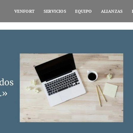
VENFORT
SERVICIOS
EQUIPO
ALIANZAS