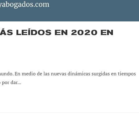
ÁS LEÍDOS EN 2020 EN
 mundo. En medio de las nuevas dinámicas surgidas en tiempos
por dar...