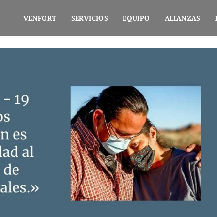
VENFORT
SERVICIOS
EQUIPO
ALIANZAS