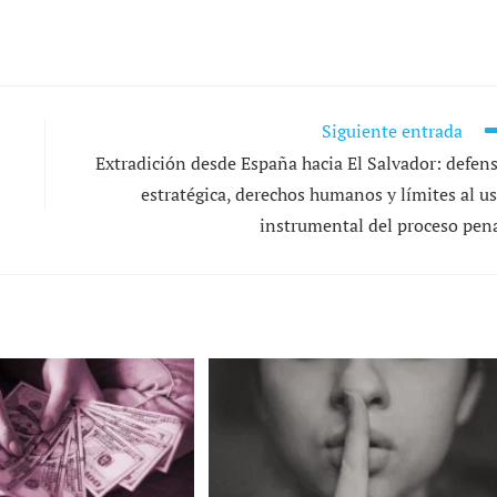
Siguiente entrada
Extradición desde España hacia El Salvador: defen
estratégica, derechos humanos y límites al u
instrumental del proceso pen