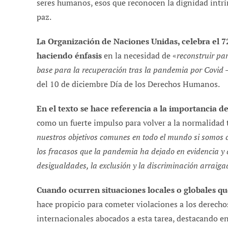
seres humanos, esos que reconocen la dignidad intríns
paz.
La Organización de Naciones Unidas, celebra el 
haciendo énfasis
en la necesidad de «
reconstruir pa
base para la recuperación tras la pandemia por Covid 
del 10 de diciembre Día de los Derechos Humanos.
En el texto se hace referencia a la importancia 
como un fuerte impulso para volver a la normalidad t
nuestros objetivos comunes en todo el mundo si somos 
los fracasos que la pandemia ha dejado en evidencia y
desigualdades, la exclusión y la discriminación arraiga
Cuando ocurren situaciones locales o globales qu
hace propicio para cometer violaciones a los derecho
internacionales abocados a esta tarea, destacando e