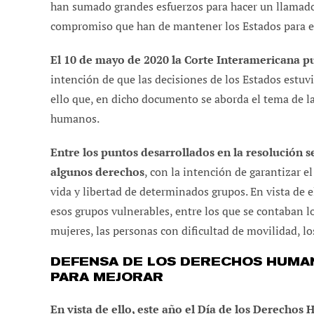
han sumado grandes esfuerzos para hacer un llamado d
compromiso que han de mantener los Estados para el
El 10 de mayo de 2020 la Corte Interamericana pu
intención de que las decisiones de los Estados estu
ello que, en dicho documento se aborda el tema de la
humanos.
Entre los puntos desarrollados en la resolución 
algunos derechos
, con la intención de garantizar e
vida y libertad de determinados grupos. En vista de e
esos grupos vulnerables, entre los que se contaban lo
mujeres, las personas con dificultad de movilidad, lo
DEFENSA DE LOS DERECHOS HUMA
PARA MEJORAR
En vista de ello, este año el Día de los Derechos