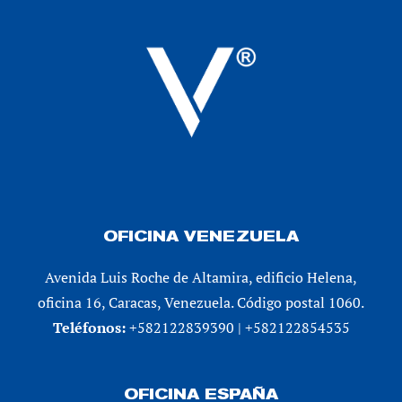
OFICINA VENEZUELA
Avenida Luis Roche de Altamira, edificio Helena,
oficina 16, Caracas, Venezuela. Código postal 1060.
Teléfonos:
+582122839390 | +582122854535
OFICINA ESPAÑA