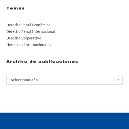
Temas
Derecho Penal Económico
Derecho Penal Internacional
Derecho Corporativo
Herencias Internacionales
Archivo de publicaciones
Archivos
Seleccionar año