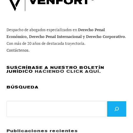
Edades.
Consideraciones
Legales
Despacho de abogados especializados en
Derecho Penal
Económico, Derecho Penal Internacional y Derecho Corporativo
.
Con más de 20 años de destacada trayectoria.
Contáctenos.
SUSCRÍBASE A NUESTRO BOLETÍN
JURÍDICO
HACIENDO CLICK AQUÍ
.
BÚSQUEDA
Buscar
Publicaciones recientes