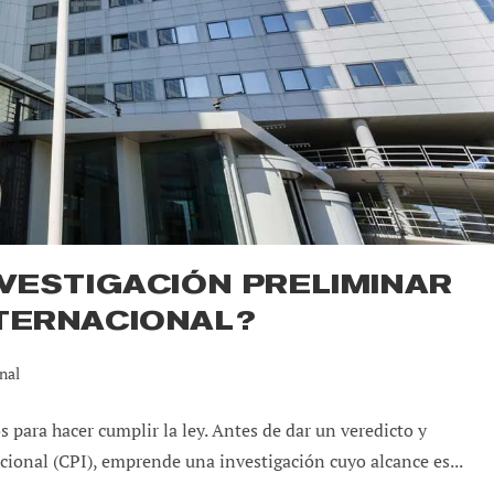
NVESTIGACIÓN PRELIMINAR
NTERNACIONAL?
nal
 para hacer cumplir la ley. Antes de dar un veredicto y
cional (CPI), emprende una investigación cuyo alcance es...