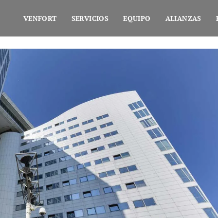
VENFORT
SERVICIOS
EQUIPO
ALIANZAS