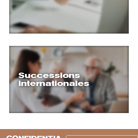
Successions
internationales