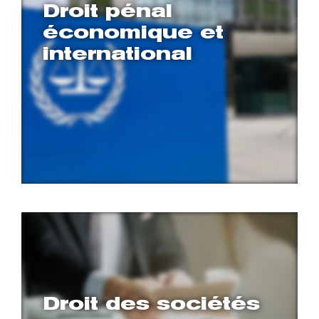
Droit pénal
économique et
international
Droit des sociétés