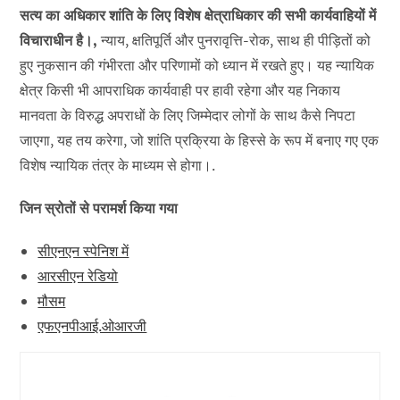
सत्य का अधिकार शांति के लिए विशेष क्षेत्राधिकार की सभी कार्यवाहियों में
विचाराधीन है।,
न्याय, क्षतिपूर्ति और पुनरावृत्ति-रोक, साथ ही पीड़ितों को
हुए नुकसान की गंभीरता और परिणामों को ध्यान में रखते हुए। यह न्यायिक
क्षेत्र किसी भी आपराधिक कार्यवाही पर हावी रहेगा और यह निकाय
मानवता के विरुद्ध अपराधों के लिए जिम्मेदार लोगों के साथ कैसे निपटा
जाएगा, यह तय करेगा, जो शांति प्रक्रिया के हिस्से के रूप में बनाए गए एक
विशेष न्यायिक तंत्र के माध्यम से होगा।.
जिन स्रोतों से परामर्श किया गया
सीएनएन स्पेनिश में
आरसीएन रेडियो
मौसम
एफएनपीआई.ओआरजी