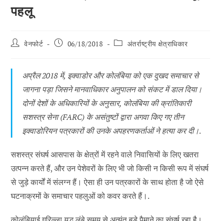
पहलू
पोस्ट
पोस्ट
पोस्ट
वेनफोर्ट
06/18/2018
अंतर्राष्ट्रीय क्षेत्राधिकार
के
प्रकाशित:
श्रेणी:
लेखक:
अप्रैल 2018 में, इक्वाडोर और कोलंबिया को एक दुखद समाचार से
जागना पड़ा जिसने मानवाधिकार अनुपालन को संकट में डाल दिया।
दोनों देशों के अधिकारियों के अनुसार, कोलंबिया की क्रांतिकारी
सशस्त्र सेना (FARC) के असंतुष्टों द्वारा अगवा किए गए तीन
इक्वाडोरियन पत्रकारों की उनके अपहरणकर्ताओं ने हत्या कर दी।.
सशस्त्र संघर्ष आसपास के क्षेत्रों में रहने वाले निवासियों के लिए खतरा
उत्पन्न करते हैं, और उन पेशेवरों के लिए भी जो किसी न किसी रूप में संघर्ष
से जुड़े कार्यों में संलग्न हैं। ऐसा ही उन पत्रकारों के साथ होता है जो ऐसे
घटनाक्रमों के समाचार पहलुओं को कवर करते हैं।.
कोलंबियाई गुरिल्ला युद्ध लंबे समय से अत्यंत बड़े पैमाने का संघर्ष रहा है।