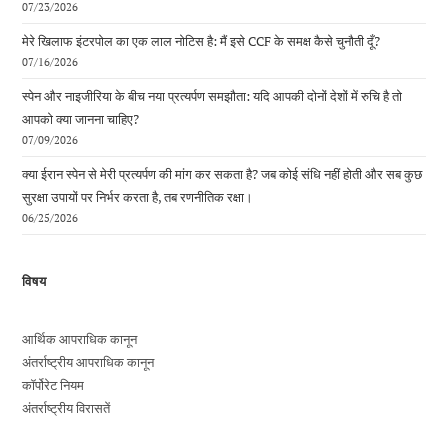
07/23/2026
मेरे खिलाफ इंटरपोल का एक लाल नोटिस है: मैं इसे CCF के समक्ष कैसे चुनौती दूँ?
07/16/2026
स्पेन और नाइजीरिया के बीच नया प्रत्यर्पण समझौता: यदि आपकी दोनों देशों में रुचि है तो
आपको क्या जानना चाहिए?
07/09/2026
क्या ईरान स्पेन से मेरी प्रत्यर्पण की मांग कर सकता है? जब कोई संधि नहीं होती और सब कुछ
सुरक्षा उपायों पर निर्भर करता है, तब रणनीतिक रक्षा।
06/25/2026
विषय
आर्थिक आपराधिक कानून
अंतर्राष्ट्रीय आपराधिक कानून
कॉर्पोरेट नियम
अंतर्राष्ट्रीय विरासतें