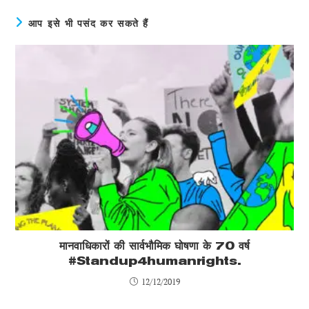
आप इसे भी पसंद कर सकते हैं
मानवाधिकारों की सार्वभौमिक घोषणा के 70 वर्ष
#Standup4humanrights.
12/12/2019