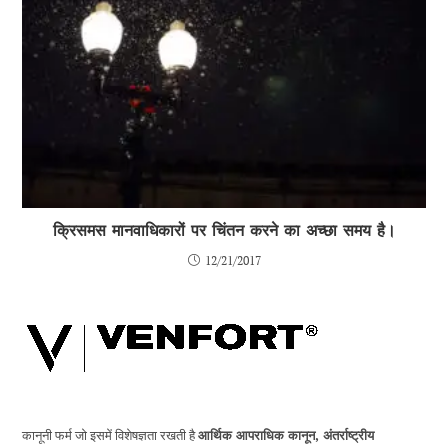
क्रिसमस मानवाधिकारों पर चिंतन करने का अच्छा समय है।
12/21/2017
कानूनी फर्म जो इसमें विशेषज्ञता रखती है
आर्थिक आपराधिक कानून, अंतर्राष्ट्रीय