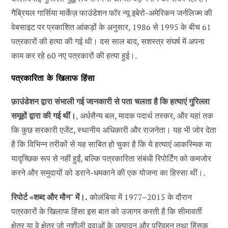
गैब्रियल गार्सिया मार्केज़ फाउंडेशन फॉर न्यू इबेरो-अमेरिकन जर्नलिज्म की
वेबसाइट पर प्रकाशित आंकड़ों के अनुसार, 1986 से 1995 के बीच 61
पत्रकारों की हत्या की गई थी। दस साल बाद, सशस्त्र संघर्ष में अपना
काम कर रहे 60 नए पत्रकारों की हत्या हुई।.
पत्रकारिता के खिलाफ हिंसा
फ़ाउंडेशन द्वारा संभाली गई जानकारी से पता चलता है कि हत्याएं गुरिल्ला
समूहों द्वारा की गई थीं।
, अर्धसैन्य बल, मादक पदार्थ तस्कर, और यहां तक
कि कुछ सरकारी एजेंट, स्थानीय अधिकारी और राजनेता। यह भी जोर देता
है कि विभिन्न तरीकों से यह साबित हो चुका है कि ये हत्याएं आकस्मिक या
यादृच्छिक रूप से नहीं हुईं, बल्कि पत्रकारिता संबंधी रिपोर्टिंग को कमजोर
करने और समुदायों को डराने-धमकाने की एक योजना का हिस्सा थीं।.
रिपोर्ट «शब्द और मौन" में।.
कोलंबिया में 1977–2015 के दौरान
पत्रकारों के खिलाफ हिंसा इस बात को उजागर करती है कि सीमावर्ती
क्षेत्र या वे क्षेत्र जो नशीली दवाओं के उत्पादन और परिवहन तथा हिंसक