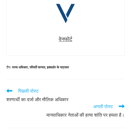
वेनफोर्ट
टैग
:
मानव अधिकार
,
परिवर्ती सत्यता
,
इक्वाडोर के पत्रकार
पिछली पोस्ट
और
भी
शरणार्थी का दर्जा और मौलिक अधिकार
लेख
अगली पोस्ट
पढ़ें
मानवाधिकार नेताओं की हत्या शांति पर हमला है।