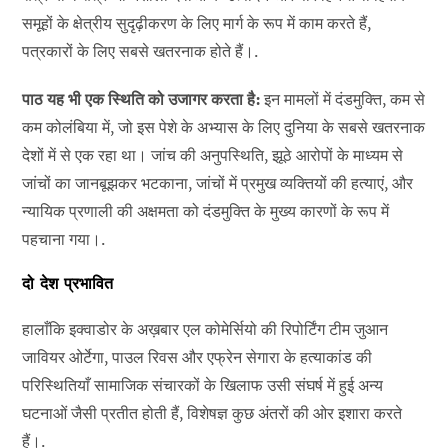
समूहों के क्षेत्रीय सुदृढ़ीकरण के लिए मार्ग के रूप में काम करते हैं,
पत्रकारों के लिए सबसे खतरनाक होते हैं।.
पाठ यह भी एक स्थिति को उजागर करता है:
इन मामलों में दंडमुक्ति, कम से
कम कोलंबिया में, जो इस पेशे के अभ्यास के लिए दुनिया के सबसे खतरनाक
देशों में से एक रहा था। जांच की अनुपस्थिति, झूठे आरोपों के माध्यम से
जांचों का जानबूझकर भटकाना, जांचों में प्रमुख व्यक्तियों की हत्याएं, और
न्यायिक प्रणाली की अक्षमता को दंडमुक्ति के मुख्य कारणों के रूप में
पहचाना गया।.
दो देश प्रभावित
हालाँकि इक्वाडोर के अख़बार एल कोमेर्सियो की रिपोर्टिंग टीम जुआन
जावियर ओर्टेगा, पाउल रिवस और एफ्रेन सेगारा के हत्याकांड की
परिस्थितियाँ सामाजिक संचारकों के खिलाफ उसी संघर्ष में हुई अन्य
घटनाओं जैसी प्रतीत होती हैं, विशेषज्ञ कुछ अंतरों की ओर इशारा करते
हैं।.