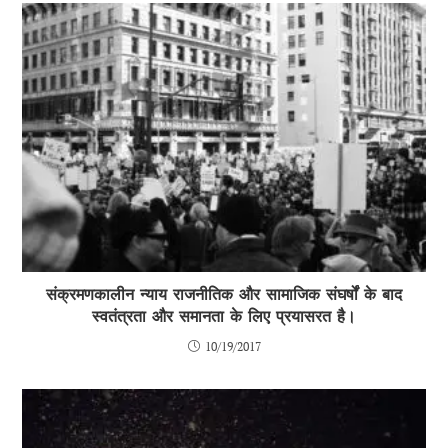
संक्रमणकालीन न्याय राजनीतिक और सामाजिक संघर्षों के बाद
स्वतंत्रता और समानता के लिए प्रयासरत है।
10/19/2017