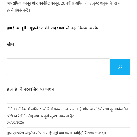
आपराधिक कानून और कॉर्पोरेट कानून
. 20 वर्षों से अधिक के उत्कृष्ट अनुभव के साथ।.
हमसे संपर्क करें।.
हमारे कानूनी न्यूज़लेटर की सदस्यता लें
यहां क्लिक करके
.
खोज
देखो
के
लिए
हाल ही में प्रकाशित प्रकाशन
लैटिन अमेरिका में लॉफेर: इसे कैसे पहचाना जा सकता है, और व्यापारियों तथा पूर्व सार्वजनिक
अधिकारियों के लिए क्या कानूनी सुरक्षा उपलब्ध है?
07/30/2026
मुझे प्रत्यर्पण अनुरोध सौंपा गया है: मुझे क्या करना चाहिए? 7 तत्काल कदम