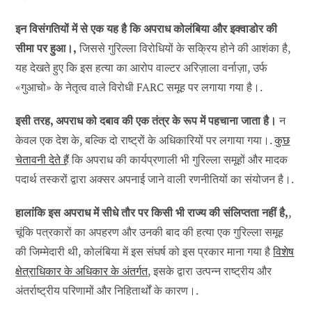
इन विसंगतियों में से एक यह है कि अपराध कोलंबिया और इक्वाडोर की
सीमा पर हुआ।,
जिससे गुरिल्ला विरोधियों के सक्रिय होने की आशंका है,
यह देखते हुए कि इस हत्या का आरोप वाल्टर अरिज़ाला वर्नाज़ा, उर्फ
«गुआचो» के नेतृत्व वाले विरोधी FARC समूह पर लगाया गया है।.
इसी तरह, अपराध को दबाव की एक तंत्र के रूप में पहचाना जाता है।
न
केवल एक देश के, बल्कि दो राष्ट्रों के अधिकारियों पर लगाया गया।.
कुछ
चेतावनी देते हैं
कि अपराध की कार्यप्रणाली भी गुरिल्ला समूहों और मादक
पदार्थ तस्करों द्वारा अक्सर अपनाई जाने वाली रणनीतियों का संयोजन है।.
हालांकि इस अपराध में सीधे तौर पर किसी भी राज्य की संलिप्तता नहीं है,
,
चूंकि पत्रकारों का अपहरण और उनकी बाद की हत्या एक गुरिल्ला समूह
की जिम्मेदारी थी, कोलंबिया में इस संघर्ष को इस प्रकार माना गया है
विशेष
क्षेत्राधिकार के अधिकार के अंतर्गत
, इसके द्वारा उत्पन्न राष्ट्रीय और
अंतर्राष्ट्रीय परिणामों और निहितार्थों के कारण।.