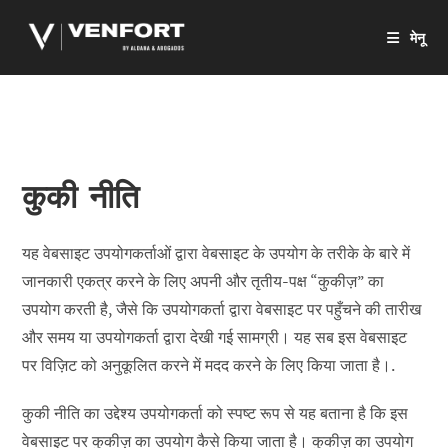
सामग्री
पर
मेनू
जाएं
कुकी नीति
यह वेबसाइट उपयोगकर्ताओं द्वारा वेबसाइट के उपयोग के तरीके के बारे में
जानकारी एकत्र करने के लिए अपनी और तृतीय-पक्ष “कुकीज़” का
उपयोग करती है, जैसे कि उपयोगकर्ता द्वारा वेबसाइट पर पहुँचने की तारीख
और समय या उपयोगकर्ता द्वारा देखी गई सामग्री। यह सब इस वेबसाइट
पर विज़िट को अनुकूलित करने में मदद करने के लिए किया जाता है।.
कुकी नीति का उद्देश्य उपयोगकर्ता को स्पष्ट रूप से यह बताना है कि इस
वेबसाइट पर कुकीज़ का उपयोग कैसे किया जाता है। कुकीज़ का उपयोग