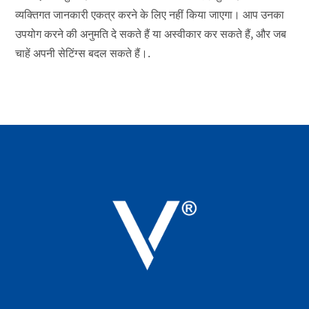
व्यक्तिगत जानकारी एकत्र करने के लिए नहीं किया जाएगा। आप उनका
उपयोग करने की अनुमति दे सकते हैं या अस्वीकार कर सकते हैं, और जब
चाहें अपनी सेटिंग्स बदल सकते हैं।.