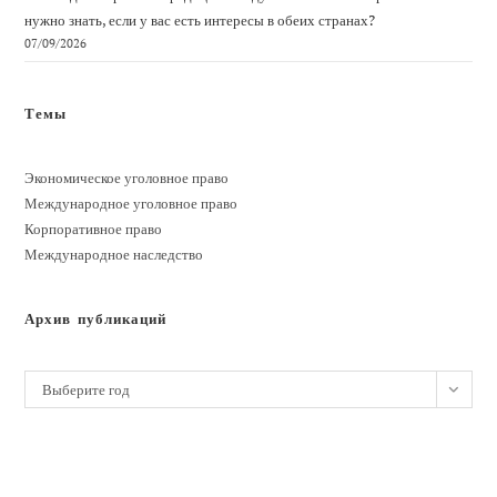
нужно знать, если у вас есть интересы в обеих странах?
07/09/2026
Темы
Экономическое уголовное право
Международное уголовное право
Корпоративное право
Международное наследство
Архив публикаций
Архивы
Выберите год