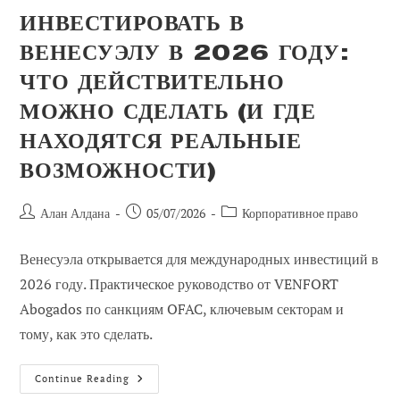
ИНВЕСТИРОВАТЬ В
ВЕНЕСУЭЛУ В 2026 ГОДУ:
ЧТО ДЕЙСТВИТЕЛЬНО
МОЖНО СДЕЛАТЬ (И ГДЕ
НАХОДЯТСЯ РЕАЛЬНЫЕ
ВОЗМОЖНОСТИ)
Автор
Сообщение
Категория
Алан Алдана
05/07/2026
Корпоративное право
сообщения:
опубликовано:
сообщений:
Венесуэла открывается для международных инвестиций в
2026 году. Практическое руководство от VENFORT
Abogados по санкциям OFAC, ключевым секторам и
тому, как это сделать.
Инвестировать
Continue Reading
В