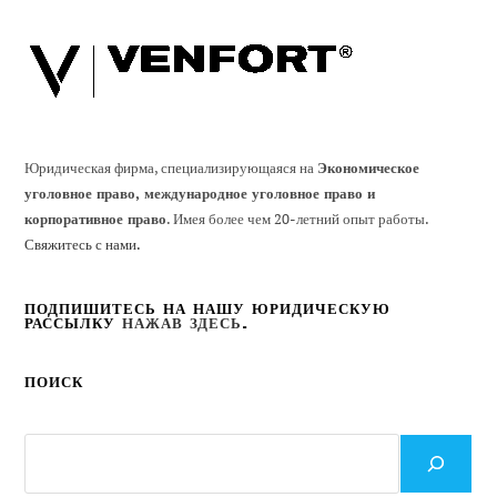
Юридическая фирма, специализирующаяся на
Экономическое
уголовное право, международное уголовное право и
корпоративное право
. Имея более чем 20-летний опыт работы.
Свяжитесь с нами.
ПОДПИШИТЕСЬ НА НАШУ ЮРИДИЧЕСКУЮ
РАССЫЛКУ
НАЖАВ ЗДЕСЬ
.
ПОИСК
Поиск