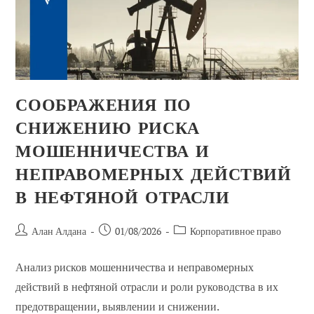
СООБРАЖЕНИЯ ПО
СНИЖЕНИЮ РИСКА
МОШЕННИЧЕСТВА И
НЕПРАВОМЕРНЫХ ДЕЙСТВИЙ
В НЕФТЯНОЙ ОТРАСЛИ
Автор
Сообщение
Категория
Алан Алдана
01/08/2026
Корпоративное право
сообщения:
опубликовано:
сообщений:
Анализ рисков мошенничества и неправомерных
действий в нефтяной отрасли и роли руководства в их
предотвращении, выявлении и снижении.