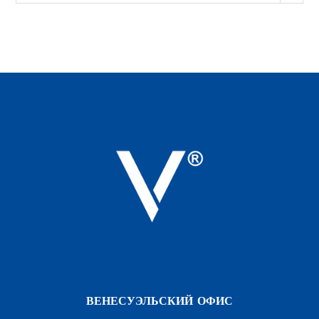
ВЕНЕСУЭЛЬСКИЙ ОФИС