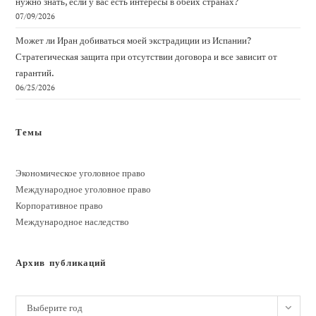
нужно знать, если у вас есть интересы в обеих странах?
07/09/2026
Может ли Иран добиваться моей экстрадиции из Испании?
Стратегическая защита при отсутствии договора и все зависит от
гарантий.
06/25/2026
Темы
Экономическое уголовное право
Международное уголовное право
Корпоративное право
Международное наследство
Архив публикаций
Архивы
Выберите год