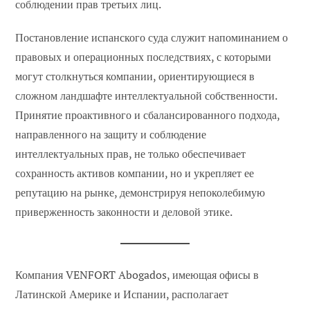
соблюдении прав третьих лиц.
Постановление испанского суда служит напоминанием о
правовых и операционных последствиях, с которыми
могут столкнуться компании, ориентирующиеся в
сложном ландшафте интеллектуальной собственности.
Принятие проактивного и сбалансированного подхода,
направленного на защиту и соблюдение
интеллектуальных прав, не только обеспечивает
сохранность активов компании, но и укрепляет ее
репутацию на рынке, демонстрируя непоколебимую
приверженность законности и деловой этике.
Компания VENFORT Abogados, имеющая офисы в
Латинской Америке и Испании, располагает