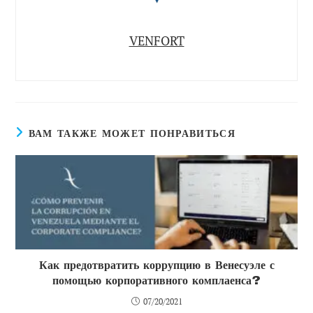
VENFORT
ВАМ ТАКЖЕ МОЖЕТ ПОНРАВИТЬСЯ
Как предотвратить коррупцию в Венесуэле с
помощью корпоративного комплаенса?
07/20/2021