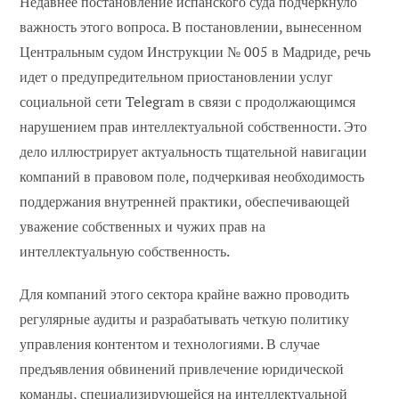
Недавнее постановление испанского суда подчеркнуло
важность этого вопроса. В постановлении, вынесенном
Центральным судом Инструкции № 005 в Мадриде, речь
идет о предупредительном приостановлении услуг
социальной сети Telegram в связи с продолжающимся
нарушением прав интеллектуальной собственности. Это
дело иллюстрирует актуальность тщательной навигации
компаний в правовом поле, подчеркивая необходимость
поддержания внутренней практики, обеспечивающей
уважение собственных и чужих прав на
интеллектуальную собственность.
Для компаний этого сектора крайне важно проводить
регулярные аудиты и разрабатывать четкую политику
управления контентом и технологиями. В случае
предъявления обвинений привлечение юридической
команды, специализирующейся на интеллектуальной