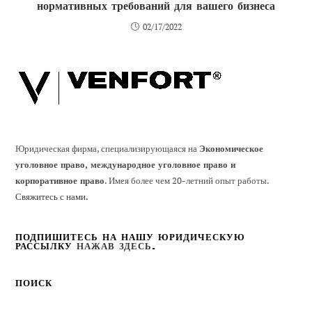
нормативных требований для вашего бизнеса
02/17/2022
Юридическая фирма, специализирующаяся на
Экономическое
уголовное право, международное уголовное право и
корпоративное право
. Имея более чем 20-летний опыт работы.
Свяжитесь с нами.
ПОДПИШИТЕСЬ НА НАШУ ЮРИДИЧЕСКУЮ
РАССЫЛКУ
НАЖАВ ЗДЕСЬ
.
ПОИСК