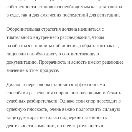
собственности, становится необходимым как для защиты
в суде, так и для смягчения последствий для репутации.
Оборонительная стратегия должна начинаться с
тщательного внутреннего расследования, чтобы
разобраться в причинах обвинения, собрать контракты,
лицензии и любую другую соответствующую
документацию. Прозрачность и ясность имеют решающее
значение в этом процессе.
Диалог и переговоры становятся эффективными
способами разрешения споров, позволяющими избежать
судебных разбирательств. Однако если спор переходит в
судебную плоскость, очень важно подготовить сильную
защиту, которая не только подчеркнет законность
деятельности компании, но и ее тщательность в