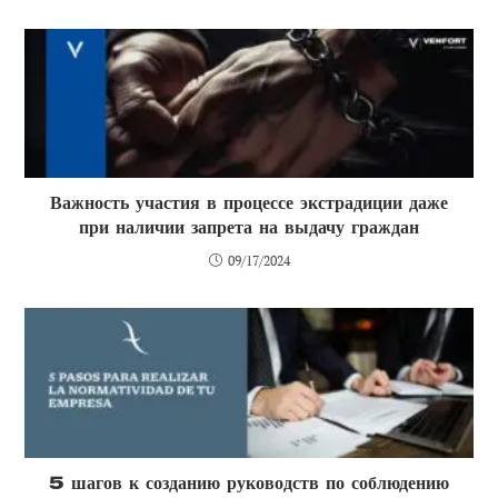
Важность участия в процессе экстрадиции даже
при наличии запрета на выдачу граждан
09/17/2024
5 шагов к созданию руководств по соблюдению