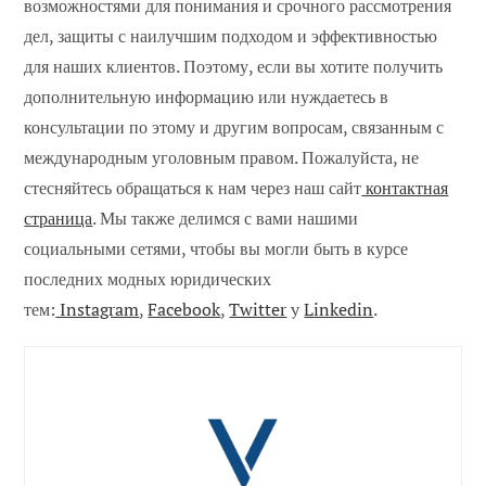
возможностями для понимания и срочного рассмотрения
дел, защиты с наилучшим подходом и эффективностью
для наших клиентов. Поэтому, если вы хотите получить
дополнительную информацию или нуждаетесь в
консультации по этому и другим вопросам, связанным с
международным уголовным правом. Пожалуйста, не
стесняйтесь обращаться к нам через наш сайт
контактная
страница
. Мы также делимся с вами нашими
социальными сетями, чтобы вы могли быть в курсе
последних модных юридических
тем:
Instagram
,
Facebook
,
Twitter
y
Linkedin
.