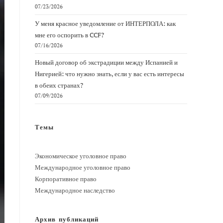
07/23/2026
У меня красное уведомление от ИНТЕРПОЛА: как
мне его оспорить в CCF?
07/16/2026
Новый договор об экстрадиции между Испанией и
Нигерией: что нужно знать, если у вас есть интересы
в обеих странах?
07/09/2026
Темы
Экономическое уголовное право
Международное уголовное право
Корпоративное право
Международное наследство
Архив публикаций