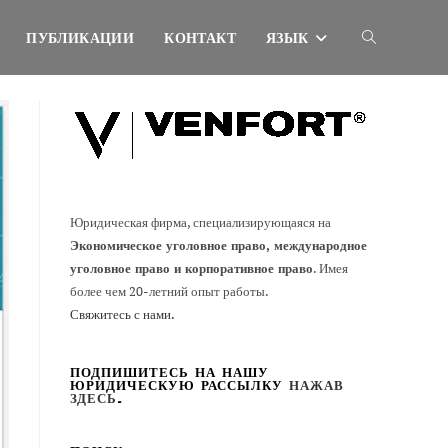
ПУБЛИКАЦИИ
КОНТАКТ
ЯЗЫК
Переключить
поиск
по
Юридическая фирма, специализирующаяся на
Экономическое уголовное право, международное
сайту
уголовное право и корпоративное право
. Имея
более чем 20-летний опыт работы.
Свяжитесь с нами.
ПОДПИШИТЕСЬ НА НАШУ
ЮРИДИЧЕСКУЮ РАССЫЛКУ
НАЖАВ
ЗДЕСЬ
.