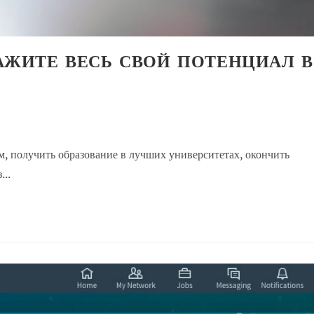
АЖИТЕ ВЕСЬ СВОЙ ПОТЕНЦИАЛ В
, получить образование в лучших университетах, окончить
...