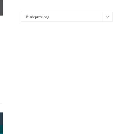
Архивы
Выберите год