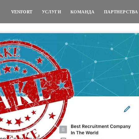
VENFORT
УСЛУГИ
КОМАНДА
ПАРТНЕРСТВА