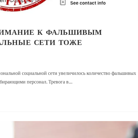
НИМАНИЕ К ФАЛЬШИВЫМ
АЛЬНЫЕ СЕТИ ТОЖЕ
иональной социальной сети увеличилось количество фальшивых
бирающими персонал. Тревога в...