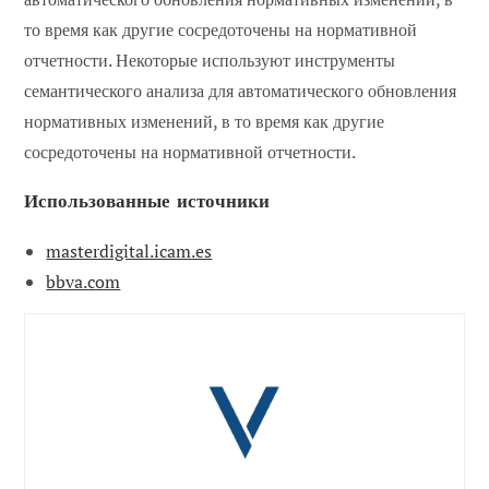
то время как другие сосредоточены на нормативной
отчетности. Некоторые используют инструменты
семантического анализа для автоматического обновления
нормативных изменений, в то время как другие
сосредоточены на нормативной отчетности.
Использованные источники
masterdigital.icam.es
bbva.com