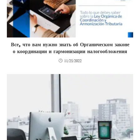
Все, что вам нужно знать об Органическом законе
о координации и гармонизации налогообложения
11/25/2022