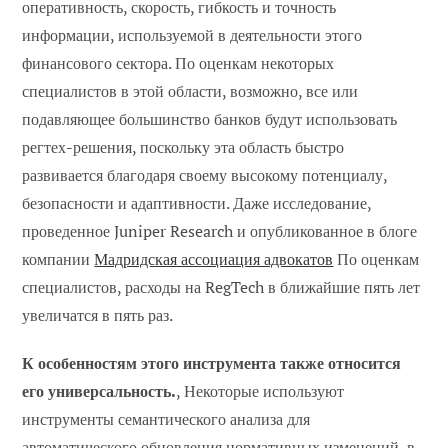
оперативность, скорость, гибкость и точность
информации, используемой в деятельности этого
финансового сектора. По оценкам некоторых
специалистов в этой области, возможно, все или
подавляющее большинство банков будут использовать
регтех-решения, поскольку эта область быстро
развивается благодаря своему высокому потенциалу,
безопасности и адаптивности. Даже исследование,
проведенное Juniper Research и опубликованное в блоге
компании
Мадридская ассоциация адвокатов
По оценкам
специалистов, расходы на RegTech в ближайшие пять лет
увеличатся в пять раз.
К особенностям этого инструмента также относится
его универсальность.
, Некоторые используют
инструменты семантического анализа для
автоматического обновления нормативных изменений, в