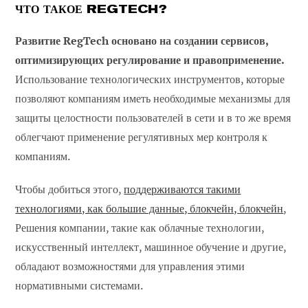
ЧТО ТАКОЕ REGTECH?
Развитие RegTech основано на создании сервисов,
оптимизирующих регулирование и правоприменение.
Использование технологических инструментов, которые
позволяют компаниям иметь необходимые механизмы для
защиты целостности пользователей в сети и в то же время
облегчают применение регулятивных мер контроля к
компаниям.
Чтобы добиться этого,
поддерживаются такими
технологиями, как большие данные, блокчейн, блокчейн
,
Решения компании, такие как облачные технологии,
искусственный интеллект, машинное обучение и другие,
обладают возможностями для управления этими
нормативными системами.