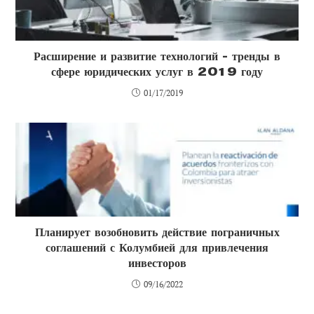
Расширение и развитие технологий - тренды в
сфере юридических услуг в 2019 году
01/17/2019
Планирует возобновить действие пограничных
соглашений с Колумбией для привлечения
инвесторов
09/16/2022