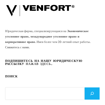
Юридическая фирма, специализирующаяся на
Экономическое
уголовное право, международное уголовное право и
корпоративное право
. Имея более чем 20-летний опыт работы.
Свяжитесь с нами.
ПОДПИШИТЕСЬ НА НАШУ ЮРИДИЧЕСКУЮ
РАССЫЛКУ
НАЖАВ ЗДЕСЬ
.
ПОИСК
Поиск