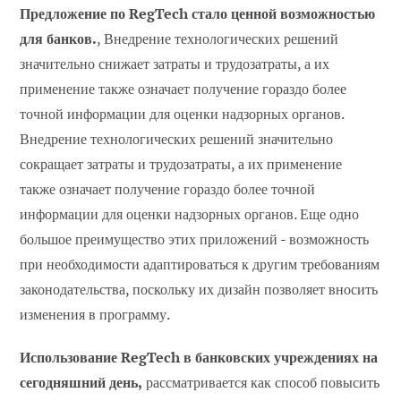
Предложение по RegTech стало ценной возможностью
для банков.
, Внедрение технологических решений
значительно снижает затраты и трудозатраты, а их
применение также означает получение гораздо более
точной информации для оценки надзорных органов.
Внедрение технологических решений значительно
сокращает затраты и трудозатраты, а их применение
также означает получение гораздо более точной
информации для оценки надзорных органов. Еще одно
большое преимущество этих приложений - возможность
при необходимости адаптироваться к другим требованиям
законодательства, поскольку их дизайн позволяет вносить
изменения в программу.
Использование RegTech в банковских учреждениях на
сегодняшний день,
рассматривается как способ повысить