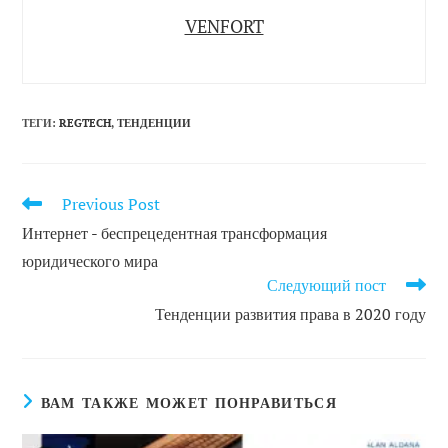
VENFORT
ТЕГИ
:
REGTECH
,
ТЕНДЕНЦИИ
Previous Post
ЧИТАТЬ
ДРУГИЕ
Интернет - беспрецедентная трансформация
СТАТЬИ
юридического мира
Следующий пост
Тенденции развития права в 2020 году
ВАМ ТАКЖЕ МОЖЕТ ПОНРАВИТЬСЯ