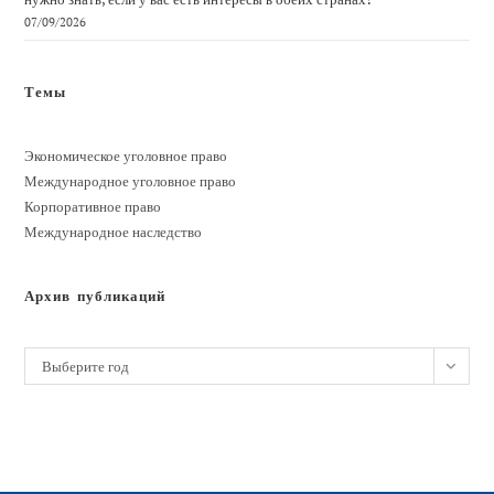
07/09/2026
Темы
Экономическое уголовное право
Международное уголовное право
Корпоративное право
Международное наследство
Архив публикаций
Архивы
Выберите год