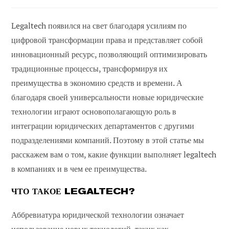
сообщений:
Legaltech появился на свет благодаря усилиям по
цифровой трансформации права и представляет собой
инновационный ресурс, позволяющий оптимизировать
традиционные процессы, трансформируя их
преимущества в экономию средств и времени. А
благодаря своей универсальности новые юридические
технологии играют основополагающую роль в
интеграции юридических департаментов с другими
подразделениями компаний. Поэтому в этой статье мы
расскажем вам о том, какие функции выполняет legaltech
в компаниях и в чем ее преимущества.
ЧТО ТАКОЕ LEGALTECH?
Аббревиатура юридической технологии означает