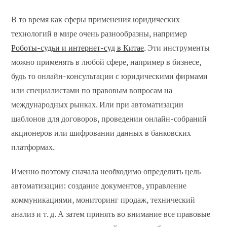
В то время как сферы применения юридических
технологий в мире очень разнообразны, например
Роботы-судьи и интернет-суд в Китае
. Эти инструменты
можно применять в любой сфере, например в бизнесе,
будь то онлайн-консультации с юридическими фирмами
или специалистами по правовым вопросам на
международных рынках. Или при автоматизации
шаблонов для договоров, проведении онлайн-собраний
акционеров или шифровании данных в банковских
платформах.
Именно поэтому сначала необходимо определить цель
автоматизации: создание документов, управление
коммуникациями, мониторинг продаж, технический
анализ и т. д. А затем принять во внимание все правовые