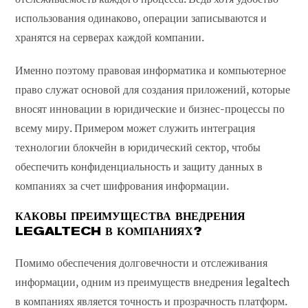
использования одинаково, операции записываются и
хранятся на серверах каждой компании.
Именно поэтому правовая информатика и компьютерное
право служат основой для создания приложений, которые
вносят инновации в юридические и бизнес-процессы по
всему миру. Примером может служить интеграция
технологии блокчейн в юридический сектор, чтобы
обеспечить конфиденциальность и защиту данных в
компаниях за счет шифрования информации.
КАКОВЫ ПРЕИМУЩЕСТВА ВНЕДРЕНИЯ
LEGALTECH В КОМПАНИЯХ?
Помимо обеспечения долговечности и отслеживания
информации, одним из преимуществ внедрения legaltech
в компаниях является точность и прозрачность платформ.