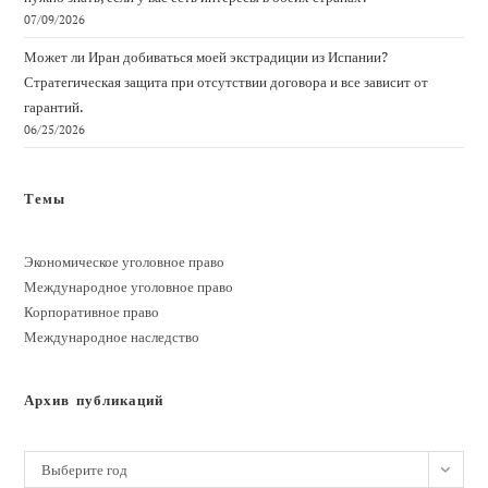
07/09/2026
Может ли Иран добиваться моей экстрадиции из Испании?
Стратегическая защита при отсутствии договора и все зависит от
гарантий.
06/25/2026
Темы
Экономическое уголовное право
Международное уголовное право
Корпоративное право
Международное наследство
Архив публикаций
Архивы
Выберите год