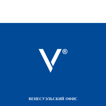
ВЕНЕСУЭЛЬСКИЙ ОФИС