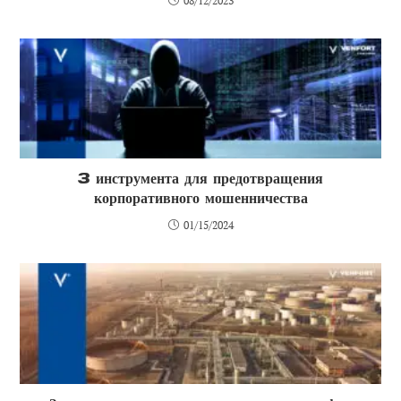
08/12/2023
3 инструмента для предотвращения
корпоративного мошенничества
01/15/2024