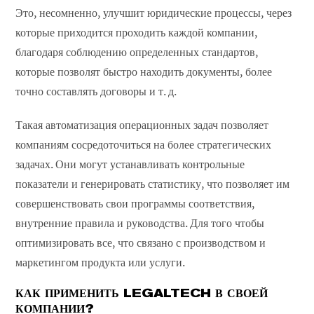
Это, несомненно, улучшит юридические процессы, через
которые приходится проходить каждой компании,
благодаря соблюдению определенных стандартов,
которые позволят быстро находить документы, более
точно составлять договоры и т. д.
Такая автоматизация операционных задач позволяет
компаниям сосредоточиться на более стратегических
задачах. Они могут устанавливать контрольные
показатели и генерировать статистику, что позволяет им
совершенствовать свои программы соответствия,
внутренние правила и руководства. Для того чтобы
оптимизировать все, что связано с производством и
маркетингом продукта или услуги.
КАК ПРИМЕНИТЬ LEGALTECH В СВОЕЙ
КОМПАНИИ?