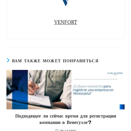
VENFORT
ВАМ ТАКЖЕ МОЖЕТ ПОНРАВИТЬСЯ
Подходящее ли сейчас время для регистрации
компании в Венесуэле?