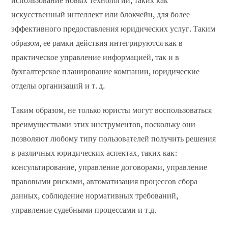
использование новых технологий, таких как
искусственный интеллект или блокчейн, для более
эффективного предоставления юридических услуг. Таким
образом, ее рамки действия интегрируются как в
практическое управление информацией, так и в
бухгалтерское планирование компании, юридические
отделы организаций и т. д.
Таким образом, не только юристы могут воспользоваться
преимуществами этих инструментов, поскольку они
позволяют любому типу пользователей получить решения
в различных юридических аспектах, таких как:
консультирование, управление договорами, управление
правовыми рисками, автоматизация процессов сбора
данных, соблюдение нормативных требований,
управление судебными процессами и т.д.