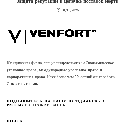
Защита репутации в цепочке поставок нефти
01/15/2026
Юридическая фирма, специализирующаяся на
Экономическое
уголовное право, международное уголовное право и
корпоративное право
. Имея более чем 20-летний опыт работы.
Свяжитесь с нами.
ПОДПИШИТЕСЬ НА НАШУ ЮРИДИЧЕСКУЮ
РАССЫЛКУ
НАЖАВ ЗДЕСЬ
.
ПОИСК