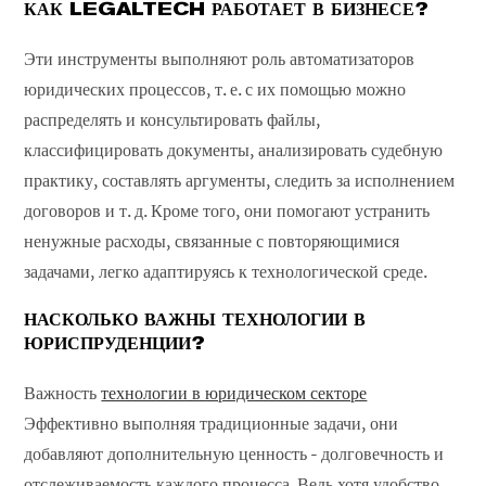
КАК LEGALTECH РАБОТАЕТ В БИЗНЕСЕ?
Эти инструменты выполняют роль автоматизаторов
юридических процессов, т. е. с их помощью можно
распределять и консультировать файлы,
классифицировать документы, анализировать судебную
практику, составлять аргументы, следить за исполнением
договоров и т. д. Кроме того, они помогают устранить
ненужные расходы, связанные с повторяющимися
задачами, легко адаптируясь к технологической среде.
НАСКОЛЬКО ВАЖНЫ ТЕХНОЛОГИИ В
ЮРИСПРУДЕНЦИИ?
Важность
технологии в юридическом секторе
Эффективно выполняя традиционные задачи, они
добавляют дополнительную ценность - долговечность и
отслеживаемость каждого процесса. Ведь хотя удобство