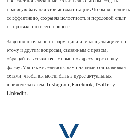
последствия, связанные с этой целью, чтобы создать
правовую базу для этой автоматизации. Чтобы выполнить
ее эффективно, сохраняя целостность и передовой опыт
на протяжении всего процесса.
За дополнительной информацией или консультацией по
этому и другим вопросам, связанным с правом,
обращайтесь
свяжитесь с нами по адресу
через нашу
форму. Мы также делимся с вами нашими социальными
сетями, чтобы вы могли быть в курсе актуальных
юридических тем:
Instagram
,
Facebook
,
Twitter
y
Linkedin
.