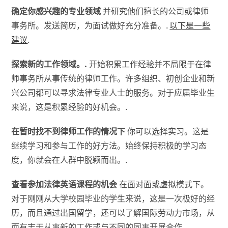
确定你感兴趣的专业领域
并研究他们擅长的公司或律师
事务所。发送简历，为面试做好充分准备。.
以下是一些
建议
.
探索新的工作领域。.
开始积累工作经验并不局限于在律
师事务所从事传统的律师工作。许多组织、初创企业和新
兴公司都可以寻求法律专业人士的服务。对于应届毕业生
来说，这是积累经验的好机会。.
在暂时找不到律师工作的情况下
你可以选择实习。这是
继续学习和参与工作的好方法。始终保持积极的学习态
度，你就会在人群中脱颖而出。.
查看参加法律英语课程的机会
在面对面或虚拟模式下。
对于刚刚从大学校园毕业的学生来说，这是一次极好的经
历，而且通过出国留学，还可以了解国际劳动力市场，从
而有志于从事新的工作或与不同的同事开展合作。.