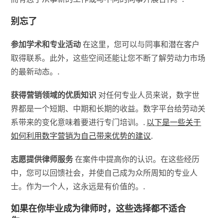
别忘了
参加学术和专业活动
在这里，您可以与同事和潜在客户
取得联系。此外，这些空间还能让您不断了解劳动力市场
的最新动态。.
获得营销领域的优质知识
对任何专业人员来说，数字世
界都是一个短期、中期和长期的收益。数字平台给劳动关
系带来的变化意味着要进行专门培训。.
以下是一些关于
如何利用数字营销为自己带来优势的建议
.
志愿提供律师服务
在案件中提高你的认识。在这些经历
中，您可以回馈社会，并使自己成为众所周知的专业人
士。作为一个人，这永远是有价值的。.
如果在你毕业成为律师时，这些选择都不适合