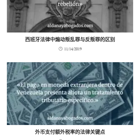
西班牙法律中煽动叛乱罪与反叛罪的区别
11/14/2019
外币支付额外税率的法律关键点