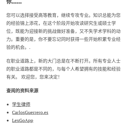
你......
您可以选择接受高等教育，继续专攻专业。知识总能为您
的经验锦上添花，在这个阶段开始攻读研究生或硕士学
位，既能为迎接新的挑战做好准备，又不失学术学科的动
力。重要的是，你不要忘记同时获得一些开始积累专业经
验的机会。.
在职业道路上，新的大门总是在不断打开。所有专业人士
的职业道路都是不同的，与每个人希望拥有的技能和经验
有关。 欢迎您，您来决定！
查阅的资料来源
学生律师
CarlosGuerrero.es
LexGoApp