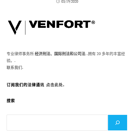
03/19/2020
专业律师事务所
经济刑法、国际刑法和公司法
. .拥有 20 多年的丰富经
验。.
联系我们.
订阅我们的法律通讯
点击此处
.
搜索
搜
索