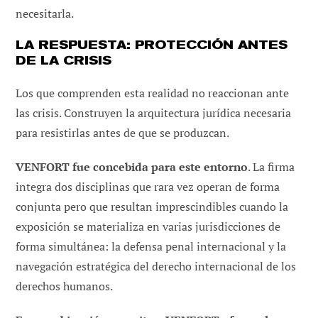
necesitarla.
LA RESPUESTA: PROTECCIÓN ANTES
DE LA CRISIS
Los que comprenden esta realidad no reaccionan ante
las crisis. Construyen la arquitectura jurídica necesaria
para resistirlas antes de que se produzcan.
VENFORT fue concebida para este entorno
. La firma
integra dos disciplinas que rara vez operan de forma
conjunta pero que resultan imprescindibles cuando la
exposición se materializa en varias jurisdicciones de
forma simultánea: la defensa penal internacional y la
navegación estratégica del derecho internacional de los
derechos humanos.