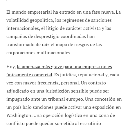
El mundo empresarial ha entrado en una fase nueva. La
volatilidad geopolítica, los regímenes de sanciones
internacionales, el litigio de carácter activista y las
campañas de desprestigio coordinadas han
transformado de raíz el mapa de riesgos de las
corporaciones multinacionales.
Hoy,
la amenaza más grave para una empresa no es
únicamente comercial
. Es jurídica, reputacional y, cada
vez con mayor frecuencia, personal. Un contrato
adjudicado en una jurisdicción sensible puede ser
impugnado ante un tribunal europeo. Una concesión en
un país bajo sanciones puede activar una exposición en
Washington. Una operación logística en una zona de
conflicto puede quedar sometida al escrutinio