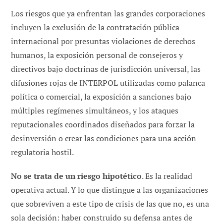
Los riesgos que ya enfrentan las grandes corporaciones
incluyen la exclusión de la contratación pública
internacional por presuntas violaciones de derechos
humanos, la exposición personal de consejeros y
directivos bajo doctrinas de jurisdicción universal, las
difusiones rojas de INTERPOL utilizadas como palanca
política o comercial, la exposición a sanciones bajo
múltiples regímenes simultáneos, y los ataques
reputacionales coordinados diseñados para forzar la
desinversión o crear las condiciones para una acción
regulatoria hostil.
No se trata de un riesgo hipotético
. Es la realidad
operativa actual. Y lo que distingue a las organizaciones
que sobreviven a este tipo de crisis de las que no, es una
sola decisión: haber construido su defensa antes de