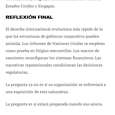
Estados Unidos y Singapur.
REFLEXIÓN FINAL
El derecho internacional evoluciona más rápido de lo
que las estructuras de gobierno corporativo pueden
asimilar. Los informes de Naciones Unidas se emplean
como prueba en litigios mercantiles. Los marcos de
sanciones reconfiguran los sistemas financieros. Las
narrativas reputacionales condicionan las decisiones
regulatorias.
La pregunta ya no es si su organización se enfrentará a
una exposición de esta naturaleza.
La pregunta es si estará preparada cuando eso ocurra.