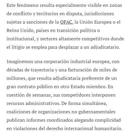
Este fenómeno resulta especialmente visible en zonas
de conflicto y territorios en disputa, jurisdicciones
sujetas a sanciones de la
OFAC
, la Unión Europea o el
Reino Unido, países en transición política o
institucional, y sectores altamente competitivos donde
el litigio se emplea para desplazar a un adjudicatario.
Imaginemos una corporación industrial europea, con
décadas de trayectoria y una facturación de miles de
millones, que resulta adjudicataria preferente de un
gran contrato público en otro Estado miembro. En
cuestión de semanas, sus competidores interponen
recursos administrativos. De forma simultánea,
coaliciones de organizaciones no gubernamentales
publican informes coordinados alegando complicidad
en violaciones del derecho internacional humanitario.