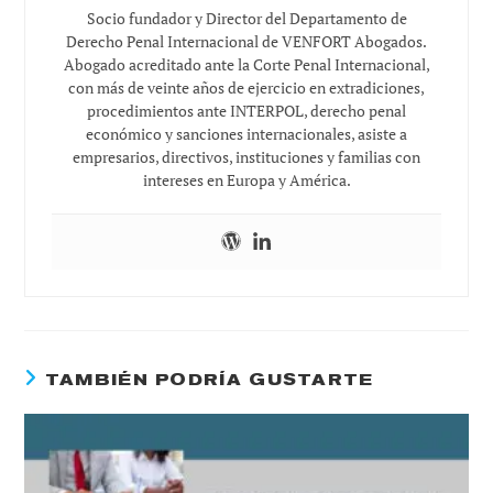
Socio fundador y Director del Departamento de
Derecho Penal Internacional de VENFORT Abogados.
Abogado acreditado ante la Corte Penal Internacional,
con más de veinte años de ejercicio en extradiciones,
procedimientos ante INTERPOL, derecho penal
económico y sanciones internacionales, asiste a
empresarios, directivos, instituciones y familias con
intereses en Europa y América.
TAMBIÉN PODRÍA GUSTARTE