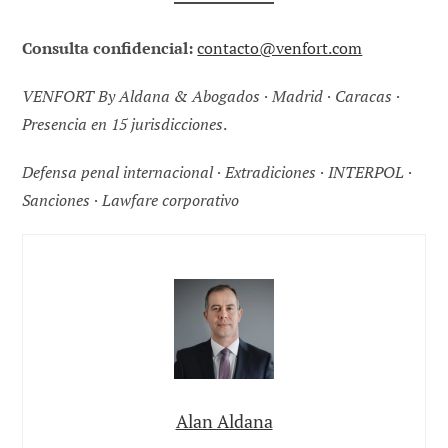
Consulta confidencial:
contacto@venfort.com
VENFORT By Aldana & Abogados · Madrid · Caracas ·
Presencia en 15 jurisdicciones
.
Defensa penal internacional · Extradiciones · INTERPOL ·
Sanciones · Lawfare corporativo
Alan Aldana