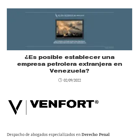
¿Es posible establecer una
empresa petrolera extranjera en
Venezuela?
02/09/2022
Despacho de abogados especializados en
Derecho Penal