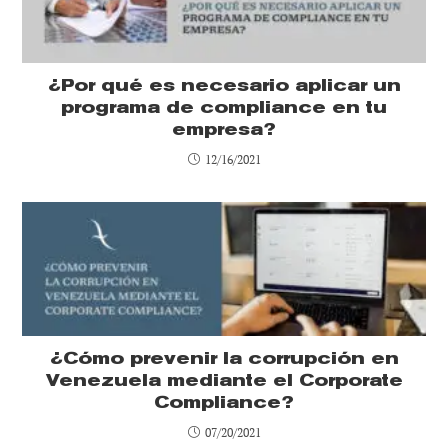
¿Por qué es necesario aplicar un
programa de compliance en tu
empresa?
12/16/2021
¿Cómo prevenir la corrupción en
Venezuela mediante el Corporate
Compliance?
07/20/2021