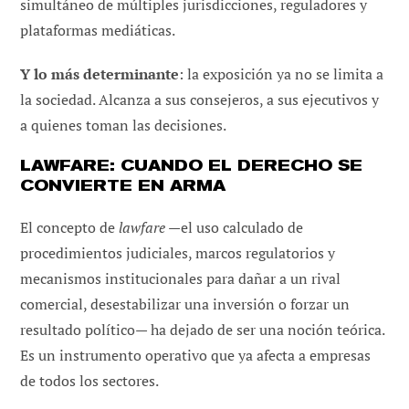
simultáneo de múltiples jurisdicciones, reguladores y
plataformas mediáticas.
Y lo más determinante
: la exposición ya no se limita a
la sociedad. Alcanza a sus consejeros, a sus ejecutivos y
a quienes toman las decisiones.
LAWFARE: CUANDO EL DERECHO SE
CONVIERTE EN ARMA
El concepto de
lawfare
—el uso calculado de
procedimientos judiciales, marcos regulatorios y
mecanismos institucionales para dañar a un rival
comercial, desestabilizar una inversión o forzar un
resultado político— ha dejado de ser una noción teórica.
Es un instrumento operativo que ya afecta a empresas
de todos los sectores.