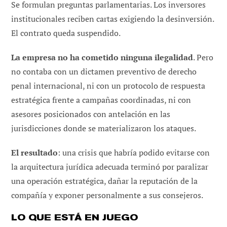
Se formulan preguntas parlamentarias. Los inversores
institucionales reciben cartas exigiendo la desinversión.
El contrato queda suspendido.
La empresa no ha cometido ninguna ilegalidad
. Pero
no contaba con un dictamen preventivo de derecho
penal internacional, ni con un protocolo de respuesta
estratégica frente a campañas coordinadas, ni con
asesores posicionados con antelación en las
jurisdicciones donde se materializaron los ataques.
El resultado
: una crisis que habría podido evitarse con
la arquitectura jurídica adecuada terminó por paralizar
una operación estratégica, dañar la reputación de la
compañía y exponer personalmente a sus consejeros.
LO QUE ESTÁ EN JUEGO