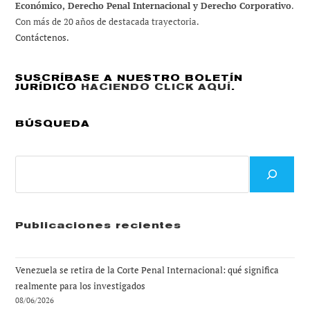
Económico, Derecho Penal Internacional y Derecho Corporativo
.
Con más de 20 años de destacada trayectoria.
Contáctenos.
SUSCRÍBASE A NUESTRO BOLETÍN
JURÍDICO
HACIENDO CLICK AQUÍ
.
BÚSQUEDA
Buscar
Publicaciones recientes
Venezuela se retira de la Corte Penal Internacional: qué significa
realmente para los investigados
08/06/2026