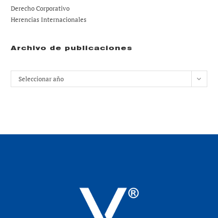
Derecho Corporativo
Herencias Internacionales
Archivo de publicaciones
Archivos
Seleccionar año