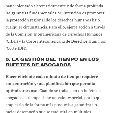
han violentado sistemáticamente y de forma profunda
las garantías fundamentales. Su intención es promover
la protección regional de los derechos humanos bajo
cualquier circunstancia. Para ello, ejerce acción a través
de la Comisión Interamericana de Derechos Humanos
(CIDH) y la Corte Interamericana de Derechos Humanos
(Corte IDH).
5. LA GESTIÓN DEL TIEMPO EN LOS
BUFETES DE ABOGADOS
Hacer eficiente cada minuto de tiempo requiere
concentración y una planificación que permita
optimizar su uso
. Cuando se trabaja en un bufete de
abogados el tiempo tiene un valor especial, por lo que
emplearlo de la forma más productiva garantiza un
mejor desempeño que se traducirá en múltiples