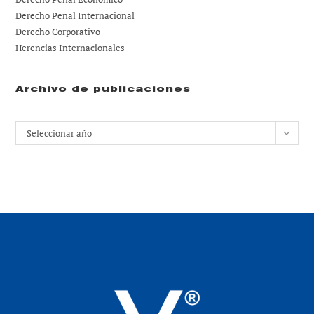
Derecho Penal Internacional
Derecho Corporativo
Herencias Internacionales
Archivo de publicaciones
Archivos
Seleccionar año