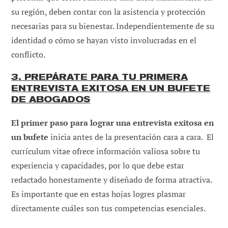
su región, deben contar con la asistencia y protección
necesarias para su bienestar. Independientemente de su
identidad o cómo se hayan visto involucradas en el
conflicto.
3. PREPÁRATE PARA TU PRIMERA
ENTREVISTA EXITOSA EN UN BUFETE
DE ABOGADOS
El primer paso para lograr una entrevista exitosa en
un bufete
inicia antes de la presentación cara a cara. El
currículum vitae ofrece información valiosa sobre tu
experiencia y capacidades, por lo que debe estar
redactado honestamente y diseñado de forma atractiva.
Es importante que en estas hojas logres plasmar
directamente cuáles son tus competencias esenciales.