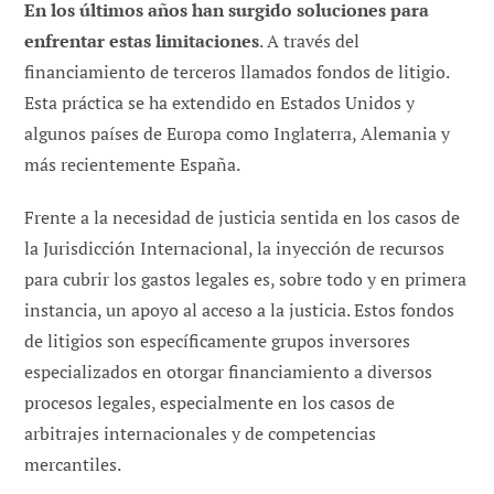
En los últimos años han surgido soluciones para
enfrentar estas limitaciones
. A través del
financiamiento de terceros llamados fondos de litigio.
Esta práctica se ha extendido en Estados Unidos y
algunos países de Europa como Inglaterra, Alemania y
más recientemente España.
Frente a la necesidad de justicia sentida en los casos de
la Jurisdicción Internacional, la inyección de recursos
para cubrir los gastos legales es, sobre todo y en primera
instancia, un apoyo al acceso a la justicia. Estos fondos
de litigios son específicamente grupos inversores
especializados en otorgar financiamiento a diversos
procesos legales, especialmente en los casos de
arbitrajes internacionales y de competencias
mercantiles.