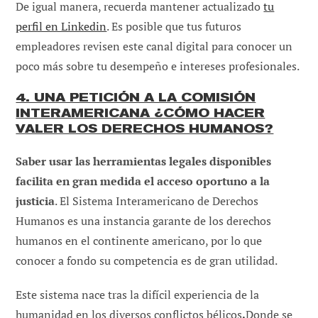
De igual manera, recuerda mantener actualizado
tu
perfil en Linkedin
. Es posible que tus futuros
empleadores revisen este canal digital para conocer un
poco más sobre tu desempeño e intereses profesionales.
4. UNA PETICIÓN A LA COMISIÓN
INTERAMERICANA ¿CÓMO HACER
VALER LOS DERECHOS HUMANOS?
Saber usar las herramientas legales disponibles
facilita en gran medida el acceso oportuno a la
justicia
. El Sistema Interamericano de Derechos
Humanos es una instancia garante de los derechos
humanos en el continente americano, por lo que
conocer a fondo su competencia es de gran utilidad.
Este sistema nace tras la difícil experiencia de la
humanidad en los diversos conflictos bélicos
.
Donde se