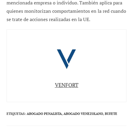
mencionada empresa o individuo. También aplica para
quienes monitorizan comportamientos en la red cuando
se trate de acciones realizadas en la UE.
VENFORT
ETIQUETAS
:
ABOGADO PENALISTA
,
ABOGADO VENEZOLANO
,
BUFETE