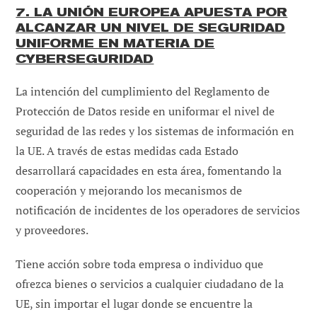
7. LA UNIÓN EUROPEA APUESTA POR
ALCANZAR UN NIVEL DE SEGURIDAD
UNIFORME EN MATERIA DE
CYBERSEGURIDAD
La intención del cumplimiento del Reglamento de
Protección de Datos reside en uniformar el nivel de
seguridad de las redes y los sistemas de información en
la UE. A través de estas medidas cada Estado
desarrollará capacidades en esta área, fomentando la
cooperación y mejorando los mecanismos de
notificación de incidentes de los operadores de servicios
y proveedores.
Tiene acción sobre toda empresa o individuo que
ofrezca bienes o servicios a cualquier ciudadano de la
UE, sin importar el lugar donde se encuentre la