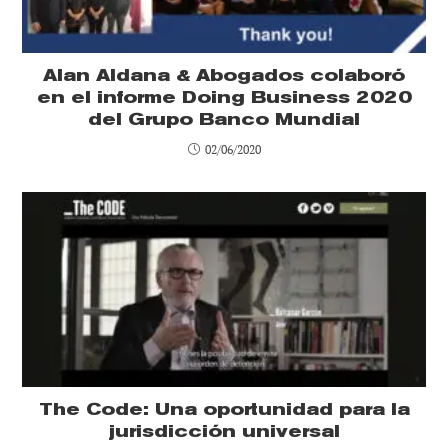
Alan Aldana & Abogados colaboró
en el informe Doing Business 2020
del Grupo Banco Mundial
02/06/2020
The Code: Una oportunidad para la
jurisdicción universal