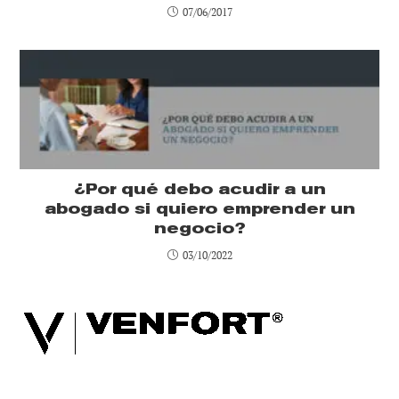
07/06/2017
¿Por qué debo acudir a un
abogado si quiero emprender un
negocio?
03/10/2022