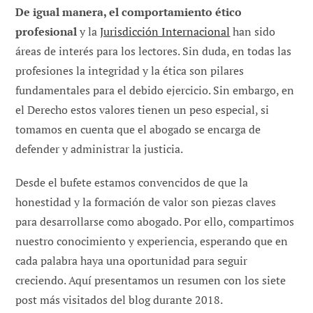
De igual manera, el comportamiento ético
profesional
y la
Jurisdicción Internacional
han sido
áreas de interés para los lectores. Sin duda, en todas las
profesiones la integridad y la ética son pilares
fundamentales para el debido ejercicio. Sin embargo, en
el Derecho estos valores tienen un peso especial, si
tomamos en cuenta que el abogado se encarga de
defender y administrar la justicia.
Desde el bufete estamos convencidos de que la
honestidad y la formación de valor son piezas claves
para desarrollarse como abogado. Por ello, compartimos
nuestro conocimiento y experiencia, esperando que en
cada palabra haya una oportunidad para seguir
creciendo. Aquí presentamos un resumen con los siete
post más visitados del blog durante 2018.