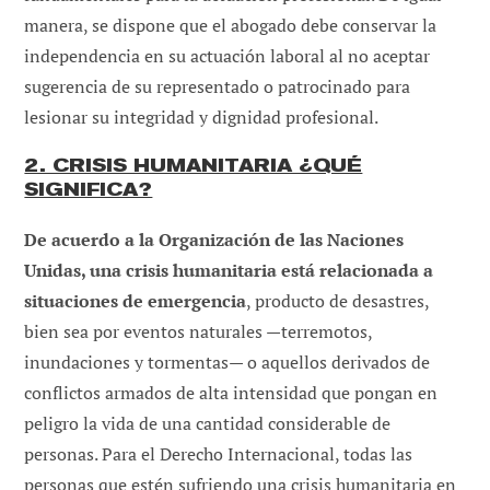
manera, se dispone que el abogado debe conservar la
independencia en su actuación laboral al no aceptar
sugerencia de su representado o patrocinado para
lesionar su integridad y dignidad profesional.
2. CRISIS HUMANITARIA ¿QUÉ
SIGNIFICA?
De acuerdo a la Organización de las Naciones
Unidas, una crisis humanitaria está relacionada a
situaciones de emergencia
, producto de desastres,
bien sea por eventos naturales —terremotos,
inundaciones y tormentas— o aquellos derivados de
conflictos armados de alta intensidad que pongan en
peligro la vida de una cantidad considerable de
personas. Para el Derecho Internacional, todas las
personas que estén sufriendo una crisis humanitaria en