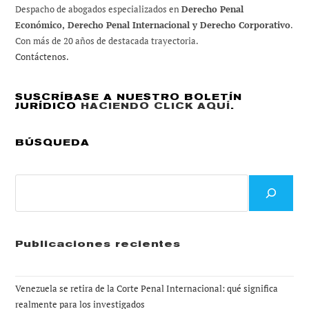
Despacho de abogados especializados en
Derecho Penal
Económico, Derecho Penal Internacional y Derecho Corporativo
.
Con más de 20 años de destacada trayectoria.
Contáctenos.
SUSCRÍBASE A NUESTRO BOLETÍN
JURÍDICO
HACIENDO CLICK AQUÍ
.
BÚSQUEDA
Buscar
Publicaciones recientes
Venezuela se retira de la Corte Penal Internacional: qué significa
realmente para los investigados