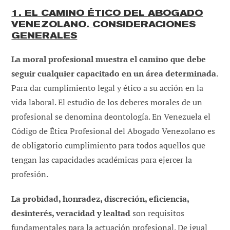
1. EL CAMINO ÉTICO DEL ABOGADO
VENEZOLANO. CONSIDERACIONES
GENERALES
La moral profesional muestra el camino que debe
seguir cualquier capacitado en un área determinada
.
Para dar cumplimiento legal y ético a su acción en la
vida laboral. El estudio de los deberes morales de un
profesional se denomina deontología. En Venezuela el
Código de Ética Profesional del Abogado Venezolano es
de obligatorio cumplimiento para todos aquellos que
tengan las capacidades académicas para ejercer la
profesión.
La probidad, honradez, discreción, eficiencia,
desinterés, veracidad y lealtad
son requisitos
fundamentales para la actuación profesional. De igual