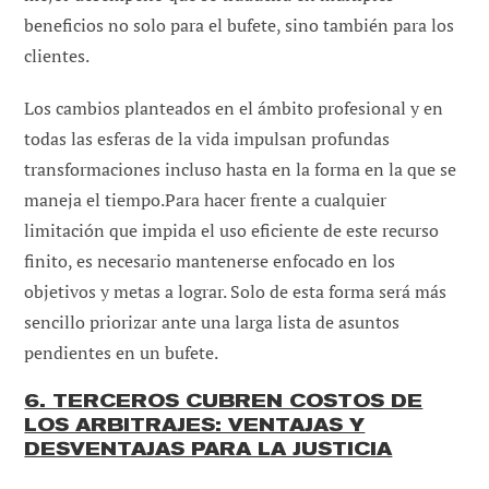
beneficios no solo para el bufete, sino también para los
clientes.
Los cambios planteados en el ámbito profesional y en
todas las esferas de la vida impulsan profundas
transformaciones incluso hasta en la forma en la que se
maneja el tiempo.Para hacer frente a cualquier
limitación que impida el uso eficiente de este recurso
finito, es necesario mantenerse enfocado en los
objetivos y metas a lograr. Solo de esta forma será más
sencillo priorizar ante una larga lista de asuntos
pendientes en un bufete.
6. TERCEROS CUBREN COSTOS DE
LOS ARBITRAJES: VENTAJAS Y
DESVENTAJAS PARA LA JUSTICIA