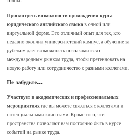
толпы.
Просмотреть возможности прохождения курса
юридического английского языка
в очной или
виртуальной форме. Это отличный опыт для тех, кто
недавно окончил университетский кампус, а обучение за
рубежом дает возможность познакомиться с
международным рынком труда, чтобы претендовать на
новую работу или сотрудничество с разными коллегами.
Не забудьте...
Участвует в академических и профессиональных
мероприятиях
где вы можете связаться с коллегами и
потенциальными клиентами. Кроме того, эти
пространства позволяют вам постоянно быть в курсе
событий на рынке труда.