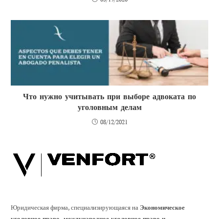
Что нужно учитывать при выборе адвоката по
уголовным делам
08/12/2021
Юридическая фирма, специализирующаяся на
Экономическое
уголовное право, международное уголовное право и