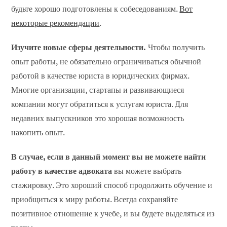
будьте хорошо подготовлены к собеседованиям.
Вот
некоторые рекомендации
.
Изучите новые сферы деятельности.
Чтобы получить
опыт работы, не обязательно ограничиваться обычной
работой в качестве юриста в юридических фирмах.
Многие организации, стартапы и развивающиеся
компании могут обратиться к услугам юриста. Для
недавних выпускников это хорошая возможность
накопить опыт.
В случае, если в данный момент вы не можете найти
работу в качестве адвоката
вы можете выбрать
стажировку. Это хороший способ продолжить обучение и
приобщиться к миру работы. Всегда сохраняйте
позитивное отношение к учебе, и вы будете выделяться из