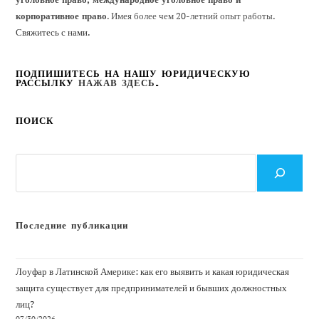
корпоративное право
. Имея более чем 20-летний опыт работы.
Свяжитесь с нами.
ПОДПИШИТЕСЬ НА НАШУ ЮРИДИЧЕСКУЮ
РАССЫЛКУ
НАЖАВ ЗДЕСЬ
.
ПОИСК
Поиск
Последние публикации
Лоуфар в Латинской Америке: как его выявить и какая юридическая
защита существует для предпринимателей и бывших должностных
лиц?