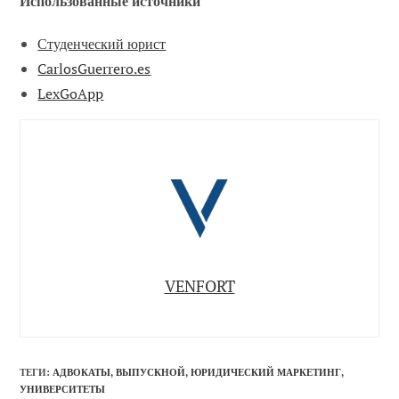
Использованные источники
Студенческий юрист
CarlosGuerrero.es
LexGoApp
VENFORT
ТЕГИ
:
АДВОКАТЫ
,
ВЫПУСКНОЙ
,
ЮРИДИЧЕСКИЙ МАРКЕТИНГ
,
УНИВЕРСИТЕТЫ