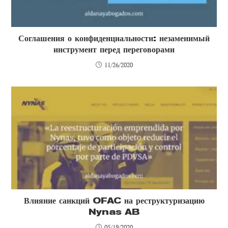
Соглашения о конфиденциальности: незаменимый
инструмент перед переговорами
11/26/2020
Влияние санкций OFAC на реструктуризацию
Nynas AB
05/19/2020