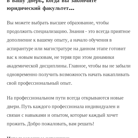
в вашу дверь, когда вы закончите
юридический факультет...
Вы можете выбрать высшее образование, чтобы
продолжить специализацию. Знания - это всегда приятное
дополнение к вашему опыту, а начало обучения в
аспирантуре или магистратуре на данном этапе готовит
вас к новым вызовам, не теряя при этом динамики
академической дисциплины. Главное, чтобы вы не забыли
одновременно получить возможность начать накапливать
свой профессиональный опыт.
На профессиональном пути всегда открываются новые
двери. Путь каждого профессионала индивидуален и
связан с навыками и опытом, которые каждый хочет
прожить. Добро пожаловать, вам решать!