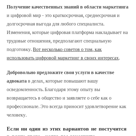
Получение качественных знаний в области маркетинга
и цифровой мир - это краткосрочная, среднесрочная и
долгосрочная выгода для любого специалиста.
Изменения, которые цифровая платформа накладывает на
трудовые отношения, предполагают специальную
подготовку.
Вот несколько советов о том, как
использовать цифровой маркетинг в своих интересах
.
Добровольно предложите свои услуги в качестве
адвоката
в делах, которые повышают вашу
осведомленность. Благодаря этому опыту вы
возвращаетесь в общество и заявляете о себе как о
профессионале. Это всегда приносит удовлетворение как
человеку.
Если ни один из этих вариантов не постучится