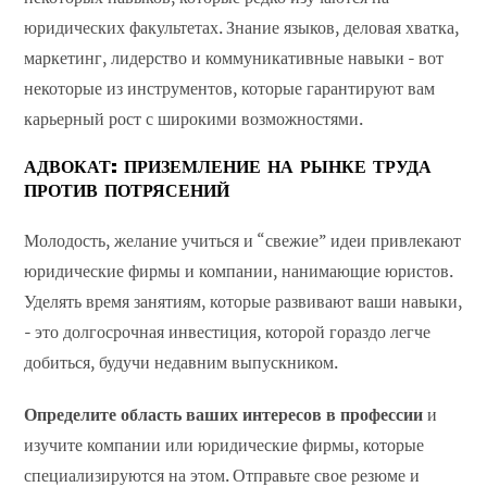
юридических факультетах. Знание языков, деловая хватка,
маркетинг, лидерство и коммуникативные навыки - вот
некоторые из инструментов, которые гарантируют вам
карьерный рост с широкими возможностями.
АДВОКАТ: ПРИЗЕМЛЕНИЕ НА РЫНКЕ ТРУДА
ПРОТИВ ПОТРЯСЕНИЙ
Молодость, желание учиться и “свежие” идеи привлекают
юридические фирмы и компании, нанимающие юристов.
Уделять время занятиям, которые развивают ваши навыки,
- это долгосрочная инвестиция, которой гораздо легче
добиться, будучи недавним выпускником.
Определите область ваших интересов в профессии
и
изучите компании или юридические фирмы, которые
специализируются на этом. Отправьте свое резюме и