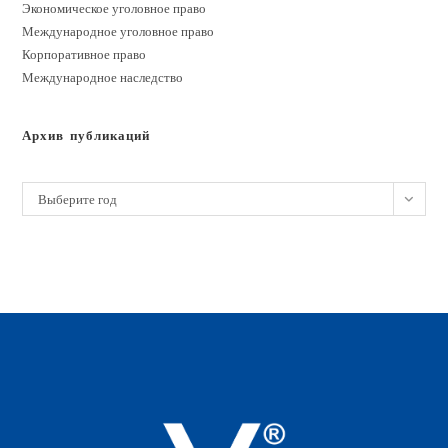
Экономическое уголовное право
Международное уголовное право
Корпоративное право
Международное наследство
Архив публикаций
Архивы
Выберите год