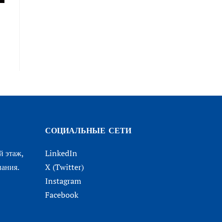
СОЦИАЛЬНЫЕ СЕТИ
й этаж,
LinkedIn
ания.
X (Twitter)
Instagram
Facebook