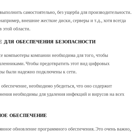
выполнить самостоятельно, без ущерба для производительности.
например, внешние жесткие диски, серверы и т.д., хотя всегда
в этой области.
Е ДЛЯ ОБЕСПЕЧЕНИЯ БЕЗОПАСНОСТИ
се компьютеры компании необходима для того, чтобы
шленниками. Чтобы предотвратить этот вид цифровых
ры были надежно подключены к сети.
обеспечение, необходимо убедиться, что оно содержит
нения необходимы для удаления инфекций и вирусов на всех
НОЕ ОБЕСПЕЧЕНИЕ
янное обновление программного обеспечения. Это очень важно,