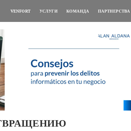
VENFORT
УСЛУГИ
КОМАНДА
ПАРТНЕРСТВА
ОТВРАЩЕНИЮ