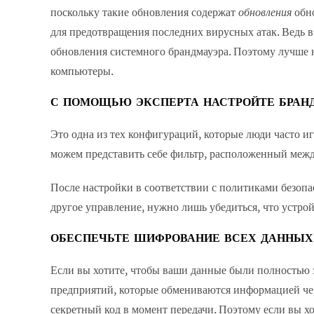
поскольку такие обновления содержат
обновления
обно
для предотвращения последних вирусных атак. Ведь 
обновления системного брандмауэра. Поэтому лучше н
компьютеры.
С ПОМОЩЬЮ ЭКСПЕРТА НАСТРОЙТЕ БРАН
Это одна из тех конфигураций, которые люди часто и
можем представить себе фильтр, расположенный меж
После настройки в соответствии с политиками безоп
другое управление, нужно лишь убедиться, что устро
ОБЕСПЕЧЬТЕ ШИФРОВАНИЕ ВСЕХ ДАННЫ
Если вы хотите, чтобы ваши данные были полностью 
предприятий, которые обмениваются информацией чере
секретный код в момент передачи. Поэтому если вы хо