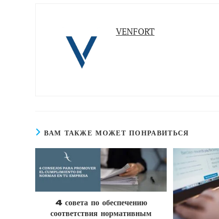
VENFORT
ВАМ ТАКЖЕ МОЖЕТ ПОНРАВИТЬСЯ
4 совета по обеспечению
соответствия нормативным