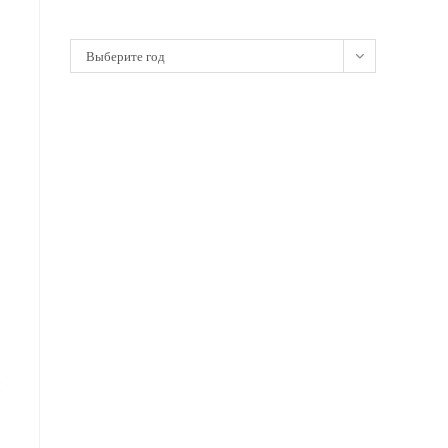
Архивы
Выберите год