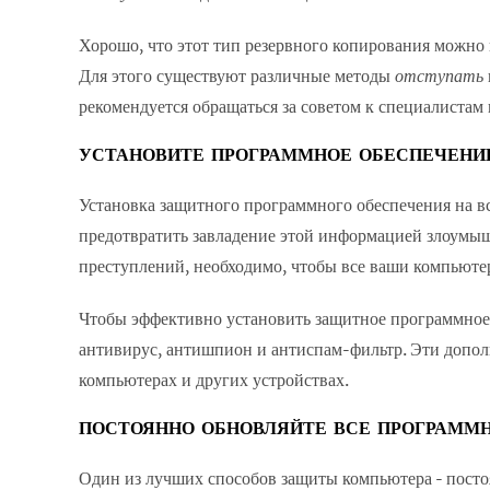
Хорошо, что этот тип резервного копирования можно 
Для этого существуют различные методы
отступать
рекомендуется обращаться за советом к специалистам 
УСТАНОВИТЕ ПРОГРАММНОЕ ОБЕСПЕЧЕНИ
Установка защитного программного обеспечения на в
предотвратить завладение этой информацией злоумы
преступлений, необходимо, чтобы все ваши компьюте
Чтобы эффективно установить защитное программное 
антивирус, антишпион и антиспам-фильтр. Эти допол
компьютерах и других устройствах.
ПОСТОЯННО ОБНОВЛЯЙТЕ ВСЕ ПРОГРАММ
Один из лучших способов защиты компьютера - посто