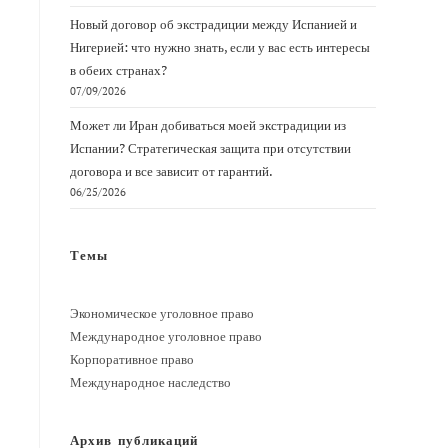
Новый договор об экстрадиции между Испанией и
Нигерией: что нужно знать, если у вас есть интересы
в обеих странах?
07/09/2026
Может ли Иран добиваться моей экстрадиции из
Испании? Стратегическая защита при отсутствии
договора и все зависит от гарантий.
06/25/2026
Темы
Экономическое уголовное право
Международное уголовное право
Корпоративное право
Международное наследство
Архив публикаций