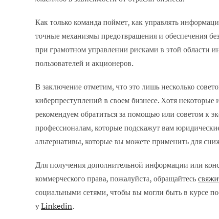
Как только команда поймет, как управлять информацие
точные механизмы предотвращения и обеспечения безо
при грамотном управлении рисками в этой области и
пользователей и акционеров.
В заключение отметим, что это лишь несколько совет
киберпреступлений в своем бизнесе. Хотя некоторые 
рекомендуем обратиться за помощью или советом к эк
профессионалам, которые подскажут вам юридические
альтернативы, которые вы можете применить для сни
Для получения дополнительной информации или конс
коммерческого права, пожалуйста, обращайтесь
свяжи
социальными сетями, чтобы вы могли быть в курсе 
y
Linkedin
.