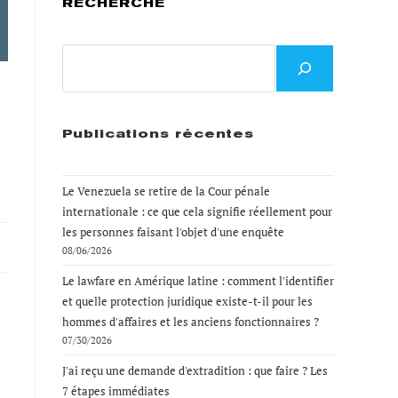
RECHERCHE
Recherche
Publications récentes
Le Venezuela se retire de la Cour pénale
internationale : ce que cela signifie réellement pour
les personnes faisant l'objet d'une enquête
08/06/2026
Le lawfare en Amérique latine : comment l'identifier
et quelle protection juridique existe-t-il pour les
hommes d'affaires et les anciens fonctionnaires ?
07/30/2026
J'ai reçu une demande d'extradition : que faire ? Les
7 étapes immédiates