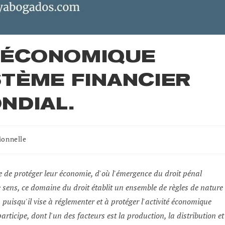
L ÉCONOMIQUE
STÈME FINANCIER
NDIAL.
ionnelle
le de protéger leur économie, d'où l'émergence du droit pénal
 sens, ce domaine du droit établit un ensemble de règles de nature
 puisqu'il vise à réglementer et à protéger l'activité économique
articipe, dont l'un des facteurs est la production, la distribution et