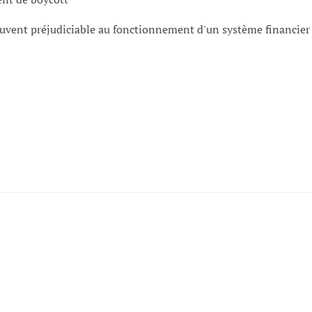
 souvent préjudiciable au fonctionnement d'un système financier