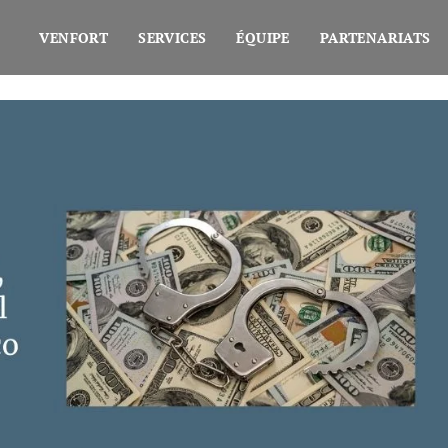
VENFORT
SERVICES
ÉQUIPE
PARTENARIATS