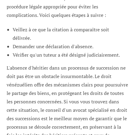
procédure légale appropriée pour éviter les
complications. Voici quelques étapes à suivre :
Veillez à ce que la citation à comparaître soit
délivrée.
Demander une déclaration d'absence.
Vérifier qu'un tuteur a été désigné judiciairement.
L'absence d'héritier dans un processus de succession ne
doit pas être un obstacle insurmontable. Le droit
vénézuélien offre des mécanismes clairs pour poursuivre
le partage des biens, en protégeant les droits de toutes
les personnes concernées. Si vous vous trouvez dans
cette situation, le conseil d'un avocat spécialisé en droit
des successions est le meilleur moyen de garantir que le
processus se déroule correctement, en préservant à la