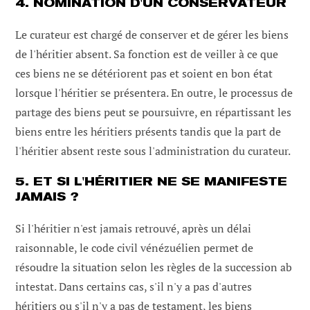
4. NOMINATION D'UN CONSERVATEUR
Le curateur est chargé de conserver et de gérer les biens
de l'héritier absent. Sa fonction est de veiller à ce que
ces biens ne se détériorent pas et soient en bon état
lorsque l'héritier se présentera. En outre, le processus de
partage des biens peut se poursuivre, en répartissant les
biens entre les héritiers présents tandis que la part de
l'héritier absent reste sous l'administration du curateur.
5. ET SI L'HÉRITIER NE SE MANIFESTE
JAMAIS ?
Si l'héritier n'est jamais retrouvé, après un délai
raisonnable, le code civil vénézuélien permet de
résoudre la situation selon les règles de la succession ab
intestat. Dans certains cas, s'il n'y a pas d'autres
héritiers ou s'il n'y a pas de testament, les biens