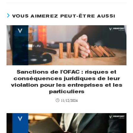
VOUS AIMEREZ PEUT-ÊTRE AUSSI
Sanctions de l'OFAC : risques et
conséquences juridiques de leur
violation pour les entreprises et les
particuliers
11/12/2024