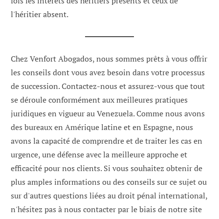
fois les intérêts des héritiers présents et ceux de
l'héritier absent.
Chez Venfort Abogados, nous sommes prêts à vous offrir
les conseils dont vous avez besoin dans votre processus
de succession. Contactez-nous et assurez-vous que tout
se déroule conformément aux meilleures pratiques
juridiques en vigueur au Venezuela. Comme nous avons
des bureaux en Amérique latine et en Espagne, nous
avons la capacité de comprendre et de traiter les cas en
urgence, une défense avec la meilleure approche et
efficacité pour nos clients. Si vous souhaitez obtenir de
plus amples informations ou des conseils sur ce sujet ou
sur d'autres questions liées au droit pénal international,
n'hésitez pas à nous contacter par le biais de notre site