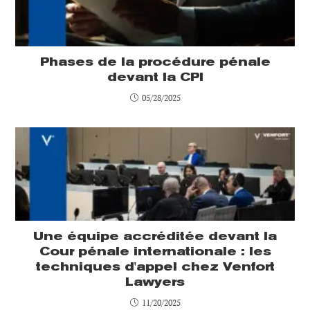
Phases de la procédure pénale
devant la CPI
05/28/2025
Une équipe accréditée devant la
Cour pénale internationale : les
techniques d'appel chez Venfort
Lawyers
11/20/2025