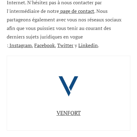
Internet. N'hésitez pas à nous contacter par
l'intermédiaire de notre
page de contact
. Nous
partageons également avec vous nos réseaux sociaux
afin que vous puissiez vous tenir au courant des
derniers sujets juridiques en vogue
:
Instagram
,
Facebook
,
Twitter
y
Linkedin
.
VENFORT