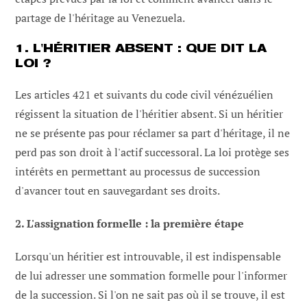
partage de l'héritage au Venezuela.
1. L'HÉRITIER ABSENT : QUE DIT LA
LOI ?
Les articles 421 et suivants du code civil vénézuélien
régissent la situation de l'héritier absent. Si un héritier
ne se présente pas pour réclamer sa part d'héritage, il ne
perd pas son droit à l'actif successoral. La loi protège ses
intérêts en permettant au processus de succession
d'avancer tout en sauvegardant ses droits.
2. L'assignation formelle : la première étape
Lorsqu'un héritier est introuvable, il est indispensable
de lui adresser une sommation formelle pour l'informer
de la succession. Si l'on ne sait pas où il se trouve, il est