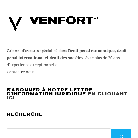
Cabinet d'avocats spécialisé dans
Droit pénal économique, droit
pénal international et droit des sociétés
. Avec plus de 20 ans
d'expérience exceptionnelle.
Contactez nous.
S'ABONNER À NOTRE LETTRE
D'INFORMATION JURIDIQUE
EN CLIQUANT
ICI
.
RECHERCHE
Recherche