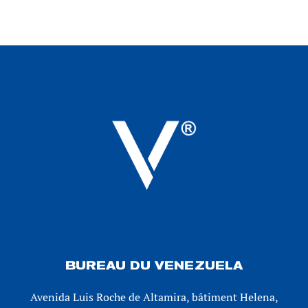
BUREAU DU VENEZUELA
Avenida Luis Roche de Altamira, bâtiment Helena,