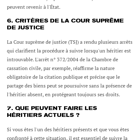
peuvent revenir à l'État.
6. CRITÈRES DE LA COUR SUPRÊME
DE JUSTICE
La Cour suprême de justice (TSJ) a rendu plusieurs arrêts
qui clarifient la procédure à suivre lorsqu'un héritier est
introuvable. L'arrêt n° 372/2004 de la Chambre de
cassation civile, par exemple, réaffirme la nature
obligatoire de la citation publique et précise que le
partage des biens peut se poursuivre sans la présence de
l'héritier absent, en protégeant toujours ses droits.
7. QUE PEUVENT FAIRE LES
HÉRITIERS ACTUELS ?
Si vous êtes l'un des héritiers présents et que vous êtes
confronté à cette situation, il est essentiel de suivre la