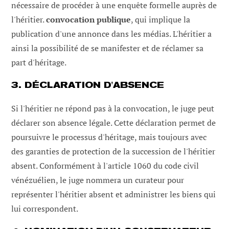
nécessaire de procéder à une enquête formelle auprès de
l'héritier.
convocation publique
, qui implique la
publication d'une annonce dans les médias. L'héritier a
ainsi la possibilité de se manifester et de réclamer sa
part d'héritage.
3. DÉCLARATION D'ABSENCE
Si l'héritier ne répond pas à la convocation, le juge peut
déclarer son absence légale. Cette déclaration permet de
poursuivre le processus d'héritage, mais toujours avec
des garanties de protection de la succession de l'héritier
absent. Conformément à l'article 1060 du code civil
vénézuélien, le juge nommera un curateur pour
représenter l'héritier absent et administrer les biens qui
lui correspondent.