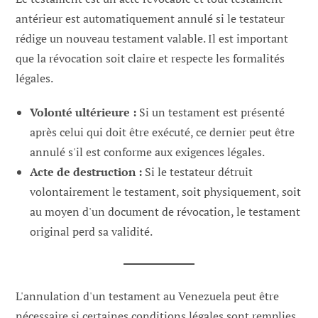
antérieur est automatiquement annulé si le testateur
rédige un nouveau testament valable. Il est important
que la révocation soit claire et respecte les formalités
légales.
Volonté ultérieure :
Si un testament est présenté
après celui qui doit être exécuté, ce dernier peut être
annulé s'il est conforme aux exigences légales.
Acte de destruction :
Si le testateur détruit
volontairement le testament, soit physiquement, soit
au moyen d'un document de révocation, le testament
original perd sa validité.
L'annulation d'un testament au Venezuela peut être
nécessaire si certaines conditions légales sont remplies.