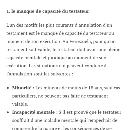
1. le manque de capacité du testateur
L'un des motifs les plus courants d'annulation d'un
testament est le manque de capacité du testateur au
moment de son exécution. Au Venezuela, pour qu'un
testament soit valide, le testateur doit avoir une pleine
capacité mentale et juridique au moment de son
exécution. Les situations qui peuvent conduire à
l'annulation sont les suivantes :
Minorité :
Les mineurs de moins de 18 ans, sauf cas
particuliers, ne peuvent pas faire de testament
valable.
Incapacité mentale :
S'il est prouvé que le testateur
souffrait d'une maladie mentale qui l'empêchait de
comprendre la nature et les conséquences de ses