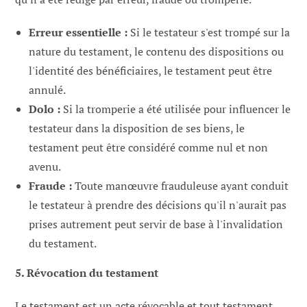
Erreur essentielle :
Si le testateur s'est trompé sur la
nature du testament, le contenu des dispositions ou
l'identité des bénéficiaires, le testament peut être
annulé.
Dolo :
Si la tromperie a été utilisée pour influencer le
testateur dans la disposition de ses biens, le
testament peut être considéré comme nul et non
avenu.
Fraude :
Toute manœuvre frauduleuse ayant conduit
le testateur à prendre des décisions qu'il n'aurait pas
prises autrement peut servir de base à l'invalidation
du testament.
5. Révocation du testament
Le testament est un acte révocable et tout testament