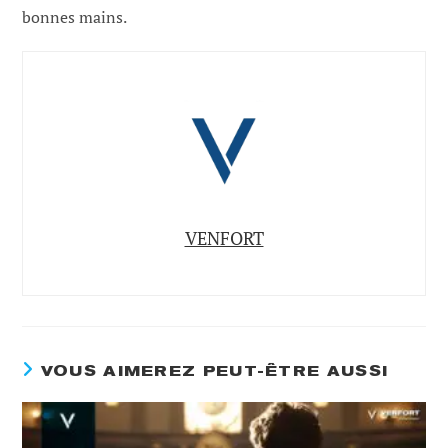
bonnes mains.
VENFORT
VOUS AIMEREZ PEUT-ÊTRE AUSSI