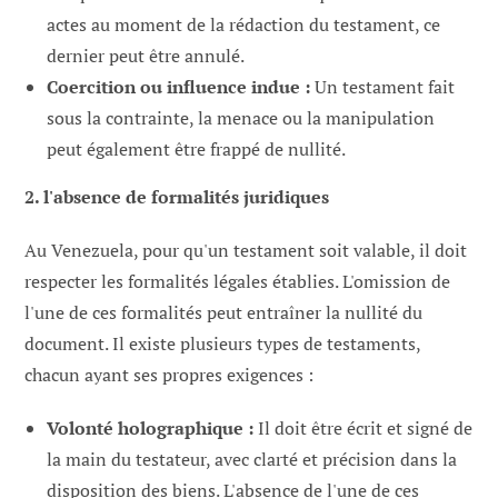
actes au moment de la rédaction du testament, ce
dernier peut être annulé.
Coercition ou influence indue :
Un testament fait
sous la contrainte, la menace ou la manipulation
peut également être frappé de nullité.
2. l'absence de formalités juridiques
Au Venezuela, pour qu'un testament soit valable, il doit
respecter les formalités légales établies. L'omission de
l'une de ces formalités peut entraîner la nullité du
document. Il existe plusieurs types de testaments,
chacun ayant ses propres exigences :
Volonté holographique :
Il doit être écrit et signé de
la main du testateur, avec clarté et précision dans la
disposition des biens. L'absence de l'une de ces