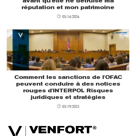
avant qu'elle ne détruise ma
réputation et mon patrimoine
05/14/2026
Comment les sanctions de l'OFAC
peuvent conduire à des notices
rouges d'INTERPOL Risques
juridiques et stratégies
03/19/2025