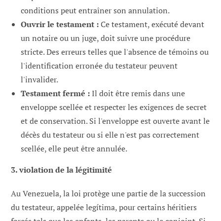
conditions peut entraîner son annulation.
Ouvrir le testament :
Ce testament, exécuté devant
un notaire ou un juge, doit suivre une procédure
stricte. Des erreurs telles que l'absence de témoins ou
l'identification erronée du testateur peuvent
l'invalider.
Testament fermé :
Il doit être remis dans une
enveloppe scellée et respecter les exigences de secret
et de conservation. Si l'enveloppe est ouverte avant le
décès du testateur ou si elle n'est pas correctement
scellée, elle peut être annulée.
3. violation de la légitimité
Au Venezuela, la loi protège une partie de la succession
du testateur, appelée legítima, pour certains héritiers