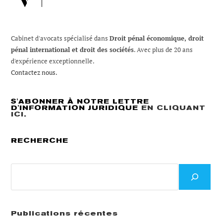
Cabinet d'avocats spécialisé dans
Droit pénal économique, droit
pénal international et droit des sociétés
. Avec plus de 20 ans
d'expérience exceptionnelle.
Contactez nous.
S'ABONNER À NOTRE LETTRE
D'INFORMATION JURIDIQUE
EN CLIQUANT
ICI
.
RECHERCHE
Recherche
Publications récentes