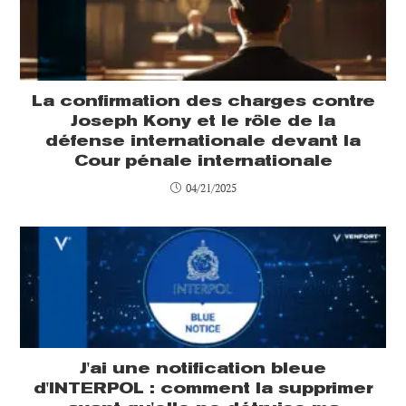
La confirmation des charges contre
Joseph Kony et le rôle de la
défense internationale devant la
Cour pénale internationale
04/21/2025
J'ai une notification bleue
d'INTERPOL : comment la supprimer