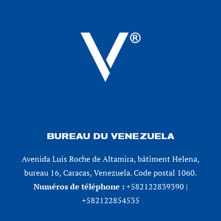
BUREAU DU VENEZUELA
Avenida Luis Roche de Altamira, bâtiment Helena,
bureau 16, Caracas, Venezuela. Code postal 1060.
Numéros de téléphone :
+582122839390 |
+582122854535