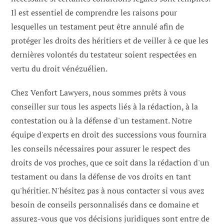
Il est essentiel de comprendre les raisons pour
lesquelles un testament peut être annulé afin de
protéger les droits des héritiers et de veiller à ce que les
dernières volontés du testateur soient respectées en
vertu du droit vénézuélien.
Chez Venfort Lawyers, nous sommes prêts à vous
conseiller sur tous les aspects liés à la rédaction, à la
contestation ou à la défense d'un testament. Notre
équipe d'experts en droit des successions vous fournira
les conseils nécessaires pour assurer le respect des
droits de vos proches, que ce soit dans la rédaction d'un
testament ou dans la défense de vos droits en tant
qu'héritier. N'hésitez pas à nous contacter si vous avez
besoin de conseils personnalisés dans ce domaine et
assurez-vous que vos décisions juridiques sont entre de