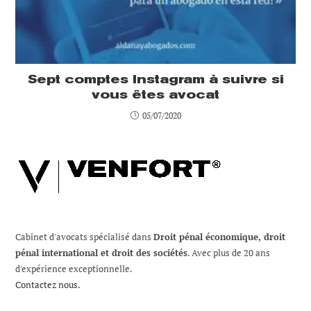
Sept comptes Instagram à suivre si
vous êtes avocat
05/07/2020
Cabinet d'avocats spécialisé dans
Droit pénal économique, droit
pénal international et droit des sociétés
. Avec plus de 20 ans
d'expérience exceptionnelle.
Contactez nous.