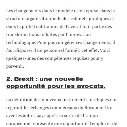
Les changements dans le modèle d'entreprise, dans la
structure organisationnelle des cabinets juridiques et
dans le profil traditionnel de l'avocat font partie des
transformations induites par l'innovation
technologique. Pour pouvoir gérer ces changements, il
faut disposer d'un personnel formé à cet effet. Voici
quelques-unes des compétences requises pour y
parvenir.
2. Brexit : une nouvelle
opportunité pour les avocats.
La définition des nouveaux instruments juridiques qui
régiront les échanges commerciaux du Royaume-Uni
avec les autres pays après sa sortie de l'Union
européenne représente une opportunité d'emploi et de