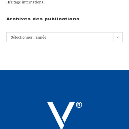
Héritage international
Archives des publications
Archives
Sélectionner l’année