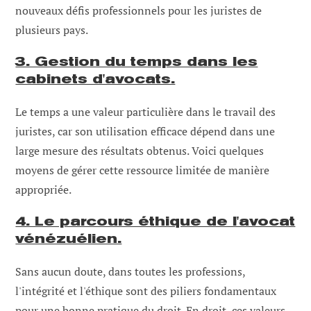
nouveaux défis professionnels pour les juristes de
plusieurs pays.
3. Gestion du temps dans les
cabinets d'avocats.
Le temps a une valeur particulière dans le travail des
juristes, car son utilisation efficace dépend dans une
large mesure des résultats obtenus. Voici quelques
moyens de gérer cette ressource limitée de manière
appropriée.
4. Le parcours éthique de l'avocat
vénézuélien.
Sans aucun doute, dans toutes les professions,
l'intégrité et l'éthique sont des piliers fondamentaux
pour une bonne pratique du droit. En droit, ces valeurs