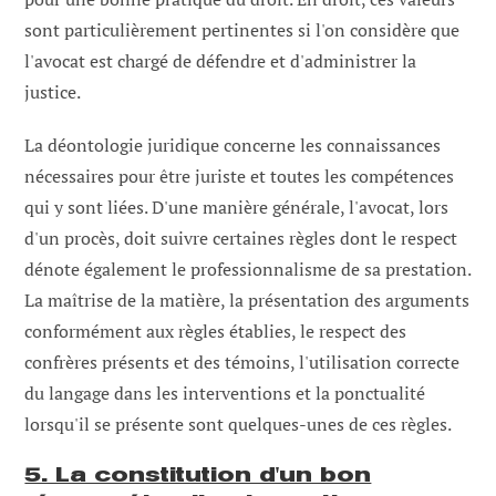
sont particulièrement pertinentes si l'on considère que
l'avocat est chargé de défendre et d'administrer la
justice.
La déontologie juridique concerne les connaissances
nécessaires pour être juriste et toutes les compétences
qui y sont liées. D'une manière générale, l'avocat, lors
d'un procès, doit suivre certaines règles dont le respect
dénote également le professionnalisme de sa prestation.
La maîtrise de la matière, la présentation des arguments
conformément aux règles établies, le respect des
confrères présents et des témoins, l'utilisation correcte
du langage dans les interventions et la ponctualité
lorsqu'il se présente sont quelques-unes de ces règles.
5. La constitution d'un bon