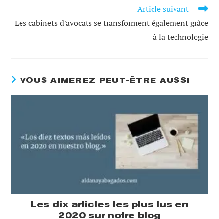
Article suivant
Les cabinets d'avocats se transforment également grâce
à la technologie
VOUS AIMEREZ PEUT-ÊTRE AUSSI
Les dix articles les plus lus en
2020 sur notre blog