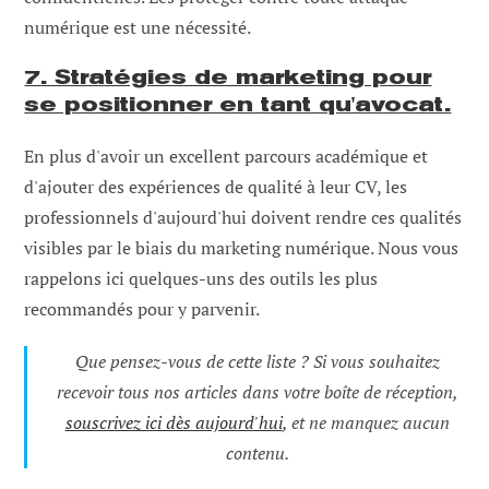
numérique est une nécessité.
7. Stratégies de marketing pour
se positionner en tant qu'avocat.
En plus d'avoir un excellent parcours académique et
d'ajouter des expériences de qualité à leur CV, les
professionnels d'aujourd'hui doivent rendre ces qualités
visibles par le biais du marketing numérique. Nous vous
rappelons ici quelques-uns des outils les plus
recommandés pour y parvenir.
Que pensez-vous de cette liste ? Si vous souhaitez
recevoir tous nos articles dans votre boîte de réception,
souscrivez ici dès aujourd'hui
, et ne manquez aucun
contenu.