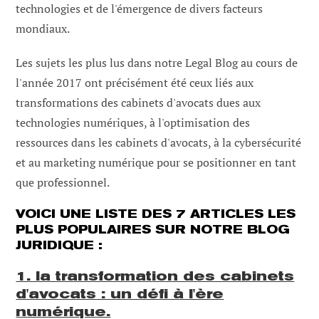
technologies et de l'émergence de divers facteurs
mondiaux.
Les sujets les plus lus dans notre Legal Blog au cours de
l'année 2017 ont précisément été ceux liés aux
transformations des cabinets d'avocats dues aux
technologies numériques, à l'optimisation des
ressources dans les cabinets d'avocats, à la cybersécurité
et au marketing numérique pour se positionner en tant
que professionnel.
VOICI UNE LISTE DES 7 ARTICLES LES
PLUS POPULAIRES SUR NOTRE BLOG
JURIDIQUE :
1. la transformation des cabinets
d'avocats : un défi à l'ère
numérique.