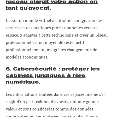
réseau élargit votre action en
tant qu'avocat.
L'essor du monde virtuel a entraîné la migration des
services et des pratiques professionnelles vers cet
espace. S'adapter à cette technologie et créer un réseau
professionnel est un moyen de rester actif
professionnellement, malgré les changements de
modèles économiques.
6. Cybersécurité : protéger les
cabinets juridiques à l'ère
numérique.
Les informations traitées dans ces espaces, même s'il
s'agit d'un petit cabinet d'avocats, ont une grande
valeur et sont considérées comme des données
confidentielles. Les protéger contre toute attaque