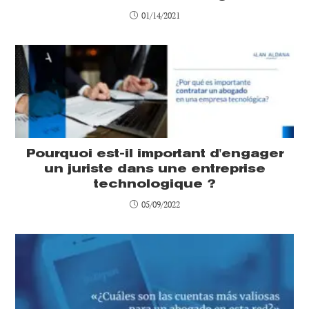
01/14/2021
Pourquoi est-il important d'engager
un juriste dans une entreprise
technologique ?
05/09/2022