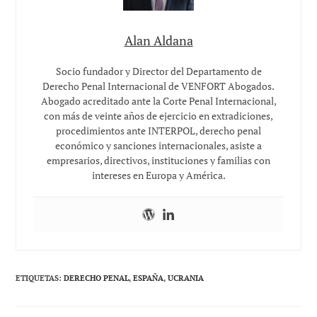
Alan Aldana
Socio fundador y Director del Departamento de
Derecho Penal Internacional de VENFORT Abogados.
Abogado acreditado ante la Corte Penal Internacional,
con más de veinte años de ejercicio en extradiciones,
procedimientos ante INTERPOL, derecho penal
económico y sanciones internacionales, asiste a
empresarios, directivos, instituciones y familias con
intereses en Europa y América.
ETIQUETAS
:
DERECHO PENAL
,
ESPAÑA
,
UCRANIA