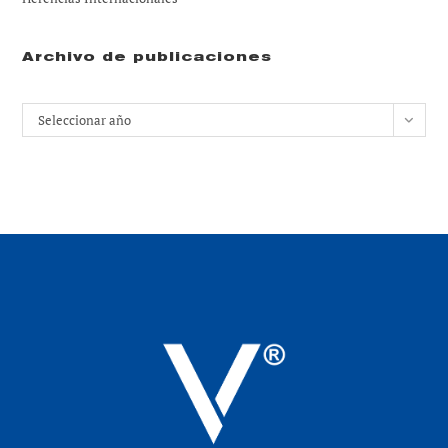
Archivo de publicaciones
Archivos
Seleccionar año