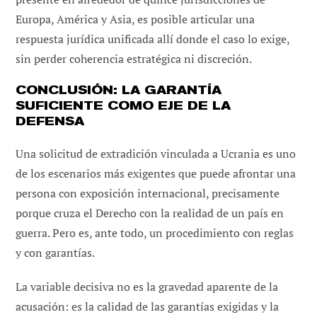
Europa, América y Asia, es posible articular una
respuesta jurídica unificada allí donde el caso lo exige,
sin perder coherencia estratégica ni discreción.
CONCLUSIÓN: LA GARANTÍA
SUFICIENTE COMO EJE DE LA
DEFENSA
Una solicitud de extradición vinculada a Ucrania es uno
de los escenarios más exigentes que puede afrontar una
persona con exposición internacional, precisamente
porque cruza el Derecho con la realidad de un país en
guerra. Pero es, ante todo, un procedimiento con reglas
y con garantías.
La variable decisiva no es la gravedad aparente de la
acusación: es la calidad de las garantías exigidas y la