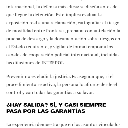
internacional, la defensa más eficaz se diseña antes de
que llegue la detención. Esto implica evaluar la
exposición real a una reclamación, cartografiar el riesgo
de movilidad entre fronteras, preparar con antelación la
prueba de descargo y la documentación sobre riesgos en
el Estado requirente, y vigilar de forma temprana los
canales de cooperación policial internacional, incluidas
las difusiones de INTERPOL.
Prevenir no es eludir la justicia. Es asegurar que, si el
procedimiento se activa, la persona lo afronte desde el
control y con todas las garantías a su favor.
¿HAY SALIDA? SÍ, Y CASI SIEMPRE
PASA POR LAS GARANTÍAS
La experiencia demuestra que en los asuntos vinculados