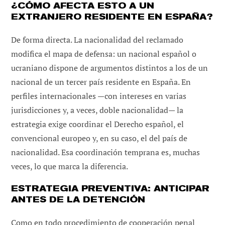
¿CÓMO AFECTA ESTO A UN
EXTRANJERO RESIDENTE EN ESPAÑA?
De forma directa. La nacionalidad del reclamado
modifica el mapa de defensa: un nacional español o
ucraniano dispone de argumentos distintos a los de un
nacional de un tercer país residente en España. En
perfiles internacionales —con intereses en varias
jurisdicciones y, a veces, doble nacionalidad— la
estrategia exige coordinar el Derecho español, el
convencional europeo y, en su caso, el del país de
nacionalidad. Esa coordinación temprana es, muchas
veces, lo que marca la diferencia.
ESTRATEGIA PREVENTIVA: ANTICIPAR
ANTES DE LA DETENCIÓN
Como en todo procedimiento de cooperación penal