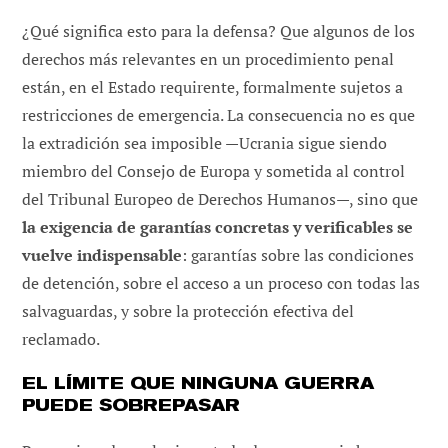
¿Qué significa esto para la defensa? Que algunos de los
derechos más relevantes en un procedimiento penal
están, en el Estado requirente, formalmente sujetos a
restricciones de emergencia. La consecuencia no es que
la extradición sea imposible —Ucrania sigue siendo
miembro del Consejo de Europa y sometida al control
del Tribunal Europeo de Derechos Humanos—, sino que
la exigencia de garantías concretas y verificables se
vuelve indispensable
: garantías sobre las condiciones
de detención, sobre el acceso a un proceso con todas las
salvaguardas, y sobre la protección efectiva del
reclamado.
EL LÍMITE QUE NINGUNA GUERRA
PUEDE SOBREPASAR