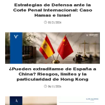
Estrategias de Defensa ante la
Corte Penal Internacional: Caso
Hamas e Israel
05/21/2024
¿Pueden extraditarme de España a
China? Riesgos, límites y la
particularidad de Hong Kong
06/11/2026