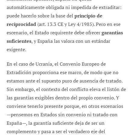
automáticamente obligada ni impedida de extraditar:
puede hacerlo sobre la base del
principio de
reciprocidad
(art. 13.3 CE y Ley 4/1985). Pero en ese
escenario, el Estado requirente debe ofrecer
garantías
suficientes
, y España las valora con un estándar
exigente.
En el caso de Ucrania, el Convenio Europeo de
Extradición proporciona ese marco, de modo que no
estamos ante el supuesto puro de ausencia de tratado.
Sin embargo, el contexto del conflicto eleva el listón de
las garantías exigibles dentro del propio convenio. Y
conviene tenerlo presente porque, en otros escenarios
—pensemos en Estados sin convenio ni tratado con
España—, la garantía suficiente deja de ser un
complemento y pasa a ser el verdadero eje del