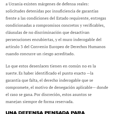
a Ucrania existen márgenes de defensa reales:
solicitudes detenidas por insuficiencia de garantías
frente a las condiciones del Estado requirente, entregas
condicionadas a compromisos concretos y verificables,
cláusulas de no discriminación que desactivan
persecuciones encubiertas, y el muro inderogable del
artículo 3 del Convenio Europeo de Derechos Humanos
cuando concurre un riesgo acreditado.
Lo que estos desenlaces tienen en común no es la
suerte. Es haber identificado el punto exacto —la
garantía que falta, el derecho inderogable que se
compromete, el motivo de denegación aplicable— donde
el caso se gana. Por discreción, estos asuntos se
manejan siempre de forma reservada.
UNA DEFENSA PENSADA PARA