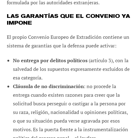
formulada por las autoridades extranjeras.
LAS GARANTÍAS QUE EL CONVENIO YA
IMPONE
El propio Convenio Europeo de Extradición contiene un
sistema de garantías que la defensa puede activar:
No entrega por delitos políticos
(artículo 3), con la
salvedad de los supuestos expresamente excluidos de
esa categoría.
Cláusula de no discriminación
: no procede la
entrega cuando existen razones para creer que la
solicitud busca perseguir o castigar a la persona por
su raza, religión, nacionalidad u opiniones políticas,
o que su situación pueda verse agravada por esos
motivos. Es la puerta frente a la instrumentalización