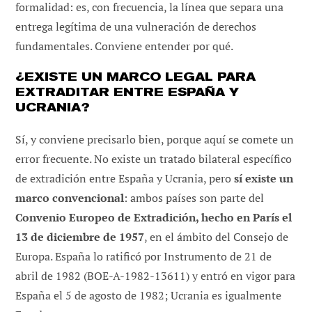
formalidad: es, con frecuencia, la línea que separa una
entrega legítima de una vulneración de derechos
fundamentales. Conviene entender por qué.
¿EXISTE UN MARCO LEGAL PARA
EXTRADITAR ENTRE ESPAÑA Y
UCRANIA?
Sí, y conviene precisarlo bien, porque aquí se comete un
error frecuente. No existe un tratado bilateral específico
de extradición entre España y Ucrania, pero
sí existe un
marco convencional
: ambos países son parte del
Convenio Europeo de Extradición, hecho en París el
13 de diciembre de 1957
, en el ámbito del Consejo de
Europa. España lo ratificó por Instrumento de 21 de
abril de 1982 (BOE-A-1982-13611) y entró en vigor para
España el 5 de agosto de 1982; Ucrania es igualmente