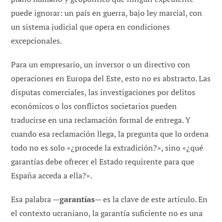
puede ignorar: un país en guerra, bajo ley marcial, con
un sistema judicial que opera en condiciones
excepcionales.
Para un empresario, un inversor o un directivo con
operaciones en Europa del Este, esto no es abstracto. Las
disputas comerciales, las investigaciones por delitos
económicos o los conflictos societarios pueden
traducirse en una reclamación formal de entrega. Y
cuando esa reclamación llega, la pregunta que lo ordena
todo no es solo «¿procede la extradición?», sino «¿qué
garantías debe ofrecer el Estado requirente para que
España acceda a ella?».
Esa palabra —
garantías
— es la clave de este artículo. En
el contexto ucraniano, la garantía suficiente no es una