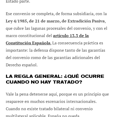
Estado parte.
Ese convenio se completa, de forma subsidiaria, con la
Ley 4/1985, de 21 de marzo, de Extradición Pasiva
,
que cubre las lagunas procesales del convenio, y con el
marco constitucional del
artículo 13.3 de la
Constitución Española
.
La consecuencia práctica es
importante: la defensa dispone tanto de las garantías
del convenio como de las garantías adicionales del
Derecho español.
LA REGLA GENERAL: ¿QUÉ OCURRE
CUANDO NO HAY TRATADO?
Vale la pena detenerse aquí, porque es un principio que
reaparece en muchos escenarios internacionales.
Cuando no existe tratado bilateral ni convenio
multilateral aplicable, España no queda