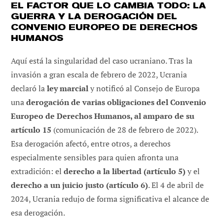
EL FACTOR QUE LO CAMBIA TODO: LA
GUERRA Y LA DEROGACIÓN DEL
CONVENIO EUROPEO DE DERECHOS
HUMANOS
Aquí está la singularidad del caso ucraniano. Tras la
invasión a gran escala de febrero de 2022, Ucrania
declaró la
ley marcial
y notificó al Consejo de Europa
una
derogación de varias obligaciones del Convenio
Europeo de Derechos Humanos, al amparo de su
artículo 15
(comunicación de 28 de febrero de 2022).
Esa derogación afectó, entre otros, a derechos
especialmente sensibles para quien afronta una
extradición: el
derecho a la libertad (artículo 5)
y el
derecho a un juicio justo (artículo 6)
. El 4 de abril de
2024, Ucrania redujo de forma significativa el alcance de
esa derogación.