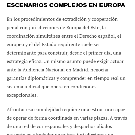
ESCENARIOS COMPLEJOS EN EUROPA
En los procedimientos de extradición y cooperación
penal con jurisdicciones de Europa del Este, la
coordinación simultánea entre el Derecho español, el
europeo y el del Estado requirente suele ser
determinante para construir, desde el primer día, una
estrategia eficaz. Un mismo asunto puede exigir actuar
ante la Audiencia Nacional en Madrid, negociar
garantías diplomáticas y comprender en tiempo real un
sistema judicial que opera en condiciones
excepcionales.
Afrontar esa complejidad requiere una estructura capaz
de operar de forma coordinada en varias plazas. A través
de una red de corresponsales y despachos aliados
presente en alrededor de quince jurisdicciones de