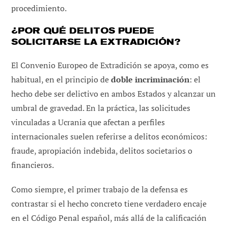
procedimiento.
¿POR QUÉ DELITOS PUEDE
SOLICITARSE LA EXTRADICIÓN?
El Convenio Europeo de Extradición se apoya, como es
habitual, en el principio de
doble incriminación
: el
hecho debe ser delictivo en ambos Estados y alcanzar un
umbral de gravedad. En la práctica, las solicitudes
vinculadas a Ucrania que afectan a perfiles
internacionales suelen referirse a delitos económicos:
fraude, apropiación indebida, delitos societarios o
financieros.
Como siempre, el primer trabajo de la defensa es
contrastar si el hecho concreto tiene verdadero encaje
en el Código Penal español, más allá de la calificación