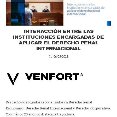
INTERACCIÓN ENTRE LAS
INSTITUCIONES ENCARGADAS DE
APLICAR EL DERECHO PENAL
INTERNACIONAL
06/05/2023
Despacho de abogados especializados en
Derecho Penal
Económico, Derecho Penal Internacional y Derecho Corporativo
.
Con más de 20 años de destacada trayectoria.