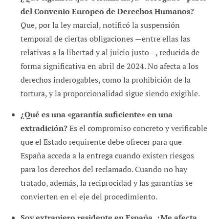
del Convenio Europeo de Derechos Humanos?
Que, por la ley marcial, notificó la suspensión
temporal de ciertas obligaciones —entre ellas las
relativas a la libertad y al juicio justo—, reducida de
forma significativa en abril de 2024. No afecta a los
derechos inderogables, como la prohibición de la
tortura, y la proporcionalidad sigue siendo exigible.
¿Qué es una «garantía suficiente» en una
extradición?
Es el compromiso concreto y verificable
que el Estado requirente debe ofrecer para que
España acceda a la entrega cuando existen riesgos
para los derechos del reclamado. Cuando no hay
tratado, además, la reciprocidad y las garantías se
convierten en el eje del procedimiento.
Soy extranjero residente en España. ¿Me afecta