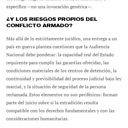
específico —no una invocación genérica—.
¿Y LOS RIESGOS PROPIOS DEL
CONFLICTO ARMADO?
Más allá de lo estrictamente jurídico, una entrega a un
país en guerra plantea cuestiones que la Audiencia
Nacional debe ponderar: la capacidad real del Estado
requirente para cumplir las garantías ofrecidas, las
condiciones materiales de los centros de detención, la
continuidad y previsibilidad del proceso judicial bajo ley
marcial, y la situación de seguridad de la persona
reclamada. Estos elementos no son periféricos: forman
parte del juicio sobre si la extradición resulta
compatible con los derechos fundamentales y con las
consideraciones humanitarias.