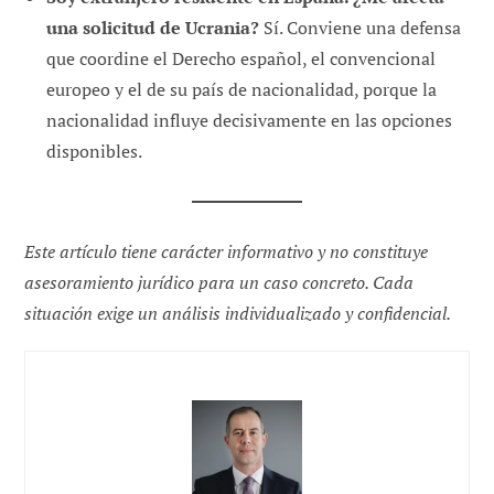
una solicitud de Ucrania?
Sí. Conviene una defensa
que coordine el Derecho español, el convencional
europeo y el de su país de nacionalidad, porque la
nacionalidad influye decisivamente en las opciones
disponibles.
Este artículo tiene carácter informativo y no constituye
asesoramiento jurídico para un caso concreto. Cada
situación exige un análisis individualizado y confidencial.