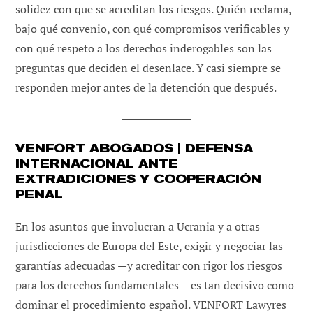
solidez con que se acreditan los riesgos. Quién reclama,
bajo qué convenio, con qué compromisos verificables y
con qué respeto a los derechos inderogables son las
preguntas que deciden el desenlace. Y casi siempre se
responden mejor antes de la detención que después.
VENFORT ABOGADOS | DEFENSA
INTERNACIONAL ANTE
EXTRADICIONES Y COOPERACIÓN
PENAL
En los asuntos que involucran a Ucrania y a otras
jurisdicciones de Europa del Este, exigir y negociar las
garantías adecuadas —y acreditar con rigor los riesgos
para los derechos fundamentales— es tan decisivo como
dominar el procedimiento español. VENFORT Lawyres