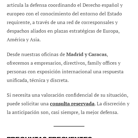
articula la defensa coordinando el Derecho español y
europeo con el conocimiento del entorno del Estado
requirente, a través de una red de corresponsales y
despachos aliados en plazas estratégicas de Europa,
América y Asia.
Desde nuestras oficinas de
Madrid y Caracas
,
ofrecemos a empresarios, directivos, family offices y
personas con exposición internacional una respuesta
unificada, técnica y discreta.
Si necesita una valoración confidencial de su situación,
puede solicitar una
consulta reservada
. La discreción y
la anticipación son, casi siempre, la mejor defensa.